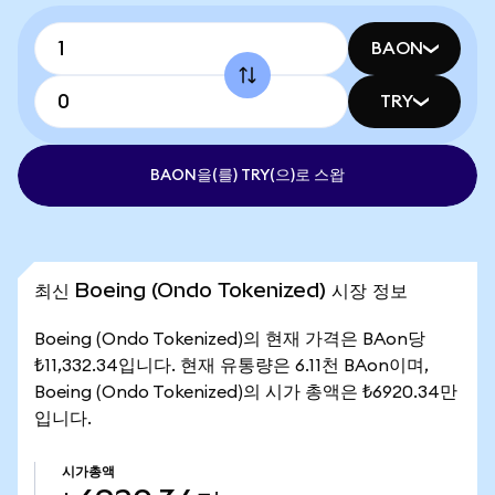
BAON
TRY
BAON을(를) TRY(으)로 스왑
최신 Boeing (Ondo Tokenized) 시장 정보
Boeing (Ondo Tokenized)의 현재 가격은 BAon당
₺11,332.34입니다. 현재 유통량은 6.11천 BAon이며,
Boeing (Ondo Tokenized)의 시가 총액은 ₺6920.34만
입니다.
시가총액