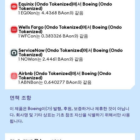
Equinix (Ondo Tokenized)에서 Boeing (Ondo
Tokenized)
1 EQIXon는 4.4368 BAon와 같음
Wells Fargo (Ondo Tokenized)에서 Boeing (Ondo
Tokenized)
1 WFCon는 0.383326 BAon와 같음
ServiceNow (Ondo Tokenized)에서 Boeing (Ondo
Tokenized)
1 NOWon는 2.4461 BAon와 같음
Airbnb (Ondo Tokenized)에서 Boeing (Ondo
Tokenized)
1 ABNBon는 0.640277 BAon와 같음
면책 조항
이 제품은 Boeing이(가) 발행, 후원, 보증하거나 제휴한 것이 아닙니
다. 회사명 및 기타 상표는 기초 참조 자산을 식별하기 위해서만 사용
됩니다.