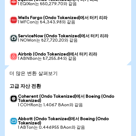
1 EQIXon는 ₺50,279.70와 같음
Wells Fargo (Ondo Tokenized)에서 터키 리라
1 WFCon는 ₺4,343.98와 같음
ServiceNow (Ondo Tokenized)에서 터키 리라
1 NOWon는 ₺27,720.20와 같음
Airbnb (Ondo Tokenized)에서 터키 리라
1 ABNBon는 ₺7,255.84와 같음
더 많은 변환 살펴보기
고급 자산 전환
Coherent (Ondo Tokenized)에서 Boeing (Ondo
Tokenized)
1 COHRon는 1.4067 BAon와 같음
Abbott (Ondo Tokenized)에서 Boeing (Ondo
Tokenized)
1 ABTon는 0.446955 BAon와 같음