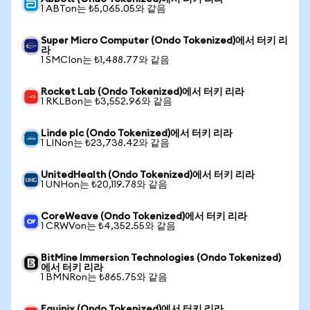
1 ABTon는 ₺5,065.05와 같음
Super Micro Computer (Ondo Tokenized)에서 터키 리
라
1 SMCIon는 ₺1,488.77와 같음
Rocket Lab (Ondo Tokenized)에서 터키 리라
1 RKLBon는 ₺3,552.96와 같음
Linde plc (Ondo Tokenized)에서 터키 리라
1 LINon는 ₺23,738.42와 같음
UnitedHealth (Ondo Tokenized)에서 터키 리라
1 UNHon는 ₺20,119.78와 같음
CoreWeave (Ondo Tokenized)에서 터키 리라
1 CRWVon는 ₺4,352.55와 같음
BitMine Immersion Technologies (Ondo Tokenized)
에서 터키 리라
1 BMNRon는 ₺865.75와 같음
Equinix (Ondo Tokenized)에서 터키 리라