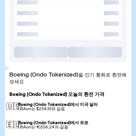
Boeing (Ondo Tokenized)을 인기 통화로 환전해
보세요
Boeing (Ondo Tokenized) 오늘의 환전 가격
Boeing (Ondo Tokenized)에서 미국 달러
🇺🇸
1 BAon는 $238.10와 같음
Boeing (Ondo Tokenized)에서 유로
🇪🇺
1 BAon는 €206.24와 같음