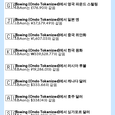
Boeing (Ondo Tokenized)에서 영국 파운드 스털링
🇬🇧
1 BAon는 £176.90와 같음
Boeing (Ondo Tokenized)에서 일본 엔
🇯🇵
1 BAon는 ¥37,579.49와 같음
Boeing (Ondo Tokenized)에서 중국 위안화
🇨🇳
1 BAon는 ¥1,607.03와 같음
Boeing (Ondo Tokenized)에서 한국 원화
🇰🇷
1 BAon는 ₩339,528.77와 같음
Boeing (Ondo Tokenized)에서 러시아 루블
🇷🇺
1 BAon는 ₽19,286.01와 같음
Boeing (Ondo Tokenized)에서 캐나다 달러
🇨🇦
1 BAon는 $333.66와 같음
Boeing (Ondo Tokenized)에서 호주 달러
🇦🇺
1 BAon는 $338.14와 같음
Boeing (Ondo Tokenized)에서 싱가포르 달러
🇸🇬