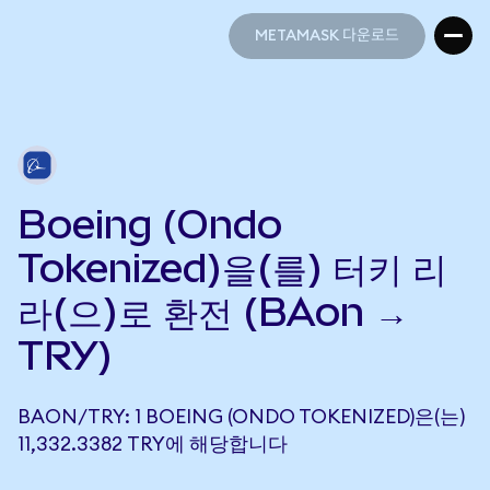
METAMASK 다운로드
METAMASK 다운로드
Boeing (Ondo
Tokenized)을(를) 터키 리
라(으)로 환전 (BAon →
TRY)
BAON/TRY: 1 BOEING (ONDO TOKENIZED)은(는)
11,332.3382 TRY에 해당합니다