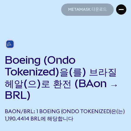
METAMASK 다운로드
METAMASK 다운로드
Boeing (Ondo
Tokenized)을(를) 브라질
헤알(으)로 환전 (BAon →
BRL)
BAON/BRL: 1 BOEING (ONDO TOKENIZED)은(는)
1,190.4414 BRL에 해당합니다