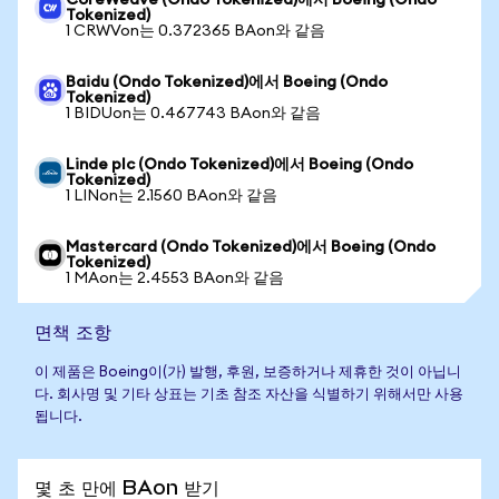
CoreWeave (Ondo Tokenized)에서 Boeing (Ondo
Tokenized)
1 CRWVon는 0.372365 BAon와 같음
Baidu (Ondo Tokenized)에서 Boeing (Ondo
Tokenized)
1 BIDUon는 0.467743 BAon와 같음
Linde plc (Ondo Tokenized)에서 Boeing (Ondo
Tokenized)
1 LINon는 2.1560 BAon와 같음
Mastercard (Ondo Tokenized)에서 Boeing (Ondo
Tokenized)
1 MAon는 2.4553 BAon와 같음
면책 조항
이 제품은 Boeing이(가) 발행, 후원, 보증하거나 제휴한 것이 아닙니
다. 회사명 및 기타 상표는 기초 참조 자산을 식별하기 위해서만 사용
됩니다.
몇 초 만에 BAon 받기