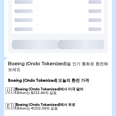
Boeing (Ondo Tokenized)을 인기 통화로 환전해
보세요
Boeing (Ondo Tokenized) 오늘의 환전 가격
Boeing (Ondo Tokenized)에서 미국 달러
🇺🇸
1 BAon는 $232.86와 같음
Boeing (Ondo Tokenized)에서 유로
🇪🇺
1 BAon는 €202.08와 같음