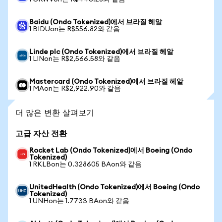
Baidu (Ondo Tokenized)에서 브라질 헤알
1 BIDUon는 R$556.82와 같음
Linde plc (Ondo Tokenized)에서 브라질 헤알
1 LINon는 R$2,566.58와 같음
Mastercard (Ondo Tokenized)에서 브라질 헤알
1 MAon는 R$2,922.90와 같음
더 많은 변환 살펴보기
고급 자산 전환
Rocket Lab (Ondo Tokenized)에서 Boeing (Ondo
Tokenized)
1 RKLBon는 0.328605 BAon와 같음
UnitedHealth (Ondo Tokenized)에서 Boeing (Ondo
Tokenized)
1 UNHon는 1.7733 BAon와 같음