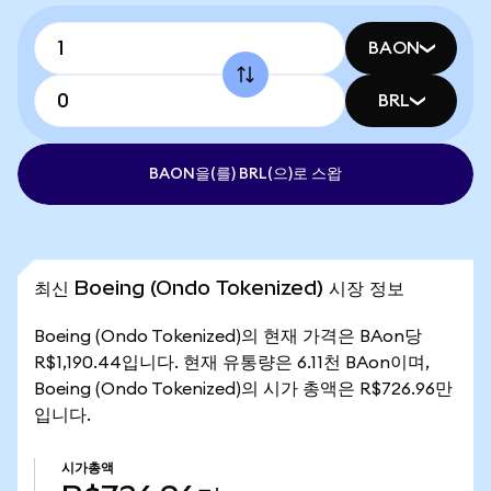
BAON
BRL
BAON을(를) BRL(으)로 스왑
최신 Boeing (Ondo Tokenized) 시장 정보
Boeing (Ondo Tokenized)의 현재 가격은 BAon당
R$1,190.44입니다. 현재 유통량은 6.11천 BAon이며,
Boeing (Ondo Tokenized)의 시가 총액은 R$726.96만
입니다.
시가총액