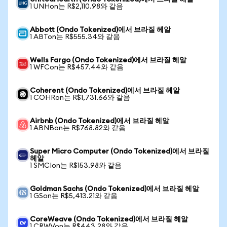
1 UNHon는 R$2,110.98와 같음
Abbott (Ondo Tokenized)에서 브라질 헤알
1 ABTon는 R$555.34와 같음
Wells Fargo (Ondo Tokenized)에서 브라질 헤알
1 WFCon는 R$457.44와 같음
Coherent (Ondo Tokenized)에서 브라질 헤알
1 COHRon는 R$1,731.66와 같음
Airbnb (Ondo Tokenized)에서 브라질 헤알
1 ABNBon는 R$768.82와 같음
Super Micro Computer (Ondo Tokenized)에서 브라질
헤알
1 SMCIon는 R$153.98와 같음
Goldman Sachs (Ondo Tokenized)에서 브라질 헤알
1 GSon는 R$5,413.21와 같음
CoreWeave (Ondo Tokenized)에서 브라질 헤알
1 CRWVon는 R$443.28와 같음