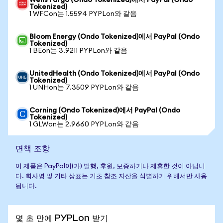
Wells Fargo (Ondo Tokenized)에서 PayPal (Ondo
Tokenized)
1 WFCon는 1.5594 PYPLon와 같음
Bloom Energy (Ondo Tokenized)에서 PayPal (Ondo
Tokenized)
1 BEon는 3.9211 PYPLon와 같음
UnitedHealth (Ondo Tokenized)에서 PayPal (Ondo
Tokenized)
1 UNHon는 7.3509 PYPLon와 같음
Corning (Ondo Tokenized)에서 PayPal (Ondo
Tokenized)
1 GLWon는 2.9660 PYPLon와 같음
면책 조항
이 제품은 PayPal이(가) 발행, 후원, 보증하거나 제휴한 것이 아닙니
다. 회사명 및 기타 상표는 기초 참조 자산을 식별하기 위해서만 사용
됩니다.
몇 초 만에 PYPLon 받기