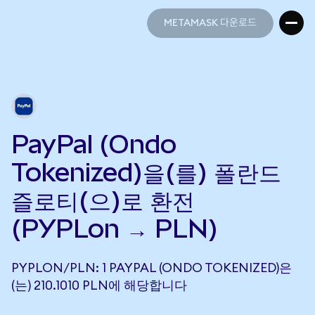
METAMASK 다운로드
METAMASK 다운로드
PayPal (Ondo
Tokenized)을(를) 폴란드
즐로티(으)로 환전
(PYPLon → PLN)
PYPLON/PLN: 1 PAYPAL (ONDO TOKENIZED)은
(는) 210.1010 PLN에 해당합니다