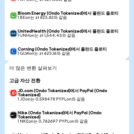
Bloom Energy (Ondo Tokenized)에서 폴란드 즐로티
1 BEon는 zł 823.82와 같음
UnitedHealth (Ondo Tokenized)에서 폴란드 즐로티
1 UNHon는 zł 1,544.43와 같음
Corning (Ondo Tokenized)에서 폴란드 즐로티
1 GLWon는 zł 623.16와 같음
더 많은 변환 살펴보기
고급 자산 전환
JD.com (Ondo Tokenized)에서 PayPal (Ondo
Tokenized)
1 JDon는 0.598478 PYPLon와 같음
Nike (Ondo Tokenized)에서 PayPal (Ondo
Tokenized)
1 NKEon는 0.762697 PYPLon와 같음