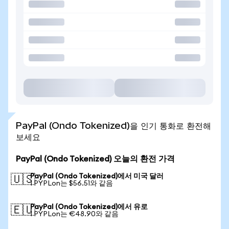
PayPal (Ondo Tokenized)을 인기 통화로 환전해
보세요
PayPal (Ondo Tokenized) 오늘의 환전 가격
PayPal (Ondo Tokenized)에서 미국 달러
🇺🇸
1 PYPLon는 $56.51와 같음
PayPal (Ondo Tokenized)에서 유로
🇪🇺
1 PYPLon는 €48.90와 같음