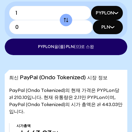
PYPLON
PLN
PYPLON을(를) PLN(으)로 스왑
최신 PayPal (Ondo Tokenized) 시장 정보
PayPal (Ondo Tokenized)의 현재 가격은 PYPLon당
zł 210.10입니다. 현재 유통량은 2.11만 PYPLon이며,
PayPal (Ondo Tokenized)의 시가 총액은 zł 443.03만
입니다.
시가총액