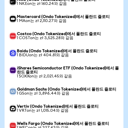
1 NKEon는 zł 160.24와 같음
Mastercard (Ondo Tokenized)에서 폴란드 즐로티
1 MAon는 zł 2,110.27와 같음
Costco (Ondo Tokenized)에서 폴란드 즐로티
1 COSTon는 zł 3,525.28와 같음
Baidu (Ondo Tokenized)에서 폴란드 즐로티
1 BIDUon는 zł 404.81와 같음
iShares Semiconductor ETF (Ondo Tokenized)에서 폴
란드 즐로티
1 SOXXon는 zł 2,021.45와 같음
Goldman Sachs (Ondo Tokenized)에서 폴란드 즐로티
1 GSon는 zł 3,896.44와 같음
Vertiv (Ondo Tokenized)에서 폴란드 즐로티
1 VRTon는 zł 1,015.04와 같음
Wells Fargo (Ondo Tokenized)에서 폴란드 즐로티
1 WFCon는 zł 327.63와 같음