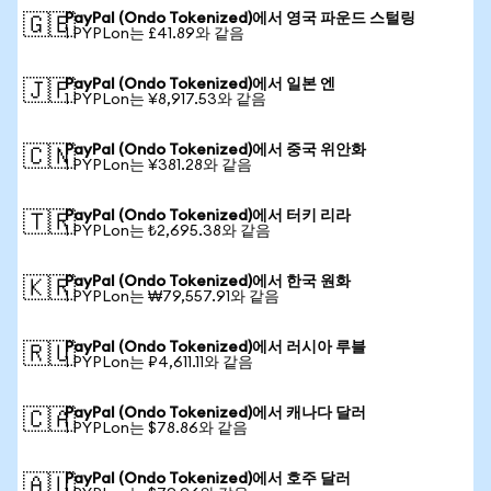
PayPal (Ondo Tokenized)에서 영국 파운드 스털링
🇬🇧
1 PYPLon는 £41.89와 같음
PayPal (Ondo Tokenized)에서 일본 엔
🇯🇵
1 PYPLon는 ¥8,917.53와 같음
PayPal (Ondo Tokenized)에서 중국 위안화
🇨🇳
1 PYPLon는 ¥381.28와 같음
PayPal (Ondo Tokenized)에서 터키 리라
🇹🇷
1 PYPLon는 ₺2,695.38와 같음
PayPal (Ondo Tokenized)에서 한국 원화
🇰🇷
1 PYPLon는 ₩79,557.91와 같음
PayPal (Ondo Tokenized)에서 러시아 루블
🇷🇺
1 PYPLon는 ₽4,611.11와 같음
PayPal (Ondo Tokenized)에서 캐나다 달러
🇨🇦
1 PYPLon는 $78.86와 같음
PayPal (Ondo Tokenized)에서 호주 달러
🇦🇺