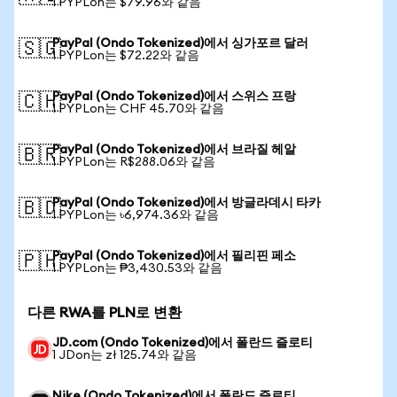
1 PYPLon는 $79.96와 같음
PayPal (Ondo Tokenized)에서 싱가포르 달러
🇸🇬
1 PYPLon는 $72.22와 같음
PayPal (Ondo Tokenized)에서 스위스 프랑
🇨🇭
1 PYPLon는 CHF 45.70와 같음
PayPal (Ondo Tokenized)에서 브라질 헤알
🇧🇷
1 PYPLon는 R$288.06와 같음
PayPal (Ondo Tokenized)에서 방글라데시 타카
🇧🇩
1 PYPLon는 ৳6,974.36와 같음
PayPal (Ondo Tokenized)에서 필리핀 페소
🇵🇭
1 PYPLon는 ₱3,430.53와 같음
다른 RWA를 PLN로 변환
JD.com (Ondo Tokenized)에서 폴란드 즐로티
1 JDon는 zł 125.74와 같음
Nike (Ondo Tokenized)에서 폴란드 즐로티