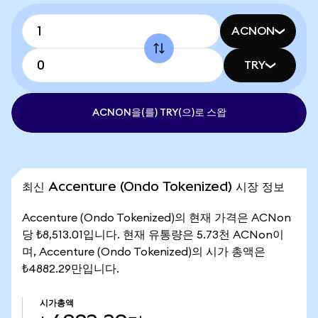
ACNON
TRY
ACNON을(를) TRY(으)로 스왑
최신 Accenture (Ondo Tokenized) 시장 정보
Accenture (Ondo Tokenized)의 현재 가격은 ACNon
당 ₺8,513.01입니다. 현재 유통량은 5.73천 ACNon이
며, Accenture (Ondo Tokenized)의 시가 총액은
₺4882.29만입니다.
시가총액