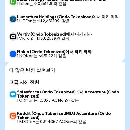
1 BEon는 ₺10,568.81와 같음
Lumentum Holdings (Ondo Tokenized)에서 터키 리라
1 LITEon는 ₺42,651.10와 같음
Vertiv (Ondo Tokenized)에서 터키 리라
1 VRTon는 ₺13,021.89와 같음
Nokia (Ondo Tokenized)에서 터키 리라
1 NOKon는 ₺451.22와 같음
더 많은 변환 살펴보기
고급 자산 전환
Salesforce (Ondo Tokenized)에서 Accenture (Ondo
Tokenized)
1 CRMon는 1.0895 ACNon와 같음
Reddit (Ondo Tokenized)에서 Accenture (Ondo
Tokenized)
1 RDDTon는 0.914057 ACNon와 같음