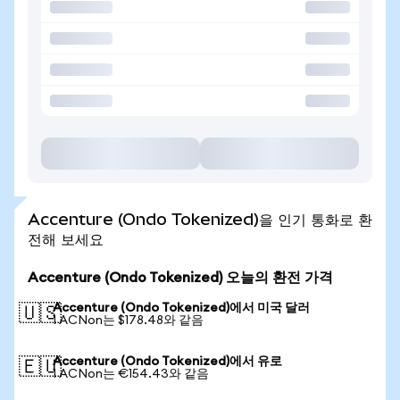
Accenture (Ondo Tokenized)을 인기 통화로 환
전해 보세요
Accenture (Ondo Tokenized) 오늘의 환전 가격
Accenture (Ondo Tokenized)에서 미국 달러
🇺🇸
1 ACNon는 $178.48와 같음
Accenture (Ondo Tokenized)에서 유로
🇪🇺
1 ACNon는 €154.43와 같음