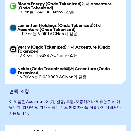
Bloom Energy (Ondo Tokenized)에서 Accenture
(Ondo Tokenized)
1 BEon는 1.2415 ACNon와 같음
Lumentum Holdings (Ondo Tokenized)에서
Accenture (Ondo Tokenized)
1 LITEon는 5.0101 ACNon와 같음
Vertiv (Ondo Tokenized)에서 Accenture (Ondo
Tokenized)
1 VRTon는 1.5296 ACNon와 같음
Nokia (Ondo Tokenized)에서 Accenture (Ondo
Tokenized)
1 NOKon는 0.053003 ACNon와 같음
면책 조항
이 제품은 Accenture이(가) 발행, 후원, 보증하거나 제휴한 것이 아
닙니다. 회사명 및 기타 상표는 기초 참조 자산을 식별하기 위해서만
사용됩니다.