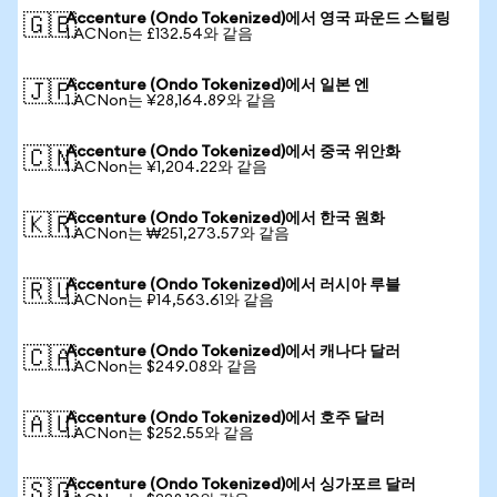
Accenture (Ondo Tokenized)에서 영국 파운드 스털링
🇬🇧
1 ACNon는 £132.54와 같음
Accenture (Ondo Tokenized)에서 일본 엔
🇯🇵
1 ACNon는 ¥28,164.89와 같음
Accenture (Ondo Tokenized)에서 중국 위안화
🇨🇳
1 ACNon는 ¥1,204.22와 같음
Accenture (Ondo Tokenized)에서 한국 원화
🇰🇷
1 ACNon는 ₩251,273.57와 같음
Accenture (Ondo Tokenized)에서 러시아 루블
🇷🇺
1 ACNon는 ₽14,563.61와 같음
Accenture (Ondo Tokenized)에서 캐나다 달러
🇨🇦
1 ACNon는 $249.08와 같음
Accenture (Ondo Tokenized)에서 호주 달러
🇦🇺
1 ACNon는 $252.55와 같음
Accenture (Ondo Tokenized)에서 싱가포르 달러
🇸🇬