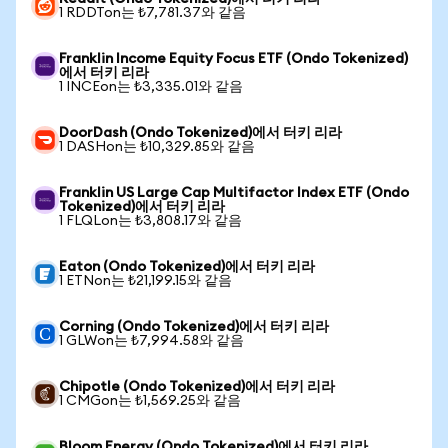
1 RDDTon는 ₺7,781.37와 같음
Franklin Income Equity Focus ETF (Ondo Tokenized)
에서 터키 리라
1 INCEon는 ₺3,335.01와 같음
DoorDash (Ondo Tokenized)에서 터키 리라
1 DASHon는 ₺10,329.85와 같음
Franklin US Large Cap Multifactor Index ETF (Ondo
Tokenized)에서 터키 리라
1 FLQLon는 ₺3,808.17와 같음
Eaton (Ondo Tokenized)에서 터키 리라
1 ETNon는 ₺21,199.15와 같음
Corning (Ondo Tokenized)에서 터키 리라
1 GLWon는 ₺7,994.58와 같음
Chipotle (Ondo Tokenized)에서 터키 리라
1 CMGon는 ₺1,569.25와 같음
Bloom Energy (Ondo Tokenized)에서 터키 리라