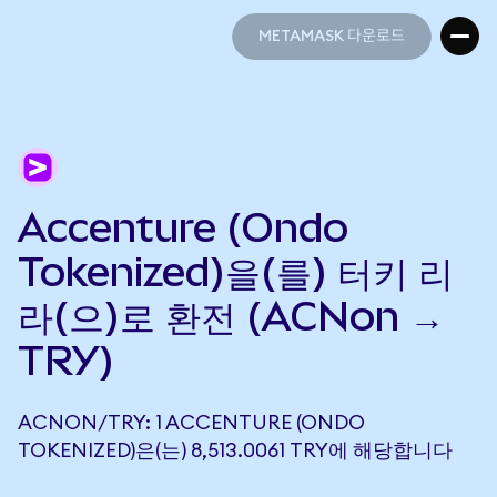
METAMASK 다운로드
METAMASK 다운로드
Accenture (Ondo
Tokenized)을(를) 터키 리
라(으)로 환전 (ACNon →
TRY)
ACNON/TRY: 1 ACCENTURE (ONDO
TOKENIZED)은(는) 8,513.0061 TRY에 해당합니다