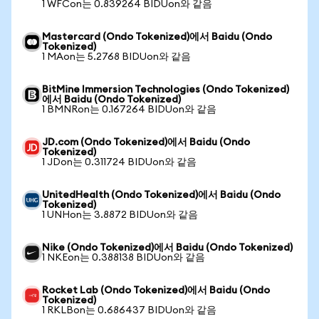
1 WFCon는 0.839264 BIDUon와 같음
Mastercard (Ondo Tokenized)에서 Baidu (Ondo
Tokenized)
1 MAon는 5.2768 BIDUon와 같음
BitMine Immersion Technologies (Ondo Tokenized)
에서 Baidu (Ondo Tokenized)
1 BMNRon는 0.167264 BIDUon와 같음
JD.com (Ondo Tokenized)에서 Baidu (Ondo
Tokenized)
1 JDon는 0.311724 BIDUon와 같음
UnitedHealth (Ondo Tokenized)에서 Baidu (Ondo
Tokenized)
1 UNHon는 3.8872 BIDUon와 같음
Nike (Ondo Tokenized)에서 Baidu (Ondo Tokenized)
1 NKEon는 0.388138 BIDUon와 같음
Rocket Lab (Ondo Tokenized)에서 Baidu (Ondo
Tokenized)
1 RKLBon는 0.686437 BIDUon와 같음