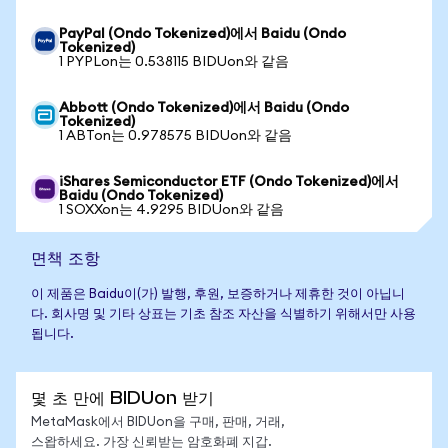
PayPal (Ondo Tokenized)에서 Baidu (Ondo
Tokenized)
1 PYPLon는 0.538115 BIDUon와 같음
Abbott (Ondo Tokenized)에서 Baidu (Ondo
Tokenized)
1 ABTon는 0.978575 BIDUon와 같음
iShares Semiconductor ETF (Ondo Tokenized)에서
Baidu (Ondo Tokenized)
1 SOXXon는 4.9295 BIDUon와 같음
면책 조항
이 제품은 Baidu이(가) 발행, 후원, 보증하거나 제휴한 것이 아닙니
다. 회사명 및 기타 상표는 기초 참조 자산을 식별하기 위해서만 사용
됩니다.
몇 초 만에 BIDUon 받기
MetaMask에서 BIDUon을 구매, 판매, 거래,
스왑하세요. 가장 신뢰받는 암호화폐 지갑.