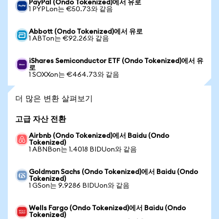
PayPal (Ondo Tokenized)에서 유로
1 PYPLon는 €50.73와 같음
Abbott (Ondo Tokenized)에서 유로
1 ABTon는 €92.26와 같음
iShares Semiconductor ETF (Ondo Tokenized)에서 유
로
1 SOXXon는 €464.73와 같음
더 많은 변환 살펴보기
고급 자산 전환
Airbnb (Ondo Tokenized)에서 Baidu (Ondo
Tokenized)
1 ABNBon는 1.4018 BIDUon와 같음
Goldman Sachs (Ondo Tokenized)에서 Baidu (Ondo
Tokenized)
1 GSon는 9.9286 BIDUon와 같음
Wells Fargo (Ondo Tokenized)에서 Baidu (Ondo
Tokenized)