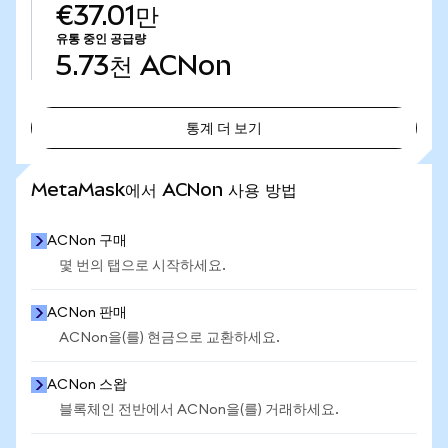
€37.01만
유통 중인 공급량
5.73천
ACNon
통계 더 보기
통계 더 보기
MetaMask에서 ACNon 사용 방법
ACNon 구매
몇 번의 탭으로 시작하세요.
ACNon 판매
ACNon을(를) 현금으로 교환하세요.
ACNon 스왑
블록체인 전반에서 ACNon을(를) 거래하세요.