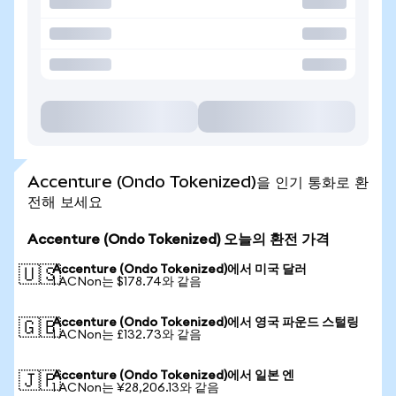
Accenture (Ondo Tokenized)을 인기 통화로 환
전해 보세요
Accenture (Ondo Tokenized) 오늘의 환전 가격
Accenture (Ondo Tokenized)에서 미국 달러
🇺🇸
1 ACNon는 $178.74와 같음
Accenture (Ondo Tokenized)에서 영국 파운드 스털링
🇬🇧
1 ACNon는 £132.73와 같음
Accenture (Ondo Tokenized)에서 일본 엔
🇯🇵
1 ACNon는 ¥28,206.13와 같음