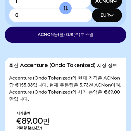
ACNON
EUR
ACNON을(를) EUR(으)로 스왑
최신 Accenture (Ondo Tokenized) 시장 정보
Accenture (Ondo Tokenized)의 현재 가격은 ACNon
당 €155.33입니다. 현재 유통량은 5.73천 ACNon이며,
Accenture (Ondo Tokenized)의 시가 총액은 €89.00
만입니다.
시가총액
€89.00만
거래량
(24시간)