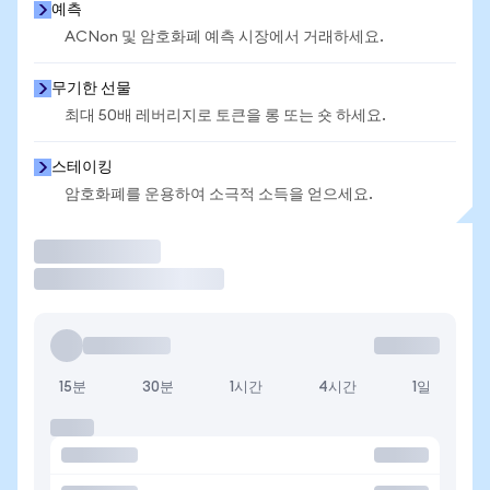
예측
ACNon 및 암호화폐 예측 시장에서 거래하세요.
무기한 선물
최대 50배 레버리지로 토큰을 롱 또는 숏 하세요.
스테이킹
암호화폐를 운용하여 소극적 소득을 얻으세요.
거래
15분
30분
1시간
4시간
1일