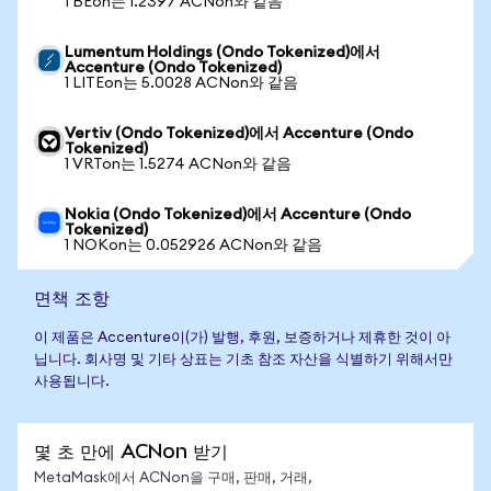
1 BEon는 1.2397 ACNon와 같음
Lumentum Holdings (Ondo Tokenized)에서
Accenture (Ondo Tokenized)
1 LITEon는 5.0028 ACNon와 같음
Vertiv (Ondo Tokenized)에서 Accenture (Ondo
Tokenized)
1 VRTon는 1.5274 ACNon와 같음
Nokia (Ondo Tokenized)에서 Accenture (Ondo
Tokenized)
1 NOKon는 0.052926 ACNon와 같음
면책 조항
이 제품은 Accenture이(가) 발행, 후원, 보증하거나 제휴한 것이 아
닙니다. 회사명 및 기타 상표는 기초 참조 자산을 식별하기 위해서만
사용됩니다.
몇 초 만에 ACNon 받기
MetaMask에서 ACNon을 구매, 판매, 거래,