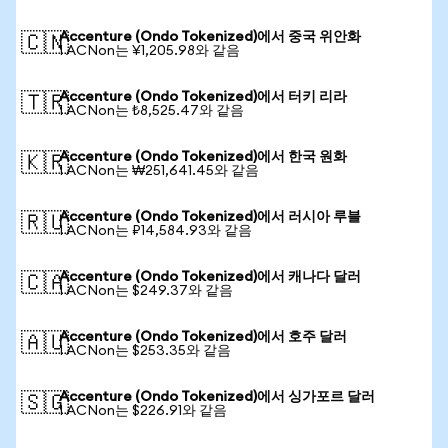
Accenture (Ondo Tokenized)에서 중국 위안화
🇨🇳
1 ACNon는 ¥1,205.98와 같음
Accenture (Ondo Tokenized)에서 터키 리라
🇹🇷
1 ACNon는 ₺8,525.47와 같음
Accenture (Ondo Tokenized)에서 한국 원화
🇰🇷
1 ACNon는 ₩251,641.45와 같음
Accenture (Ondo Tokenized)에서 러시아 루블
🇷🇺
1 ACNon는 ₽14,584.93와 같음
Accenture (Ondo Tokenized)에서 캐나다 달러
🇨🇦
1 ACNon는 $249.37와 같음
Accenture (Ondo Tokenized)에서 호주 달러
🇦🇺
1 ACNon는 $253.35와 같음
Accenture (Ondo Tokenized)에서 싱가포르 달러
🇸🇬
1 ACNon는 $226.91와 같음