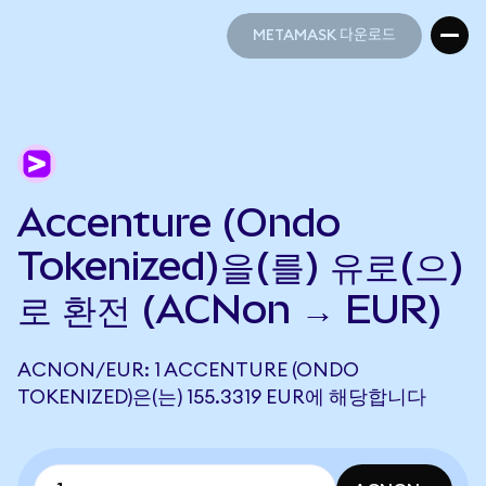
METAMASK 다운로드
METAMASK 다운로드
Accenture (Ondo
Tokenized)을(를) 유로(으)
로 환전 (ACNon → EUR)
ACNON/EUR: 1 ACCENTURE (ONDO
TOKENIZED)은(는) 155.3319 EUR에 해당합니다