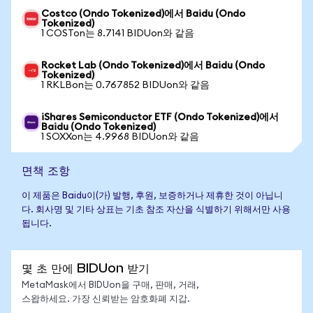
Costco (Ondo Tokenized)에서 Baidu (Ondo
Tokenized)
1 COSTon는 8.7141 BIDUon와 같음
Rocket Lab (Ondo Tokenized)에서 Baidu (Ondo
Tokenized)
1 RKLBon는 0.767852 BIDUon와 같음
iShares Semiconductor ETF (Ondo Tokenized)에서
Baidu (Ondo Tokenized)
1 SOXXon는 4.9968 BIDUon와 같음
면책 조항
이 제품은 Baidu이(가) 발행, 후원, 보증하거나 제휴한 것이 아닙니
다. 회사명 및 기타 상표는 기초 참조 자산을 식별하기 위해서만 사용
됩니다.
몇 초 만에 BIDUon 받기
MetaMask에서 BIDUon을 구매, 판매, 거래,
스왑하세요. 가장 신뢰받는 암호화폐 지갑.