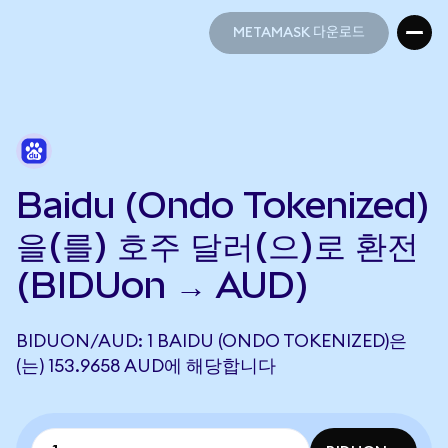
METAMASK 다운로드
METAMASK 다운로드
Baidu (Ondo Tokenized)
을(를) 호주 달러(으)로 환전
(BIDUon → AUD)
BIDUON/AUD: 1 BAIDU (ONDO TOKENIZED)은
(는) 153.9658 AUD에 해당합니다