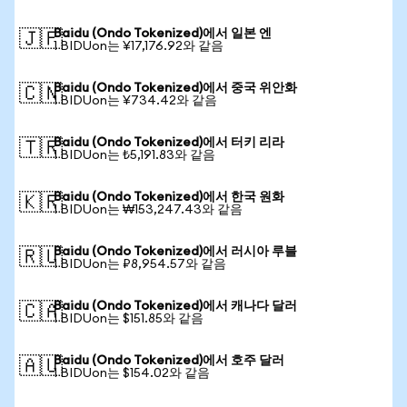
Baidu (Ondo Tokenized)에서 일본 엔
🇯🇵
1 BIDUon는 ¥17,176.92와 같음
Baidu (Ondo Tokenized)에서 중국 위안화
🇨🇳
1 BIDUon는 ¥734.42와 같음
Baidu (Ondo Tokenized)에서 터키 리라
🇹🇷
1 BIDUon는 ₺5,191.83와 같음
Baidu (Ondo Tokenized)에서 한국 원화
🇰🇷
1 BIDUon는 ₩153,247.43와 같음
Baidu (Ondo Tokenized)에서 러시아 루블
🇷🇺
1 BIDUon는 ₽8,954.57와 같음
Baidu (Ondo Tokenized)에서 캐나다 달러
🇨🇦
1 BIDUon는 $151.85와 같음
Baidu (Ondo Tokenized)에서 호주 달러
🇦🇺
1 BIDUon는 $154.02와 같음