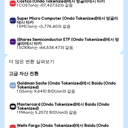
Costco (Ondo Tokenized)에서 방글라데시 타카
1 COSTon는 ৳117,427.52와 같음
Super Micro Computer (Ondo Tokenized)에서 방글라
데시 타카
1 SMCIon는 ৳3,776.60와 같음
iShares Semiconductor ETF (Ondo Tokenized)에서 방
글라데시 타카
1 SOXXon는 ৳66,538.47와 같음
더 많은 변환 살펴보기
고급 자산 전환
Goldman Sachs (Ondo Tokenized)에서 Baidu (Ondo
Tokenized)
1 GSon는 9.6410 BIDUon와 같음
Mastercard (Ondo Tokenized)에서 Baidu (Ondo
Tokenized)
1 MAon는 5.2072 BIDUon와 같음
Wells Fargo (Ondo Tokenized)에서 Baidu (Ondo