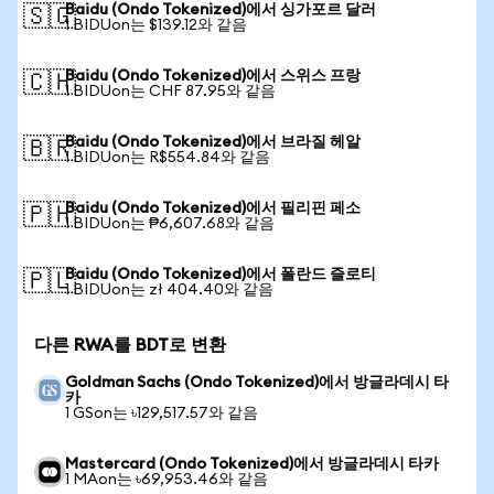
Baidu (Ondo Tokenized)에서 싱가포르 달러
🇸🇬
1 BIDUon는 $139.12와 같음
Baidu (Ondo Tokenized)에서 스위스 프랑
🇨🇭
1 BIDUon는 CHF 87.95와 같음
Baidu (Ondo Tokenized)에서 브라질 헤알
🇧🇷
1 BIDUon는 R$554.84와 같음
Baidu (Ondo Tokenized)에서 필리핀 페소
🇵🇭
1 BIDUon는 ₱6,607.68와 같음
Baidu (Ondo Tokenized)에서 폴란드 즐로티
🇵🇱
1 BIDUon는 zł 404.40와 같음
다른 RWA를 BDT로 변환
Goldman Sachs (Ondo Tokenized)에서 방글라데시 타
카
1 GSon는 ৳129,517.57와 같음
Mastercard (Ondo Tokenized)에서 방글라데시 타카
1 MAon는 ৳69,953.46와 같음