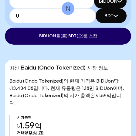
BIDUON
BDT
BIDUON을(를) BDT(으)로 스왑
최신 Baidu (Ondo Tokenized) 시장 정보
Baidu (Ondo Tokenized)의 현재 가격은 BIDUon당
৳13,434.08입니다. 현재 유통량은 1.18만 BIDUon이며,
Baidu (Ondo Tokenized)의 시가 총액은 ৳1.59억입니
다.
시가총액
৳1.59억
거래량
(24시간)