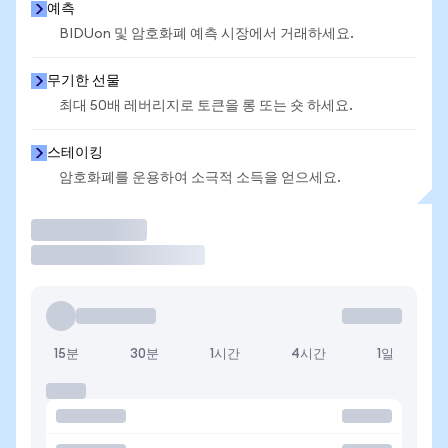
예측
BIDUon 및 암호화폐 예측 시장에서 거래하세요.
무기한 선물
최대 50배 레버리지로 토큰을 롱 또는 숏 하세요.
스테이킹
암호화폐를 운용하여 소극적 소득을 얻으세요.
거래
15분
30분
1시간
4시간
1일