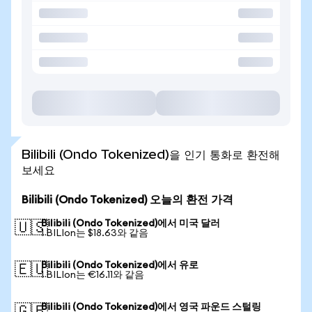
Bilibili (Ondo Tokenized)을 인기 통화로 환전해
보세요
Bilibili (Ondo Tokenized) 오늘의 환전 가격
Bilibili (Ondo Tokenized)에서 미국 달러
🇺🇸
1 BILIon는 $18.63와 같음
Bilibili (Ondo Tokenized)에서 유로
🇪🇺
1 BILIon는 €16.11와 같음
Bilibili (Ondo Tokenized)에서 영국 파운드 스털링