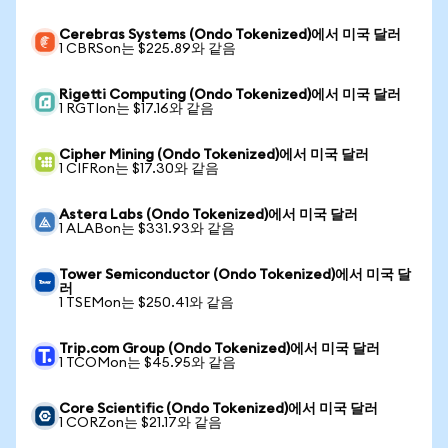
Cerebras Systems (Ondo Tokenized)에서 미국 달러
1 CBRSon는 $225.89와 같음
Rigetti Computing (Ondo Tokenized)에서 미국 달러
1 RGTIon는 $17.16와 같음
Cipher Mining (Ondo Tokenized)에서 미국 달러
1 CIFRon는 $17.30와 같음
Astera Labs (Ondo Tokenized)에서 미국 달러
1 ALABon는 $331.93와 같음
Tower Semiconductor (Ondo Tokenized)에서 미국 달
러
1 TSEMon는 $250.41와 같음
Trip.com Group (Ondo Tokenized)에서 미국 달러
1 TCOMon는 $45.95와 같음
Core Scientific (Ondo Tokenized)에서 미국 달러
1 CORZon는 $21.17와 같음