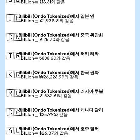
🇬🇧
1 BILIon는 £13.81와 같음
Bilibili (Ondo Tokenized)에서 일본 엔
🇯🇵
1 BILIon는 ¥2,939.91와 같음
Bilibili (Ondo Tokenized)에서 중국 위안화
🇨🇳
1 BILIon는 ¥125.70와 같음
Bilibili (Ondo Tokenized)에서 터키 리라
🇹🇷
1 BILIon는 ₺888.60와 같음
Bilibili (Ondo Tokenized)에서 한국 원화
🇰🇷
1 BILIon는 ₩26,228.99와 같음
Bilibili (Ondo Tokenized)에서 러시아 루블
🇷🇺
1 BILIon는 ₽1,532.61와 같음
Bilibili (Ondo Tokenized)에서 캐나다 달러
🇨🇦
1 BILIon는 $25.99와 같음
Bilibili (Ondo Tokenized)에서 호주 달러
🇦🇺
1 BILIon는 $26.37와 같음