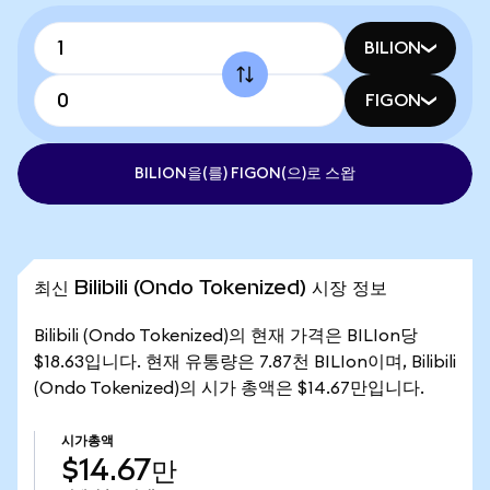
BILION
FIGON
BILION을(를) FIGON(으)로 스왑
최신 Bilibili (Ondo Tokenized) 시장 정보
Bilibili (Ondo Tokenized)의 현재 가격은 BILIon당
$18.63입니다. 현재 유통량은 7.87천 BILIon이며, Bilibili
(Ondo Tokenized)의 시가 총액은 $14.67만입니다.
시가총액
$14.67만