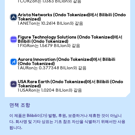
1 CORZon는 1.1363 BILIon와 같음
Arista Networks (Ondo Tokenized)에서 Bilibili (Ondo
Tokenized)
1 ANETon는 10.2614 BILIon와 같음
Figure Technology Solutions (Ondo Tokenized)에서
Bilibili (Ondo Tokenized)
1 FIGRon는 1.5679 BILIon와 같음
Aurora Innovation (Ondo Tokenized)에서 Bilibili
(Ondo Tokenized)
1 AURon는 0.377348 BILIon와 같음
USA Rare Earth (Ondo Tokenized)에서 Bilibili (Ondo
Tokenized)
1 USARon는 1.0204 BILIon와 같음
면책 조항
이 제품은 Bilibili이(가) 발행, 후원, 보증하거나 제휴한 것이 아닙니
다. 회사명 및 기타 상표는 기초 참조 자산을 식별하기 위해서만 사용
됩니다.