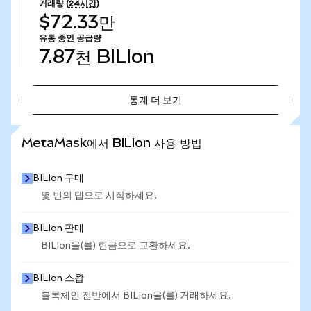
거래량
(24시간)
$72.33만
유통 중인 공급량
7.87천
BILIon
통계 더 보기
통계 더 보기
MetaMask에서 BILIon 사용 방법
BILIon 구매
몇 번의 탭으로 시작하세요.
BILIon 판매
BILIon을(를) 현금으로 교환하세요.
BILIon 스왑
블록체인 전반에서 BILIon을(를) 거래하세요.