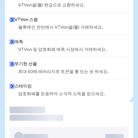
VTVon을(를) 현금으로 교환하세요.
VTVon 스왑
블록체인 전반에서 VTVon을(를) 거래하세요.
예측
VTVon 및 암호화폐 예측 시장에서 거래하세요.
무기한 선물
최대 50배 레버리지로 토큰을 롱 또는 숏 하세요.
스테이킹
암호화폐를 운용하여 소극적 소득을 얻으세요.
거래