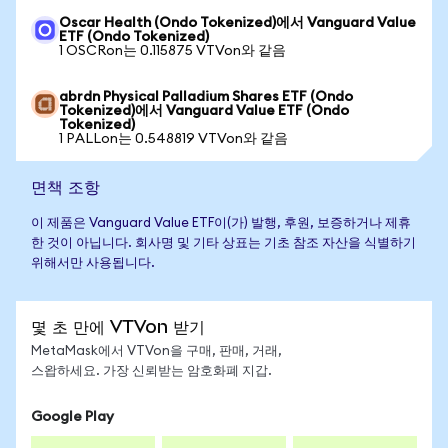
Oscar Health (Ondo Tokenized)에서 Vanguard Value
ETF (Ondo Tokenized)
1 OSCRon는 0.115875 VTVon와 같음
abrdn Physical Palladium Shares ETF (Ondo
Tokenized)에서 Vanguard Value ETF (Ondo
Tokenized)
1 PALLon는 0.548819 VTVon와 같음
면책 조항
이 제품은 Vanguard Value ETF이(가) 발행, 후원, 보증하거나 제휴
한 것이 아닙니다. 회사명 및 기타 상표는 기초 참조 자산을 식별하기
위해서만 사용됩니다.
몇 초 만에 VTVon 받기
MetaMask에서 VTVon을 구매, 판매, 거래,
스왑하세요. 가장 신뢰받는 암호화폐 지갑.
Google Play