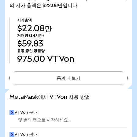
의 시가 총액은 $22.08만입니다.
시가총액
$22.08만
거래량
(24시간)
$59.83
유통 중인 공급량
975.00
VTVon
통계 더 보기
통계 더 보기
MetaMask에서 VTVon 사용 방법
VTVon 구매
몇 번의 탭으로 시작하세요.
VTVon 판매