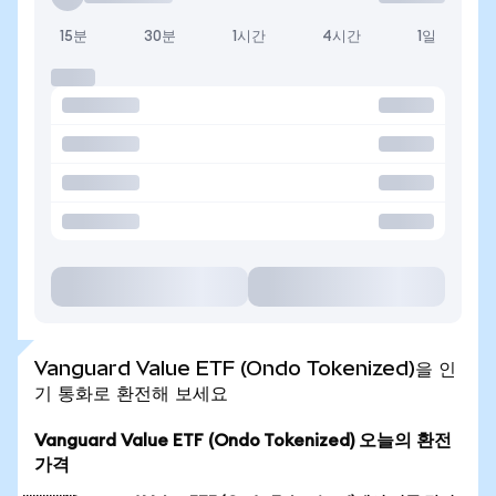
15분
30분
1시간
4시간
1일
Vanguard Value ETF (Ondo Tokenized)을 인
기 통화로 환전해 보세요
Vanguard Value ETF (Ondo Tokenized) 오늘의 환전
가격