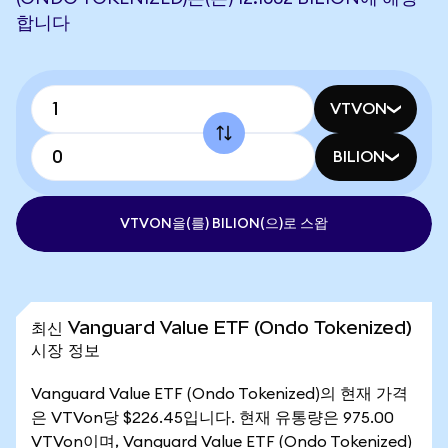
합니다
VTVON
BILION
VTVON을(를) BILION(으)로 스왑
최신 Vanguard Value ETF (Ondo Tokenized)
시장 정보
Vanguard Value ETF (Ondo Tokenized)의 현재 가격
은 VTVon당 $226.45입니다. 현재 유통량은 975.00
VTVon이며, Vanguard Value ETF (Ondo Tokenized)