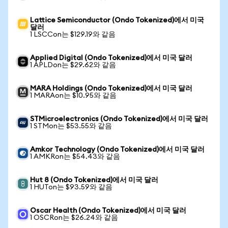
Lattice Semiconductor (Ondo Tokenized)에서 미국
달러
1 LSCCon는 $129.19와 같음
Applied Digital (Ondo Tokenized)에서 미국 달러
1 APLDon는 $29.62와 같음
MARA Holdings (Ondo Tokenized)에서 미국 달러
1 MARAon는 $10.95와 같음
STMicroelectronics (Ondo Tokenized)에서 미국 달러
1 STMon는 $53.55와 같음
Amkor Technology (Ondo Tokenized)에서 미국 달러
1 AMKRon는 $54.43와 같음
Hut 8 (Ondo Tokenized)에서 미국 달러
1 HUTon는 $93.59와 같음
Oscar Health (Ondo Tokenized)에서 미국 달러
1 OSCRon는 $26.24와 같음