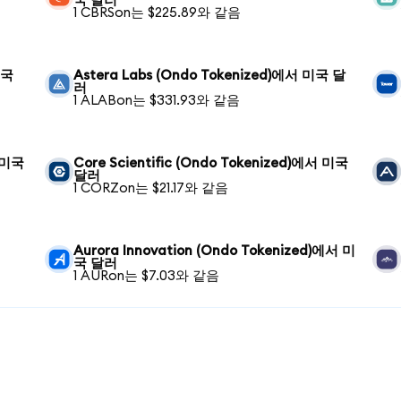
국 달러
1 CBRSon는 $225.89와 같음
미국
Astera Labs (Ondo Tokenized)에서 미국 달
러
1 ALABon는 $331.93와 같음
서 미국
Core Scientific (Ondo Tokenized)에서 미국
달러
1 CORZon는 $21.17와 같음
Aurora Innovation (Ondo Tokenized)에서 미
국 달러
1 AURon는 $7.03와 같음