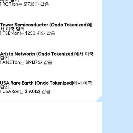
미국 달러
1 RGTIon는 $17.16와 같음
Tower Semiconductor (Ondo Tokenized)에
서 미국 달러
1 TSEMon는 $250.41와 같음
Arista Networks (Ondo Tokenized)에서 미국
달러
1 ANETon는 $191.17와 같음
USA Rare Earth (Ondo Tokenized)에서 미국
달러
1 USARon는 $19.01와 같음