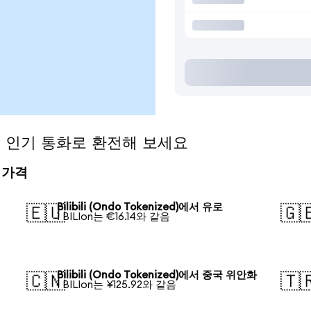
ed)을 인기 통화로 환전해 보세요
전 가격
Bilibili (Ondo Tokenized)에서 유로
🇪🇺
🇬
1 BILIon는 €16.14와 같음
Bilibili (Ondo Tokenized)에서 중국 위안화
🇨🇳
🇹
1 BILIon는 ¥125.92와 같음