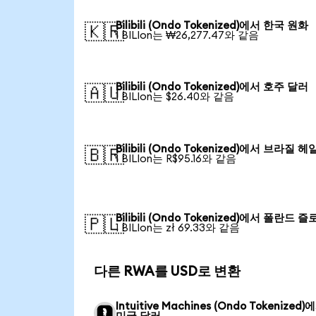
Bilibili (Ondo Tokenized)에서 한국 원화
🇰🇷
1 BILIon는 ₩26,277.47와 같음
Bilibili (Ondo Tokenized)에서 호주 달러
🇦🇺
1 BILIon는 $26.40와 같음
Bilibili (Ondo Tokenized)에서 브라질 헤
🇧🇷
1 BILIon는 R$95.16와 같음
Bilibili (Ondo Tokenized)에서 폴란드 
🇵🇱
1 BILIon는 zł 69.33와 같음
다른 RWA를 USD로 변환
Intuitive Machines (Ondo Tokenized)