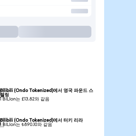
Bilibili (Ondo Tokenized)에서 영국 파운드 스

털링
1 BILIon는 £13.82와 같음
Bilibili (Ondo Tokenized)에서 터키 리라

1 BILIon는 ₺890.10와 같음