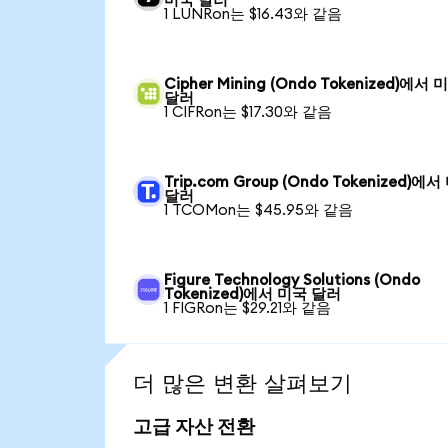
미국 달러
1 LUNRon는 $16.43와 같음
Cipher Mining (Ondo Tokenized)에서 
달러
1 CIFRon는 $17.30와 같음
Trip.com Group (Ondo Tokenized)에
달러
1 TCOMon는 $45.95와 같음
Figure Technology Solutions (Ondo
Tokenized)에서 미국 달러
1 FIGRon는 $29.21와 같음
더 많은 변환 살펴보기
고급 자산 전환