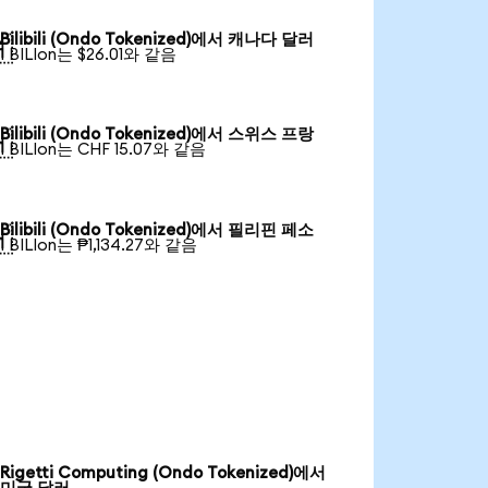
Bilibili (Ondo Tokenized)에서 캐나다 달러

1 BILIon는 $26.01와 같음
Bilibili (Ondo Tokenized)에서 스위스 프랑

1 BILIon는 CHF 15.07와 같음
Bilibili (Ondo Tokenized)에서 필리핀 페소

1 BILIon는 ₱1,134.27와 같음
Rigetti Computing (Ondo Tokenized)에서