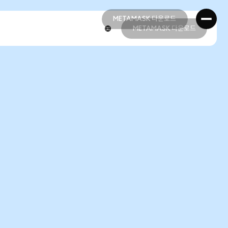
METAMASK 다운로드
METAMASK 다운로드
METAMASK 다운로드
METAMASK 다운로드