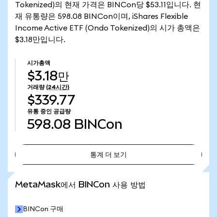
Tokenized)의 현재 가격은 BINCon당 $53.11입니다. 현
재 유통량은 598.08 BINCon이며, iShares Flexible
Income Active ETF (Ondo Tokenized)의 시가 총액은
$3.18만입니다.
시가총액
$3.18만
거래량
(24시간)
$339.77
유통 중인 공급량
598.08
BINCon
통계 더 보기
통계 더 보기
MetaMask에서 BINCon 사용 방법
BINCon 구매