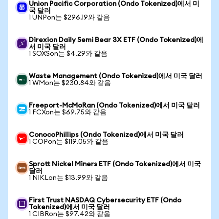
Union Pacific Corporation (Ondo Tokenized)에서 미
국 달러
1 UNPon는 $296.19와 같음
Direxion Daily Semi Bear 3X ETF (Ondo Tokenized)에
서 미국 달러
1 SOXSon는 $4.29와 같음
Waste Management (Ondo Tokenized)에서 미국 달러
1 WMon는 $230.84와 같음
Freeport-McMoRan (Ondo Tokenized)에서 미국 달러
1 FCXon는 $69.75와 같음
ConocoPhillips (Ondo Tokenized)에서 미국 달러
1 COPon는 $119.05와 같음
Sprott Nickel Miners ETF (Ondo Tokenized)에서 미국
달러
1 NIKLon는 $13.99와 같음
First Trust NASDAQ Cybersecurity ETF (Ondo
Tokenized)에서 미국 달러
1 CIBRon는 $97.42와 같음