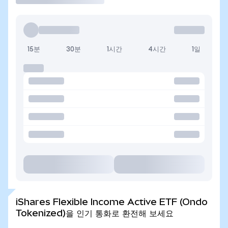
15분
30분
1시간
4시간
1일
iShares Flexible Income Active ETF (Ondo
Tokenized)을 인기 통화로 환전해 보세요