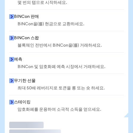
몇 번의 탭으로 시작하세요.
BINCon 판매
BINCon을(를) 현금으로 교환하세요.
BINCon 스왑
블록체인 전반에서 BINCon을(를) 거래하세요.
예측
BINCon 및 암호화폐 예측 시장에서 거래하세요.
무기한 선물
최대 50배 레버리지로 토큰을 롱 또는 숏 하세요.
스테이킹
암호화폐를 운용하여 소극적 소득을 얻으세요.
거래