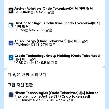
Archer Aviation (Ondo Tokenized)에서 미국 달러
1 ACHRon는 $5.53와 같음
Huntington Ingalls Industries (Ondo Tokenized)에서
미국 달러
1 HIIon는 $316.68와 같음
Talen Energy (Ondo Tokenized)에서 미국 달러
1 TLNon는 $348.27와 같음
Credo Technology Group Holding (Ondo Tokenized)
에서 미국 달러
1 CRDOon는 $245.18와 같음
더 많은 변환 살펴보기
고급 자산 전환
Himax Technologies (Ondo Tokenized)에서 iShares
Flexible Income Active ETF (Ondo Tokenized)
1 HIMXon는 0.272077 BINCon와 같음