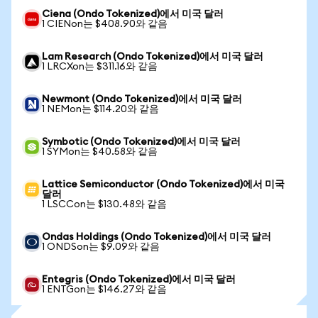
Ciena (Ondo Tokenized)에서 미국 달러
1 CIENon는 $408.90와 같음
Lam Research (Ondo Tokenized)에서 미국 달러
1 LRCXon는 $311.16와 같음
Newmont (Ondo Tokenized)에서 미국 달러
1 NEMon는 $114.20와 같음
Symbotic (Ondo Tokenized)에서 미국 달러
1 SYMon는 $40.58와 같음
Lattice Semiconductor (Ondo Tokenized)에서 미국
달러
1 LSCCon는 $130.48와 같음
Ondas Holdings (Ondo Tokenized)에서 미국 달러
1 ONDSon는 $9.09와 같음
Entegris (Ondo Tokenized)에서 미국 달러
1 ENTGon는 $146.27와 같음