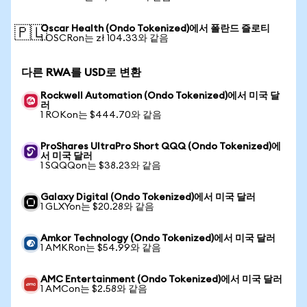
Oscar Health (Ondo Tokenized)에서 폴란드 즐로티
🇵🇱
1 OSCRon는 zł 104.33와 같음
다른 RWA를 USD로 변환
Rockwell Automation (Ondo Tokenized)에서 미국 달
러
1 ROKon는 $444.70와 같음
ProShares UltraPro Short QQQ (Ondo Tokenized)에
서 미국 달러
1 SQQQon는 $38.23와 같음
Galaxy Digital (Ondo Tokenized)에서 미국 달러
1 GLXYon는 $20.28와 같음
Amkor Technology (Ondo Tokenized)에서 미국 달러
1 AMKRon는 $54.99와 같음
AMC Entertainment (Ondo Tokenized)에서 미국 달러
1 AMCon는 $2.58와 같음