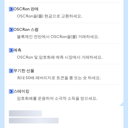
OSCRon 판매
OSCRon을(를) 현금으로 교환하세요.
OSCRon 스왑
블록체인 전반에서 OSCRon을(를) 거래하세요.
예측
OSCRon 및 암호화폐 예측 시장에서 거래하세요.
무기한 선물
최대 50배 레버리지로 토큰을 롱 또는 숏 하세요.
스테이킹
암호화폐를 운용하여 소극적 소득을 얻으세요.
거래