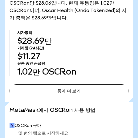
OSCRon당 $28.06입니다. 현재 유통량은 1.02만
OSCRon이며, Oscar Health (Ondo Tokenized)의 시
가 총액은 $28.69만입니다.
시가총액
$28.69만
거래량
(24시간)
$11.27
유통 중인 공급량
1.02만
OSCRon
통계 더 보기
통계 더 보기
MetaMask에서 OSCRon 사용 방법
OSCRon 구매
몇 번의 탭으로 시작하세요.