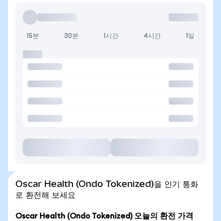
15분
30분
1시간
4시간
1일
Oscar Health (Ondo Tokenized)을 인기 통화
로 환전해 보세요
Oscar Health (Ondo Tokenized) 오늘의 환전 가격