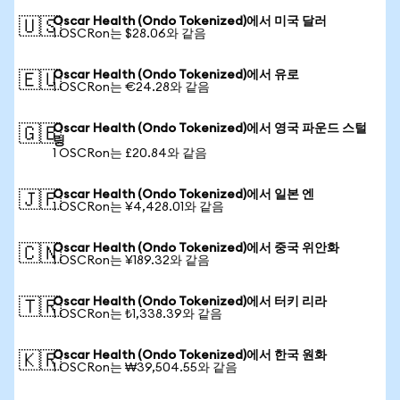
Oscar Health (Ondo Tokenized)에서 미국 달러
🇺🇸
1 OSCRon는 $28.06와 같음
Oscar Health (Ondo Tokenized)에서 유로
🇪🇺
1 OSCRon는 €24.28와 같음
Oscar Health (Ondo Tokenized)에서 영국 파운드 스털
🇬🇧
링
1 OSCRon는 £20.84와 같음
Oscar Health (Ondo Tokenized)에서 일본 엔
🇯🇵
1 OSCRon는 ¥4,428.01와 같음
Oscar Health (Ondo Tokenized)에서 중국 위안화
🇨🇳
1 OSCRon는 ¥189.32와 같음
Oscar Health (Ondo Tokenized)에서 터키 리라
🇹🇷
1 OSCRon는 ₺1,338.39와 같음
Oscar Health (Ondo Tokenized)에서 한국 원화
🇰🇷
1 OSCRon는 ₩39,504.55와 같음