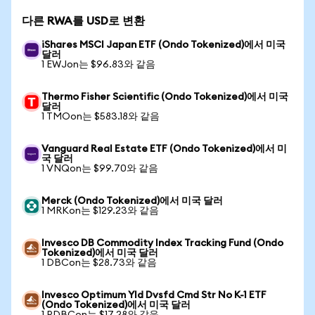
다른 RWA를 USD로 변환
iShares MSCI Japan ETF (Ondo Tokenized)에서 미국
달러
1 EWJon는 $96.83와 같음
Thermo Fisher Scientific (Ondo Tokenized)에서 미국
달러
1 TMOon는 $583.18와 같음
Vanguard Real Estate ETF (Ondo Tokenized)에서 미
국 달러
1 VNQon는 $99.70와 같음
Merck (Ondo Tokenized)에서 미국 달러
1 MRKon는 $129.23와 같음
Invesco DB Commodity Index Tracking Fund (Ondo
Tokenized)에서 미국 달러
1 DBCon는 $28.73와 같음
Invesco Optimum Yld Dvsfd Cmd Str No K-1 ETF
(Ondo Tokenized)에서 미국 달러