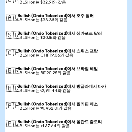
🇨🇦
1 BLSHon는 $32.91와 같음
Bullish (Ondo Tokenized)에서 호주 달러
🇦🇺
1 BLSHon는 $33.38와 같음
Bullish (Ondo Tokenized)에서 싱가포르 달러
🇸🇬
1 BLSHon는 $30.15와 같음
Bullish (Ondo Tokenized)에서 스위스 프랑
🇨🇭
1 BLSHon는 CHF 19.06와 같음
Bullish (Ondo Tokenized)에서 브라질 헤알
🇧🇷
1 BLSHon는 R$120.25와 같음
Bullish (Ondo Tokenized)에서 방글라데시 타카
🇧🇩
1 BLSHon는 ৳2,911.44와 같음
Bullish (Ondo Tokenized)에서 필리핀 페소
🇵🇭
1 BLSHon는 ₱1,432.01와 같음
Bullish (Ondo Tokenized)에서 폴란드 즐로티
🇵🇱
1 BLSHon는 zł 87.64와 같음