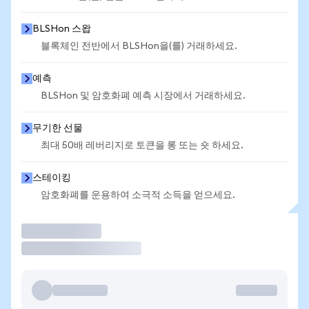
BLSHon 스왑
블록체인 전반에서 BLSHon을(를) 거래하세요.
예측
BLSHon 및 암호화폐 예측 시장에서 거래하세요.
무기한 선물
최대 50배 레버리지로 토큰을 롱 또는 숏 하세요.
스테이킹
암호화폐를 운용하여 소극적 소득을 얻으세요.
거래