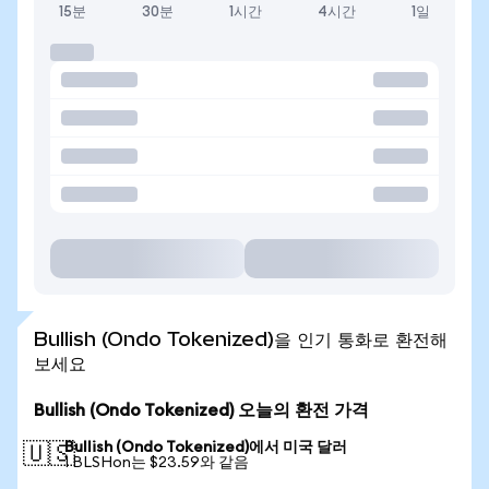
15분
30분
1시간
4시간
1일
Bullish (Ondo Tokenized)을 인기 통화로 환전해
보세요
Bullish (Ondo Tokenized) 오늘의 환전 가격
Bullish (Ondo Tokenized)에서 미국 달러
🇺🇸
1 BLSHon는 $23.59와 같음