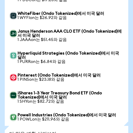
1 PDBCon는 $17.28와 같음
WhiteFiber (Ondo Tokenized)에서 미국 달러
1 WYFIon는 $26.92와 같음
Janus Henderson AAA CLO ETF (Ondo Tokenized)에
서 미국 달러
1 JAAAon는 $51.45와 같음
Hyperliquid Strategies (Ondo Tokenized)에서 미국
달러
1 PURRon는 $6.84와 같음
Pinterest (Ondo Tokenized)에서 미국 달러
1 PINSon는 $23.18와 같음
iShares 1-3 Year Treasury Bond ETF (Ondo
Tokenized)에서 미국 달러
1 SHYon는 $82.72와 같음
Powell Industries (Ondo Tokenized)에서 미국 달러
1 POWLon는 $211.96와 같음