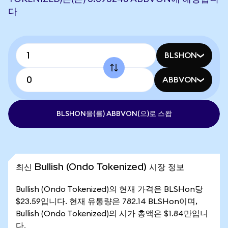
다
BLSHON
ABBVON
BLSHON을(를) ABBVON(으)로 스왑
최신 Bullish (Ondo Tokenized) 시장 정보
Bullish (Ondo Tokenized)의 현재 가격은 BLSHon당
$23.59입니다. 현재 유통량은 782.14 BLSHon이며,
Bullish (Ondo Tokenized)의 시가 총액은 $1.84만입니
다.