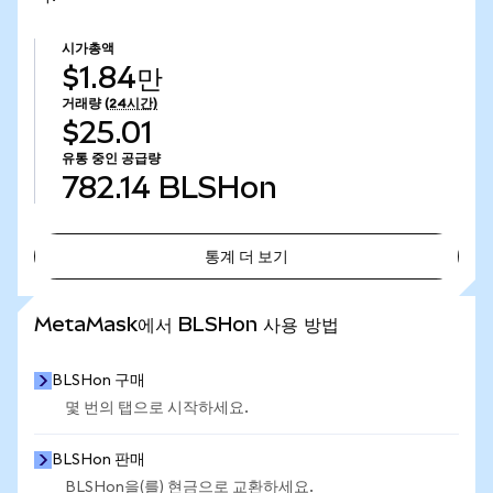
시가총액
$1.84만
거래량
(24시간)
$25.01
유통 중인 공급량
782.14
BLSHon
통계 더 보기
통계 더 보기
MetaMask에서 BLSHon 사용 방법
BLSHon 구매
몇 번의 탭으로 시작하세요.
BLSHon 판매
BLSHon을(를) 현금으로 교환하세요.