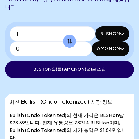
니다
BLSHON
AMGNON
BLSHON을(를) AMGNON(으)로 스왑
최신 Bullish (Ondo Tokenized) 시장 정보
Bullish (Ondo Tokenized)의 현재 가격은 BLSHon당
$23.59입니다. 현재 유통량은 782.14 BLSHon이며,
Bullish (Ondo Tokenized)의 시가 총액은 $1.84만입니
다.