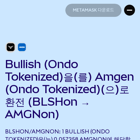
METAMASK 다운로드
METAMASK 다운로드
Bullish (Ondo
Tokenized)을(를) Amgen
(Ondo Tokenized)(으)로
환전 (BLSHon →
AMGNon)
BLSHON/AMGNON: 1 BULLISH (ONDO
TOKENIZED)은(는) 0.057358 AMGNON에 해당합