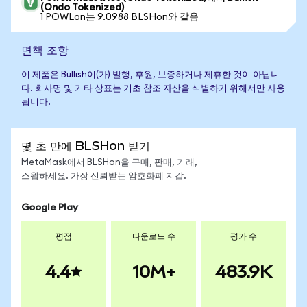
(Ondo Tokenized)
1 POWLon는 9.0988 BLSHon와 같음
면책 조항
이 제품은 Bullish이(가) 발행, 후원, 보증하거나 제휴한 것이 아닙니
다. 회사명 및 기타 상표는 기초 참조 자산을 식별하기 위해서만 사용
됩니다.
몇 초 만에 BLSHon 받기
MetaMask에서 BLSHon을 구매, 판매, 거래,
스왑하세요. 가장 신뢰받는 암호화폐 지갑.
Google Play
평점
다운로드 수
평가 수
4.4
10M+
483.9K