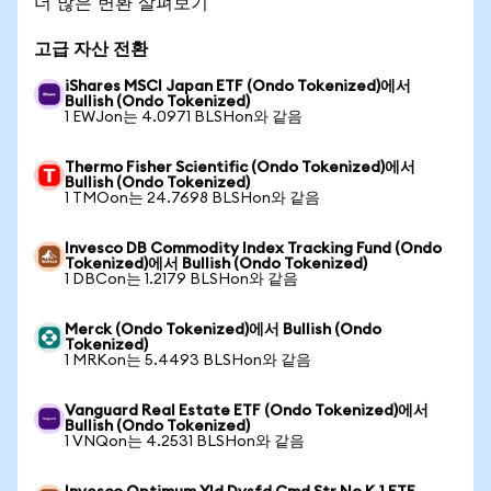
더 많은 변환 살펴보기
고급 자산 전환
iShares MSCI Japan ETF (Ondo Tokenized)에서
Bullish (Ondo Tokenized)
1 EWJon는 4.0971 BLSHon와 같음
Thermo Fisher Scientific (Ondo Tokenized)에서
Bullish (Ondo Tokenized)
1 TMOon는 24.7698 BLSHon와 같음
Invesco DB Commodity Index Tracking Fund (Ondo
Tokenized)에서 Bullish (Ondo Tokenized)
1 DBCon는 1.2179 BLSHon와 같음
Merck (Ondo Tokenized)에서 Bullish (Ondo
Tokenized)
1 MRKon는 5.4493 BLSHon와 같음
Vanguard Real Estate ETF (Ondo Tokenized)에서
Bullish (Ondo Tokenized)
1 VNQon는 4.2531 BLSHon와 같음