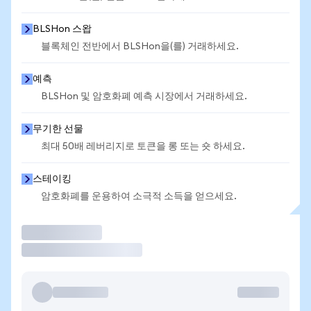
BLSHon 스왑
블록체인 전반에서 BLSHon을(를) 거래하세요.
예측
BLSHon 및 암호화폐 예측 시장에서 거래하세요.
무기한 선물
최대 50배 레버리지로 토큰을 롱 또는 숏 하세요.
스테이킹
암호화폐를 운용하여 소극적 소득을 얻으세요.
거래