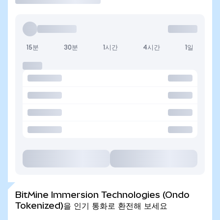
15분
30분
1시간
4시간
1일
BitMine Immersion Technologies (Ondo
Tokenized)을 인기 통화로 환전해 보세요