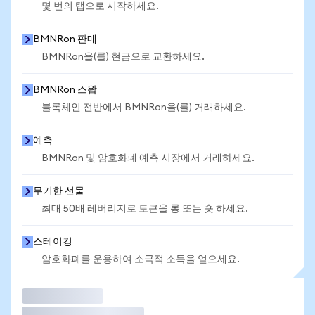
몇 번의 탭으로 시작하세요.
BMNRon 판매
BMNRon을(를) 현금으로 교환하세요.
BMNRon 스왑
블록체인 전반에서 BMNRon을(를) 거래하세요.
예측
BMNRon 및 암호화폐 예측 시장에서 거래하세요.
무기한 선물
최대 50배 레버리지로 토큰을 롱 또는 숏 하세요.
스테이킹
암호화폐를 운용하여 소극적 소득을 얻으세요.
거래