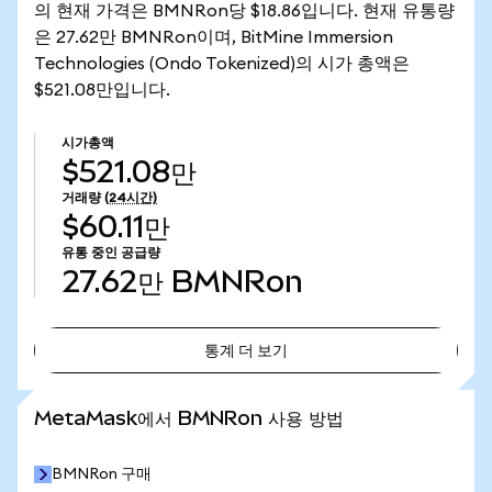
의 현재 가격은 BMNRon당 $18.86입니다. 현재 유통량
은 27.62만 BMNRon이며, BitMine Immersion
Technologies (Ondo Tokenized)의 시가 총액은
$521.08만입니다.
시가총액
$521.08만
거래량
(24시간)
$60.11만
유통 중인 공급량
27.62만
BMNRon
통계 더 보기
통계 더 보기
MetaMask에서 BMNRon 사용 방법
BMNRon 구매