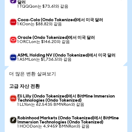
달러
1 TQQQon는 $73.61와 같음
Coca-Cola (Ondo Tokenized)에서 미국 달러
1 KOon는 $88.82와 같음
Oracle (Ondo Tokenized)에서 미국 달러
1 ORCLon는 $146.20와 같음
ASML Holding NV (Ondo Tokenized)에서 미국 달러
1 ASMLon는 $1,736.51와 같음
더 많은 변환 살펴보기
고급 자산 전환
Eli Lilly (Ondo Tokenized)에서 BitMine Immersion
Technologies (Ondo Tokenized)
1 LLYon는 62.5435 BMNRon와 같음
Robinhood Markets (Ondo Tokenized)에서 BitMine
Immersion Technologies (Ondo Tokenized)
1 HOODon는 4.9459 BMNRon와 같음