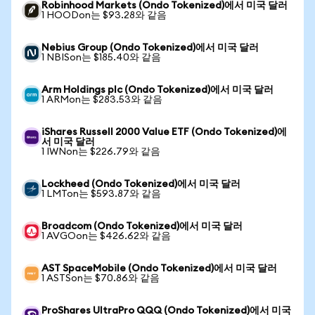
Robinhood Markets (Ondo Tokenized)에서 미국 달러
1 HOODon는 $93.28와 같음
Nebius Group (Ondo Tokenized)에서 미국 달러
1 NBISon는 $185.40와 같음
Arm Holdings plc (Ondo Tokenized)에서 미국 달러
1 ARMon는 $283.53와 같음
iShares Russell 2000 Value ETF (Ondo Tokenized)에
서 미국 달러
1 IWNon는 $226.79와 같음
Lockheed (Ondo Tokenized)에서 미국 달러
1 LMTon는 $593.87와 같음
Broadcom (Ondo Tokenized)에서 미국 달러
1 AVGOon는 $426.62와 같음
AST SpaceMobile (Ondo Tokenized)에서 미국 달러
1 ASTSon는 $70.86와 같음
ProShares UltraPro QQQ (Ondo Tokenized)에서 미국