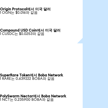
Origin Protocol에서 미국 달러
1 OGN는 $0.016와 같음
Compound USD Coin에서 미국 달러
1 CUSDC는 $0.0253와 같음
SuperRare Token에서 Boba Network
1 RARE는 0.639222 BOBA와 같음
PolySwarm Nectar에서 Boba Network
1 NCT는 0.235900 BOBA와 같음