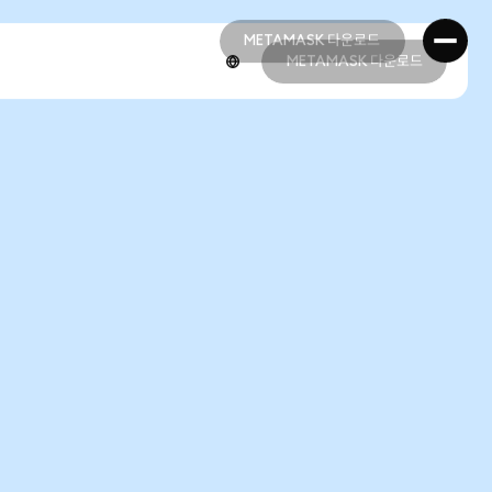
METAMASK 다운로드
METAMASK 다운로드
METAMASK 다운로드
METAMASK 다운로드