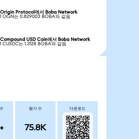
Origin Protocol에서 Boba Network
1 OGN는 0.829003 BOBA와 같음
Compound USD Coin에서 Boba Network
1 CUSDC는 1.3128 BOBA와 같음
 수
평가 수
다운로드
+
75.8K