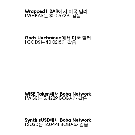
Wrapped HBAR에서 미국 달러
1 WHBAR는 $0.0672와 같음
Gods Unchained에서 미국 달러
1 GODS는 $0.0218와 같음
WISE Token에서 Boba Network
1 WISE는 5.4229 BOBA와 같음
Synth sUSD에서 Boba Network
1 SUSD는 12.0441 BOBA와 같음