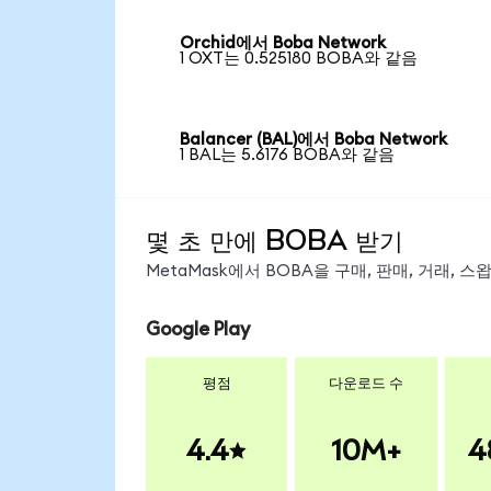
Orchid에서 Boba Network
1 OXT는 0.525180 BOBA와 같음
Balancer (BAL)에서 Boba Network
1 BAL는 5.6176 BOBA와 같음
몇 초 만에 BOBA 받기
MetaMask에서 BOBA을 구매, 판매, 거래, 
Google Play
평점
다운로드 수
4.4
10M+
4