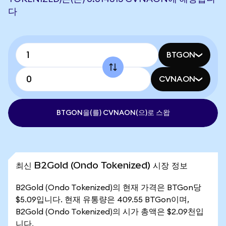
다
BTGON
CVNAON
BTGON을(를) CVNAON(으)로 스왑
최신 B2Gold (Ondo Tokenized) 시장 정보
B2Gold (Ondo Tokenized)의 현재 가격은 BTGon당
$5.09입니다. 현재 유통량은 409.55 BTGon이며,
B2Gold (Ondo Tokenized)의 시가 총액은 $2.09천입
니다.