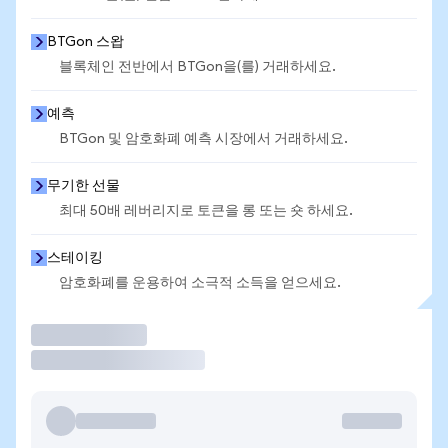
BTGon 스왑
블록체인 전반에서 BTGon을(를) 거래하세요.
예측
BTGon 및 암호화폐 예측 시장에서 거래하세요.
무기한 선물
최대 50배 레버리지로 토큰을 롱 또는 숏 하세요.
스테이킹
암호화폐를 운용하여 소극적 소득을 얻으세요.
거래