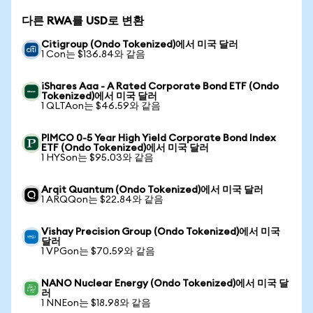
다른 RWA를 USD로 변환
Citigroup (Ondo Tokenized)에서 미국 달러
1 Con는 $136.84와 같음
iShares Aaa - A Rated Corporate Bond ETF (Ondo
Tokenized)에서 미국 달러
1 QLTAon는 $46.59와 같음
PIMCO 0-5 Year High Yield Corporate Bond Index
ETF (Ondo Tokenized)에서 미국 달러
1 HYSon는 $95.03와 같음
Arqit Quantum (Ondo Tokenized)에서 미국 달러
1 ARQQon는 $22.84와 같음
Vishay Precision Group (Ondo Tokenized)에서 미국
달러
1 VPGon는 $70.59와 같음
NANO Nuclear Energy (Ondo Tokenized)에서 미국 달
러
1 NNEon는 $18.98와 같음