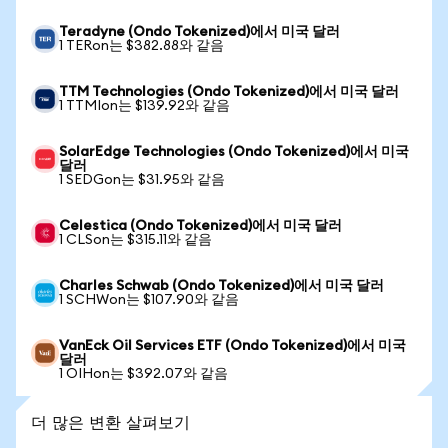
Teradyne (Ondo Tokenized)에서 미국 달러
1 TERon는 $382.88와 같음
TTM Technologies (Ondo Tokenized)에서 미국 달러
1 TTMIon는 $139.92와 같음
SolarEdge Technologies (Ondo Tokenized)에서 미국
달러
1 SEDGon는 $31.95와 같음
Celestica (Ondo Tokenized)에서 미국 달러
1 CLSon는 $315.11와 같음
Charles Schwab (Ondo Tokenized)에서 미국 달러
1 SCHWon는 $107.90와 같음
VanEck Oil Services ETF (Ondo Tokenized)에서 미국
달러
1 OIHon는 $392.07와 같음
더 많은 변환 살펴보기