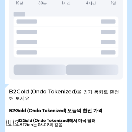
15분
30분
1시간
4시간
1일
B2Gold (Ondo Tokenized)을 인기 통화로 환전
해 보세요
B2Gold (Ondo Tokenized) 오늘의 환전 가격
B2Gold (Ondo Tokenized)에서 미국 달러
🇺🇸
1 BTGon는 $5.09와 같음