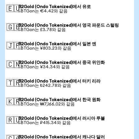
B2Gold (Ondo Tokenized)에서 유로
🇪🇺
1 BTGon는 €4.42와 같음
B2Gold (Ondo Tokenized)에서 영국 파운드 스털링
🇬🇧
1 BTGon는 £3.78와 같음
B2Gold (Ondo Tokenized)에서 일본 엔
🇯🇵
1 BTGon는 ¥803.23와 같음
B2Gold (Ondo Tokenized)에서 중국 위안화
🇨🇳
1 BTGon는 ¥34.34와 같음
B2Gold (Ondo Tokenized)에서 터키 리라
🇹🇷
1 BTGon는 ₺242.78와 같음
B2Gold (Ondo Tokenized)에서 한국 원화
🇰🇷
1 BTGon는 ₩7,166.02와 같음
B2Gold (Ondo Tokenized)에서 러시아 루블
🇷🇺
1 BTGon는 ₽415.34와 같음
B2Gold (Ondo Tokenized)에서 캐나다 달러