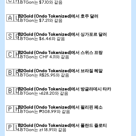
🇨🇦
1 BTGon는 $7.10와 같음
B2Gold (Ondo Tokenized)에서 호주 달러
🇦🇺
1 BTGon는 $7.21와 같음
B2Gold (Ondo Tokenized)에서 싱가포르 달러
🇸🇬
1 BTGon는 $6.46와 같음
B2Gold (Ondo Tokenized)에서 스위스 프랑
🇨🇭
1 BTGon는 CHF 4.11와 같음
B2Gold (Ondo Tokenized)에서 브라질 헤알
🇧🇷
1 BTGon는 R$25.95와 같음
B2Gold (Ondo Tokenized)에서 방글라데시 타카
🇧🇩
1 BTGon는 ৳628.20와 같음
B2Gold (Ondo Tokenized)에서 필리핀 페소
🇵🇭
1 BTGon는 ₱308.99와 같음
B2Gold (Ondo Tokenized)에서 폴란드 즐로티
🇵🇱
1 BTGon는 zł 18.91와 같음