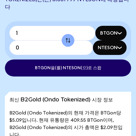
다
BTGON
NTESON
BTGON을(를) NTESON(으)로 스왑
최신 B2Gold (Ondo Tokenized) 시장 정보
B2Gold (Ondo Tokenized)의 현재 가격은 BTGon당
$5.09입니다. 현재 유통량은 409.55 BTGon이며,
B2Gold (Ondo Tokenized)의 시가 총액은 $2.09천입
니다.