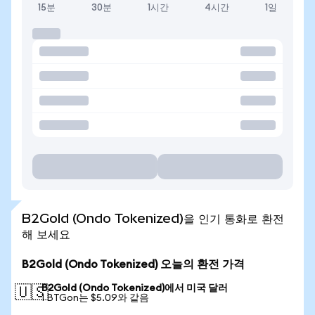
15분
30분
1시간
4시간
1일
B2Gold (Ondo Tokenized)을 인기 통화로 환전
해 보세요
B2Gold (Ondo Tokenized) 오늘의 환전 가격
B2Gold (Ondo Tokenized)에서 미국 달러
🇺🇸
1 BTGon는 $5.09와 같음