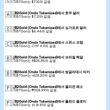
🇨🇦
1 BTGon는 $7.10와 같음
B2Gold (Ondo Tokenized)에서 호주 달러
🇦🇺
1 BTGon는 $7.21와 같음
B2Gold (Ondo Tokenized)에서 싱가포르 달러
🇸🇬
1 BTGon는 $6.46와 같음
B2Gold (Ondo Tokenized)에서 스위스 프랑
🇨🇭
1 BTGon는 CHF 4.11와 같음
B2Gold (Ondo Tokenized)에서 브라질 헤알
🇧🇷
1 BTGon는 R$25.95와 같음
B2Gold (Ondo Tokenized)에서 방글라데시 타카
🇧🇩
1 BTGon는 ৳628.20와 같음
B2Gold (Ondo Tokenized)에서 필리핀 페소
🇵🇭
1 BTGon는 ₱308.99와 같음
B2Gold (Ondo Tokenized)에서 폴란드 즐로티
🇵🇱
1 BTGon는 zł 18.91와 같음