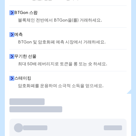
BTGon 스왑
블록체인 전반에서 BTGon을(를) 거래하세요.
예측
BTGon 및 암호화폐 예측 시장에서 거래하세요.
무기한 선물
최대 50배 레버리지로 토큰을 롱 또는 숏 하세요.
스테이킹
암호화폐를 운용하여 소극적 소득을 얻으세요.
거래