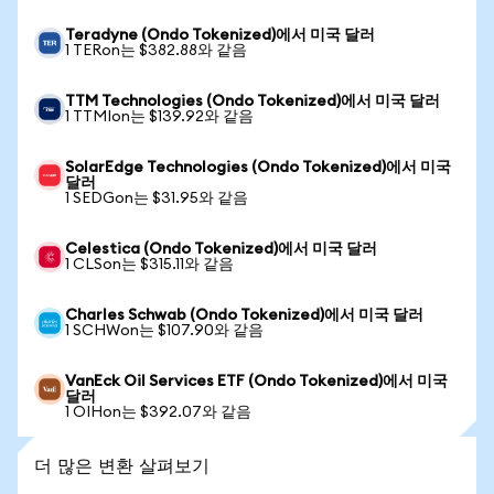
Teradyne (Ondo Tokenized)에서 미국 달러
1 TERon는 $382.88와 같음
TTM Technologies (Ondo Tokenized)에서 미국 달러
1 TTMIon는 $139.92와 같음
SolarEdge Technologies (Ondo Tokenized)에서 미국
달러
1 SEDGon는 $31.95와 같음
Celestica (Ondo Tokenized)에서 미국 달러
1 CLSon는 $315.11와 같음
Charles Schwab (Ondo Tokenized)에서 미국 달러
1 SCHWon는 $107.90와 같음
VanEck Oil Services ETF (Ondo Tokenized)에서 미국
달러
1 OIHon는 $392.07와 같음
더 많은 변환 살펴보기