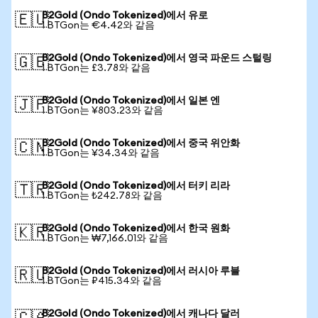
B2Gold (Ondo Tokenized)에서 유로
🇪🇺
1 BTGon는 €4.42와 같음
B2Gold (Ondo Tokenized)에서 영국 파운드 스털링
🇬🇧
1 BTGon는 £3.78와 같음
B2Gold (Ondo Tokenized)에서 일본 엔
🇯🇵
1 BTGon는 ¥803.23와 같음
B2Gold (Ondo Tokenized)에서 중국 위안화
🇨🇳
1 BTGon는 ¥34.34와 같음
B2Gold (Ondo Tokenized)에서 터키 리라
🇹🇷
1 BTGon는 ₺242.78와 같음
B2Gold (Ondo Tokenized)에서 한국 원화
🇰🇷
1 BTGon는 ₩7,166.01와 같음
B2Gold (Ondo Tokenized)에서 러시아 루블
🇷🇺
1 BTGon는 ₽415.34와 같음
B2Gold (Ondo Tokenized)에서 캐나다 달러