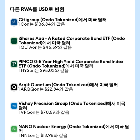
다른 RWA를 USD로 변환
Citigroup (Ondo Tokenized)에서 미국 달러
1 Con는 $136.84와 같음
iShares Aaa - A Rated Corporate Bond ETF (Ondo
Tokenized)에서 미국 달러
1 QLTAon는 $46.59와 같음
PIMCO 0-5 Year High Yield Corporate Bond Index
ETF (Ondo Tokenized)에서 미국 달러
1 HYSon는 $95.03와 같음
Arqit Quantum (Ondo Tokenized)에서 미국 달러
1 ARQQon는 $22.84와 같음
Vishay Precision Group (Ondo Tokenized)에서 미국
달러
1 VPGon는 $70.59와 같음
NANO Nuclear Energy (Ondo Tokenized)에서 미국 달
러
1 NNEon는 $18.98와 같음