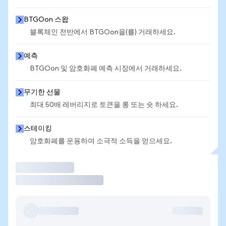
BTGOon 스왑
블록체인 전반에서 BTGOon을(를) 거래하세요.
예측
BTGOon 및 암호화폐 예측 시장에서 거래하세요.
무기한 선물
최대 50배 레버리지로 토큰을 롱 또는 숏 하세요.
스테이킹
암호화폐를 운용하여 소극적 소득을 얻으세요.
거래