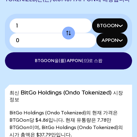
BTGOON
APPON
BTGOON을(를) APPON(으)로 스왑
최신 BitGo Holdings (Ondo Tokenized) 시장
정보
BitGo Holdings (Ondo Tokenized)의 현재 가격은
BTGOon당 $4.86입니다. 현재 유통량은 7.78만
BTGOon이며, BitGo Holdings (Ondo Tokenized)의
시가 총액은 $37.79만입니다.