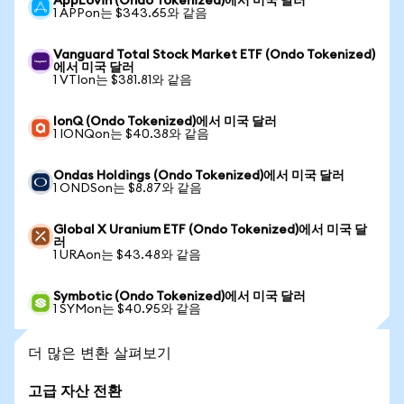
AppLovin (Ondo Tokenized)에서 미국 달러
1 APPon는 $343.65와 같음
Vanguard Total Stock Market ETF (Ondo Tokenized)
에서 미국 달러
1 VTIon는 $381.81와 같음
IonQ (Ondo Tokenized)에서 미국 달러
1 IONQon는 $40.38와 같음
Ondas Holdings (Ondo Tokenized)에서 미국 달러
1 ONDSon는 $8.87와 같음
Global X Uranium ETF (Ondo Tokenized)에서 미국 달
러
1 URAon는 $43.48와 같음
Symbotic (Ondo Tokenized)에서 미국 달러
1 SYMon는 $40.95와 같음
더 많은 변환 살펴보기
고급 자산 전환