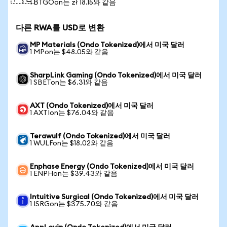
1 BTGOon는 zł 18.15와 같음
다른 RWA를 USD로 변환
MP Materials (Ondo Tokenized)에서 미국 달러
1 MPon는 $48.05와 같음
SharpLink Gaming (Ondo Tokenized)에서 미국 달러
1 SBETon는 $6.31와 같음
AXT (Ondo Tokenized)에서 미국 달러
1 AXTIon는 $76.04와 같음
Terawulf (Ondo Tokenized)에서 미국 달러
1 WULFon는 $18.02와 같음
Enphase Energy (Ondo Tokenized)에서 미국 달러
1 ENPHon는 $39.43와 같음
Intuitive Surgical (Ondo Tokenized)에서 미국 달러
1 ISRGon는 $375.70와 같음