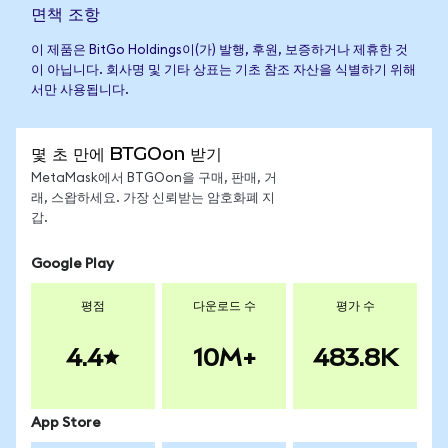
면책 조항
이 제품은 BitGo Holdings이(가) 발행, 후원, 보증하거나 제휴한 것
이 아닙니다. 회사명 및 기타 상표는 기초 참조 자산을 식별하기 위해
서만 사용됩니다.
몇 초 만에 BTGOon 받기
MetaMask에서 BTGOon을 구매, 판매, 거
래, 스왑하세요. 가장 신뢰받는 암호화폐 지
갑.
Google Play
평점
다운로드 수
평가 수
4.4
10M+
483.8K
App Store