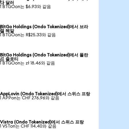

다 달러
1 BTGOon는 $6.93와 같음
BitGo Holdings (Ondo Tokenized)에서 브라

질 헤알
1 BTGOon는 R$25.33와 같음
BitGo Holdings (Ondo Tokenized)에서 폴란

드 즐로티
1 BTGOon는 zł 18.46와 같음
AppLovin (Ondo Tokenized)에서 스위스 프랑
1 APPon는 CHF 276.96와 같음
Vistra (Ondo Tokenized)에서 스위스 프랑
1 VSTon는 CHF 114.40와 같음