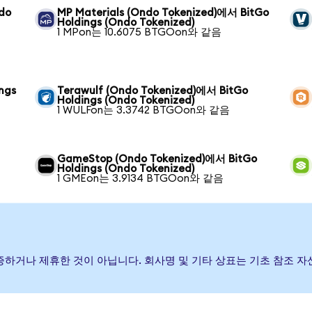
ndo
MP Materials (Ondo Tokenized)에서 BitGo
Holdings (Ondo Tokenized)
1 MPon는 10.6075 BTGOon와 같음
ngs
Terawulf (Ondo Tokenized)에서 BitGo
Holdings (Ondo Tokenized)
1 WULFon는 3.3742 BTGOon와 같음
GameStop (Ondo Tokenized)에서 BitGo
Holdings (Ondo Tokenized)
1 GMEon는 3.9134 BTGOon와 같음
 후원, 보증하거나 제휴한 것이 아닙니다. 회사명 및 기타 상표는 기초 참