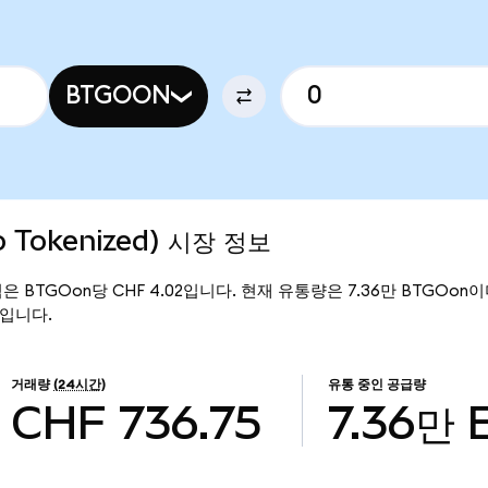
BTGOON
o Tokenized) 시장 정보
 가격은 BTGOon당 CHF 4.02입니다. 현재 유통량은 7.36만 BTGOon이며, 
6만입니다.
거래량
(24시간)
유통 중인 공급량
CHF 736.75
7.36만