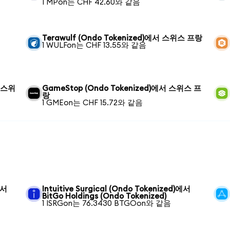
1 MPon는 CHF 42.60와 같음
Terawulf (Ondo Tokenized)에서 스위스 프랑
1 WULFon는 CHF 13.55와 같음
서 스위
GameStop (Ondo Tokenized)에서 스위스 프
랑
1 GMEon는 CHF 15.72와 같음
에서
Intuitive Surgical (Ondo Tokenized)에서
BitGo Holdings (Ondo Tokenized)
1 ISRGon는 76.3430 BTGOon와 같음