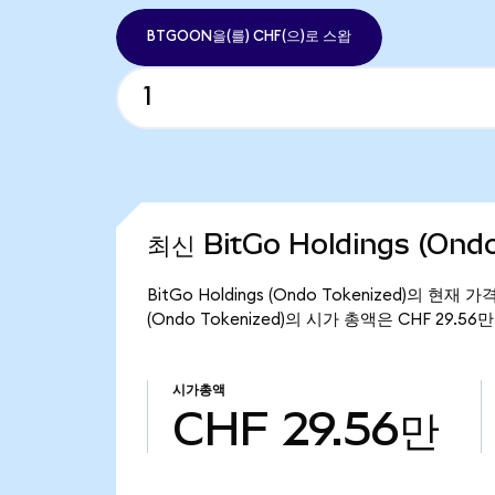
BTGOON을(를) CHF(으)로 스왑
최신 BitGo Holdings (Ond
BitGo Holdings (Ondo Tokenized)의 현재
(Ondo Tokenized)의 시가 총액은 CHF 29.5
시가총액
CHF 29.56만