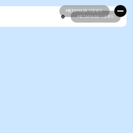
METAMASK 다운로드
METAMASK 다운로드
METAMASK 다운로드
METAMASK 다운로드