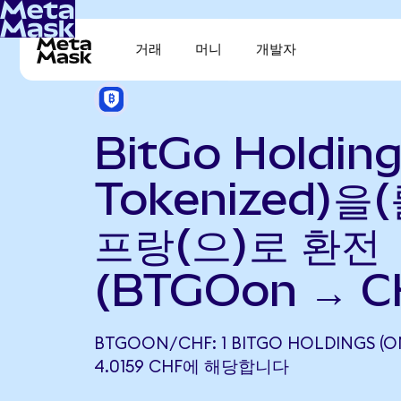
거래
머니
개발자
BitGo Holdin
Tokenized)을
프랑(으)로 환전
(BTGOon → C
BTGOON/CHF: 1 BITGO HOLDINGS (
4.0159 CHF에 해당합니다