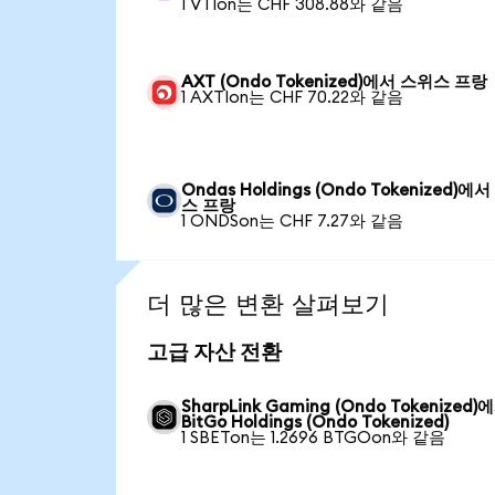
1 VTIon는 CHF 308.88와 같음
AXT (Ondo Tokenized)에서 스위스 프랑
1 AXTIon는 CHF 70.22와 같음
Ondas Holdings (Ondo Tokenized)에
스 프랑
1 ONDSon는 CHF 7.27와 같음
더 많은 변환 살펴보기
고급 자산 전환
SharpLink Gaming (Ondo Tokenized)
BitGo Holdings (Ondo Tokenized)
1 SBETon는 1.2696 BTGOon와 같음