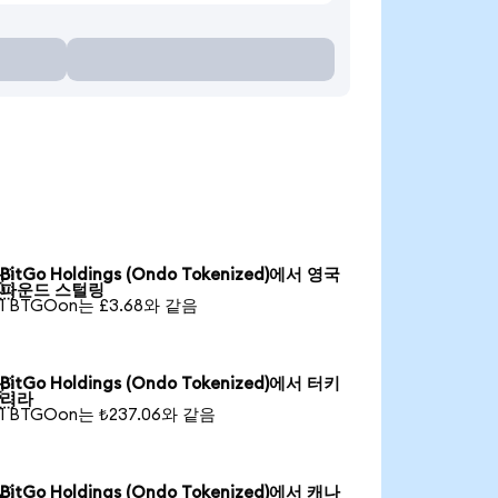
BitGo Holdings (Ondo Tokenized)에서 영국

파운드 스털링
1 BTGOon는 £3.68와 같음
BitGo Holdings (Ondo Tokenized)에서 터키

리라
1 BTGOon는 ₺237.06와 같음
BitGo Holdings (Ondo Tokenized)에서 캐나