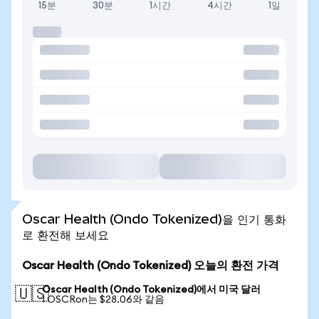
15분
30분
1시간
4시간
1일
Oscar Health (Ondo Tokenized)을 인기 통화
로 환전해 보세요
Oscar Health (Ondo Tokenized) 오늘의 환전 가격
Oscar Health (Ondo Tokenized)에서 미국 달러
🇺🇸
1 OSCRon는 $28.06와 같음