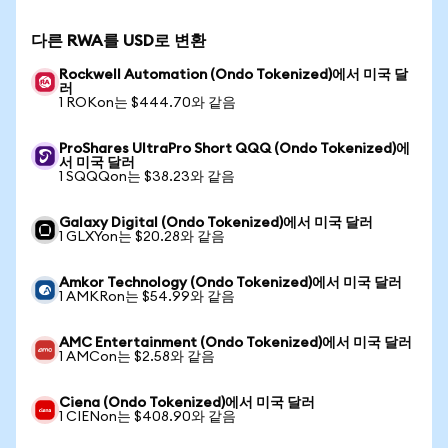
다른 RWA를 USD로 변환
Rockwell Automation (Ondo Tokenized)에서 미국 달
러
1 ROKon는 $444.70와 같음
ProShares UltraPro Short QQQ (Ondo Tokenized)에
서 미국 달러
1 SQQQon는 $38.23와 같음
Galaxy Digital (Ondo Tokenized)에서 미국 달러
1 GLXYon는 $20.28와 같음
Amkor Technology (Ondo Tokenized)에서 미국 달러
1 AMKRon는 $54.99와 같음
AMC Entertainment (Ondo Tokenized)에서 미국 달러
1 AMCon는 $2.58와 같음
Ciena (Ondo Tokenized)에서 미국 달러
1 CIENon는 $408.90와 같음