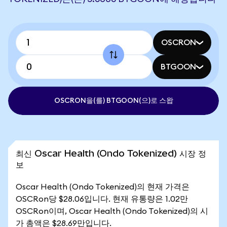
OSCRON
BTGOON
OSCRON을(를) BTGOON(으)로 스왑
최신 Oscar Health (Ondo Tokenized) 시장 정
보
Oscar Health (Ondo Tokenized)의 현재 가격은
OSCRon당 $28.06입니다. 현재 유통량은 1.02만
OSCRon이며, Oscar Health (Ondo Tokenized)의 시
가 총액은 $28.69만입니다.