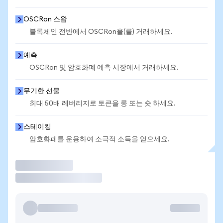
OSCRon 스왑
블록체인 전반에서 OSCRon을(를) 거래하세요.
예측
OSCRon 및 암호화폐 예측 시장에서 거래하세요.
무기한 선물
최대 50배 레버리지로 토큰을 롱 또는 숏 하세요.
스테이킹
암호화폐를 운용하여 소극적 소득을 얻으세요.
거래