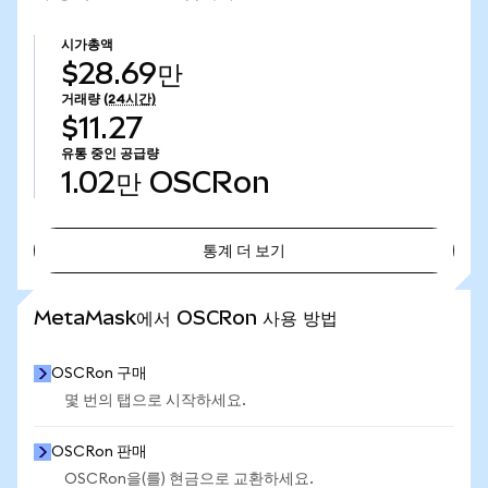
시가총액
$28.69만
거래량
(24시간)
$11.27
유통 중인 공급량
1.02만
OSCRon
통계 더 보기
통계 더 보기
MetaMask에서 OSCRon 사용 방법
OSCRon 구매
몇 번의 탭으로 시작하세요.
OSCRon 판매
OSCRon을(를) 현금으로 교환하세요.