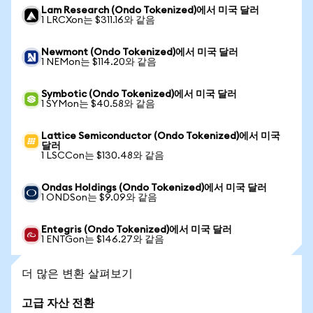
Lam Research (Ondo Tokenized)에서 미국 달러
1 LRCXon는 $311.16와 같음
Newmont (Ondo Tokenized)에서 미국 달러
1 NEMon는 $114.20와 같음
Symbotic (Ondo Tokenized)에서 미국 달러
1 SYMon는 $40.58와 같음
Lattice Semiconductor (Ondo Tokenized)에서 미국
달러
1 LSCCon는 $130.48와 같음
Ondas Holdings (Ondo Tokenized)에서 미국 달러
1 ONDSon는 $9.09와 같음
Entegris (Ondo Tokenized)에서 미국 달러
1 ENTGon는 $146.27와 같음
더 많은 변환 살펴보기
고급 자산 전환