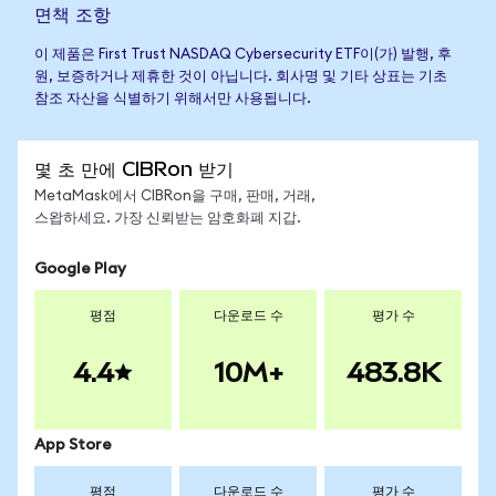
면책 조항
이 제품은 First Trust NASDAQ Cybersecurity ETF이(가) 발행, 후
원, 보증하거나 제휴한 것이 아닙니다. 회사명 및 기타 상표는 기초
참조 자산을 식별하기 위해서만 사용됩니다.
몇 초 만에 CIBRon 받기
MetaMask에서 CIBRon을 구매, 판매, 거래,
스왑하세요. 가장 신뢰받는 암호화폐 지갑.
Google Play
평점
다운로드 수
평가 수
4.4
10M+
483.8K
App Store
평점
다운로드 수
평가 수