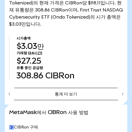
Tokenized)의 현재 가격은 CIBRon당 $98.11입니다. 현
재 유통량은 308.86 CIBRon이며, First Trust NASDAQ
Cybersecurity ETF (Ondo Tokenized)의 시가 총액은
$3.03만입니다.
시가총액
$3.03만
거래량
(24시간)
$27.25
유통 중인 공급량
308.86
CIBRon
통계 더 보기
통계 더 보기
MetaMask에서 CIBRon 사용 방법
CIBRon 구매