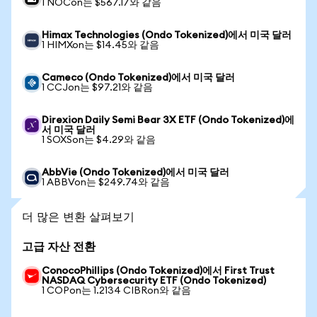
1 NOCon는 $567.17와 같음
Himax Technologies (Ondo Tokenized)에서 미국 달러
1 HIMXon는 $14.45와 같음
Cameco (Ondo Tokenized)에서 미국 달러
1 CCJon는 $97.21와 같음
Direxion Daily Semi Bear 3X ETF (Ondo Tokenized)에
서 미국 달러
1 SOXSon는 $4.29와 같음
AbbVie (Ondo Tokenized)에서 미국 달러
1 ABBVon는 $249.74와 같음
더 많은 변환 살펴보기
고급 자산 전환
ConocoPhillips (Ondo Tokenized)에서 First Trust
NASDAQ Cybersecurity ETF (Ondo Tokenized)
1 COPon는 1.2134 CIBRon와 같음