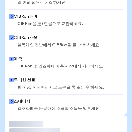
몇 번의 탭으로 시작하세요.
CIBRon 판매
CIBRon을(를) 현금으로 교환하세요.
CIBRon 스왑
블록체인 전반에서 CIBRon을(를) 거래하세요.
예측
CIBRon 및 암호화폐 예측 시장에서 거래하세요.
무기한 선물
최대 50배 레버리지로 토큰을 롱 또는 숏 하세요.
스테이킹
암호화폐를 운용하여 소극적 소득을 얻으세요.
거래