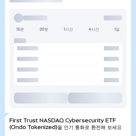
15분
30분
1시간
4시간
1일
First Trust NASDAQ Cybersecurity ETF
(Ondo Tokenized)을 인기 통화로 환전해 보세요