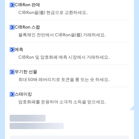
CIBRon 판매
CIBRon을(를) 현금으로 교환하세요.
CIBRon 스왑
블록체인 전반에서 CIBRon을(를) 거래하세요.
예측
CIBRon 및 암호화폐 예측 시장에서 거래하세요.
무기한 선물
최대 50배 레버리지로 토큰을 롱 또는 숏 하세요.
스테이킹
암호화폐를 운용하여 소극적 소득을 얻으세요.
거래