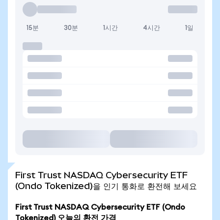
15분
30분
1시간
4시간
1일
First Trust NASDAQ Cybersecurity ETF
(Ondo Tokenized)을 인기 통화로 환전해 보세요
First Trust NASDAQ Cybersecurity ETF (Ondo
Tokenized) 오늘의 환전 가격