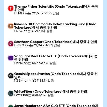
Thermo Fisher Scientific (Ondo Tokenized)에서 중국
위안화
1 TMOon는 ¥3,902.23와 같음
Invesco DB Commodity Index Tracking Fund (Ondo
Tokenized)에서 중국 위안화
1 DBCon는 ¥191.41와 같음
Southern Copper (Ondo Tokenized)에서 중국 위안화
1 SCCOon는 ¥1,347.45와 같음
Vanguard Real Estate ETF (Ondo Tokenized)에서 중
국 위안화
1 VNQon는 ¥677.37와 같음
Gemini Space Station (Ondo Tokenized)에서 중국 위
안화
1 GEMIon는 ¥27.88와 같음
WhiteFiber (Ondo Tokenized)에서 중국 위안화
1 WYFIon는 ¥181.69와 같음
Janus Henderson AAA CLO ETF (Ondo Tokenized)에