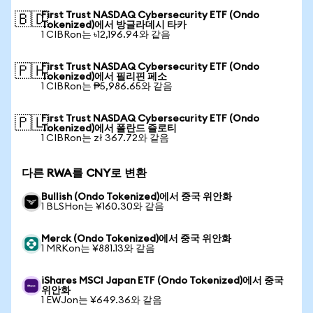
First Trust NASDAQ Cybersecurity ETF (Ondo
🇧🇩
Tokenized)에서 방글라데시 타카
1 CIBRon는 ৳12,196.94와 같음
First Trust NASDAQ Cybersecurity ETF (Ondo
🇵🇭
Tokenized)에서 필리핀 페소
1 CIBRon는 ₱5,986.65와 같음
First Trust NASDAQ Cybersecurity ETF (Ondo
🇵🇱
Tokenized)에서 폴란드 즐로티
1 CIBRon는 zł 367.72와 같음
다른 RWA를 CNY로 변환
Bullish (Ondo Tokenized)에서 중국 위안화
1 BLSHon는 ¥160.30와 같음
Merck (Ondo Tokenized)에서 중국 위안화
1 MRKon는 ¥881.13와 같음
iShares MSCI Japan ETF (Ondo Tokenized)에서 중국
위안화
1 EWJon는 ¥649.36와 같음