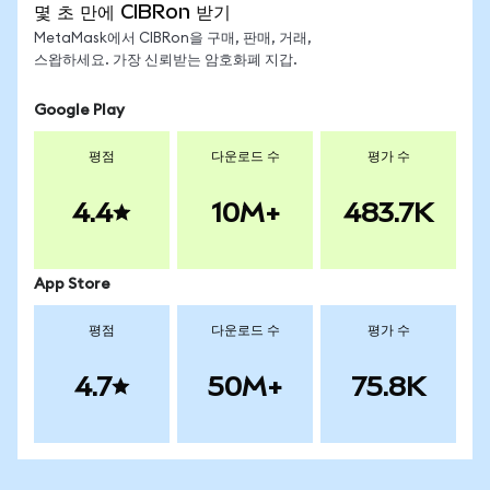
몇 초 만에 CIBRon 받기
MetaMask에서 CIBRon을 구매, 판매, 거래,
스왑하세요. 가장 신뢰받는 암호화폐 지갑.
Google Play
평점
다운로드 수
평가 수
4.4
10M+
483.7K
App Store
평점
다운로드 수
평가 수
4.7
50M+
75.8K