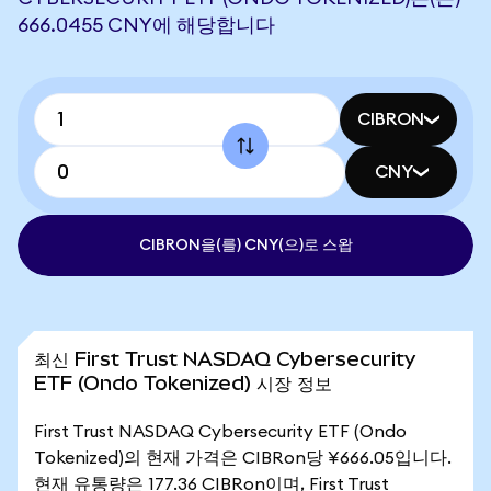
666.0455 CNY에 해당합니다
CIBRON
CNY
CIBRON을(를) CNY(으)로 스왑
최신 First Trust NASDAQ Cybersecurity
ETF (Ondo Tokenized) 시장 정보
First Trust NASDAQ Cybersecurity ETF (Ondo
Tokenized)의 현재 가격은 CIBRon당 ¥666.05입니다.
현재 유통량은 177.36 CIBRon이며, First Trust