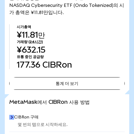
NASDAQ Cybersecurity ETF (Ondo Tokenized)의 시
가 총액은 ¥11.81만입니다.
시가총액
¥11.81만
거래량
(24시간)
¥632.15
유통 중인 공급량
177.36
CIBRon
통계 더 보기
통계 더 보기
MetaMask에서 CIBRon 사용 방법
CIBRon 구매
몇 번의 탭으로 시작하세요.