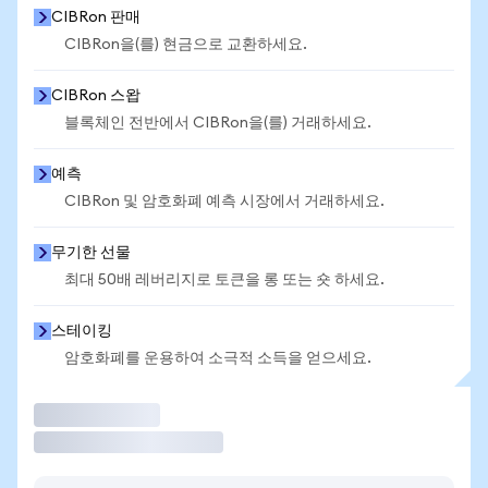
CIBRon 판매
CIBRon을(를) 현금으로 교환하세요.
CIBRon 스왑
블록체인 전반에서 CIBRon을(를) 거래하세요.
예측
CIBRon 및 암호화폐 예측 시장에서 거래하세요.
무기한 선물
최대 50배 레버리지로 토큰을 롱 또는 숏 하세요.
스테이킹
암호화폐를 운용하여 소극적 소득을 얻으세요.
거래