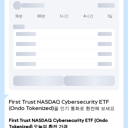
15분
30분
1시간
4시간
1일
First Trust NASDAQ Cybersecurity ETF
(Ondo Tokenized)을 인기 통화로 환전해 보세요
First Trust NASDAQ Cybersecurity ETF (Ondo
Tokenized) 오늘의 환전 가격