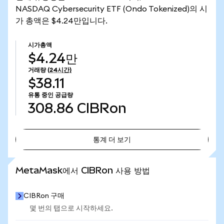
NASDAQ Cybersecurity ETF (Ondo Tokenized)의 시
가 총액은 $4.24만입니다.
시가총액
$4.24만
거래량
(24시간)
$38.11
유통 중인 공급량
308.86
CIBRon
통계 더 보기
통계 더 보기
MetaMask에서 CIBRon 사용 방법
CIBRon 구매
몇 번의 탭으로 시작하세요.