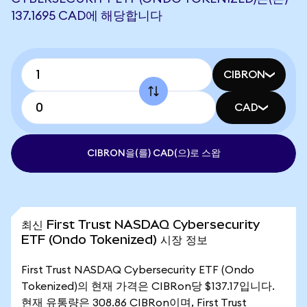
137.1695 CAD에 해당합니다
CIBRON
CAD
CIBRON을(를) CAD(으)로 스왑
최신 First Trust NASDAQ Cybersecurity
ETF (Ondo Tokenized) 시장 정보
First Trust NASDAQ Cybersecurity ETF (Ondo
Tokenized)의 현재 가격은 CIBRon당 $137.17입니다.
현재 유통량은 308.86 CIBRon이며, First Trust