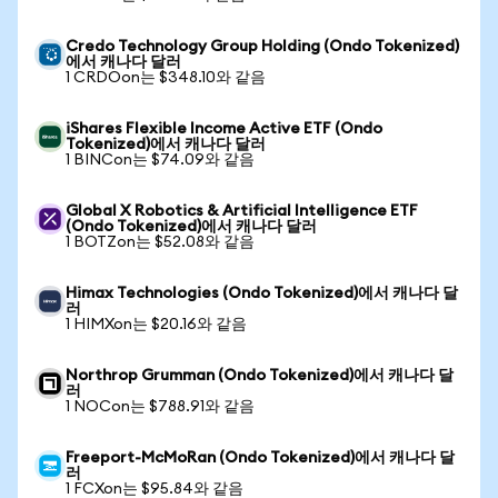
Credo Technology Group Holding (Ondo Tokenized)
에서 캐나다 달러
1 CRDOon는 $348.10와 같음
iShares Flexible Income Active ETF (Ondo
Tokenized)에서 캐나다 달러
1 BINCon는 $74.09와 같음
Global X Robotics & Artificial Intelligence ETF
(Ondo Tokenized)에서 캐나다 달러
1 BOTZon는 $52.08와 같음
Himax Technologies (Ondo Tokenized)에서 캐나다 달
러
1 HIMXon는 $20.16와 같음
Northrop Grumman (Ondo Tokenized)에서 캐나다 달
러
1 NOCon는 $788.91와 같음
Freeport-McMoRan (Ondo Tokenized)에서 캐나다 달
러
1 FCXon는 $95.84와 같음