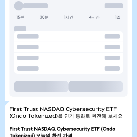
15분
30분
1시간
4시간
1일
First Trust NASDAQ Cybersecurity ETF
(Ondo Tokenized)을 인기 통화로 환전해 보세요
First Trust NASDAQ Cybersecurity ETF (Ondo
Tokenized) 오늘의 환전 가격