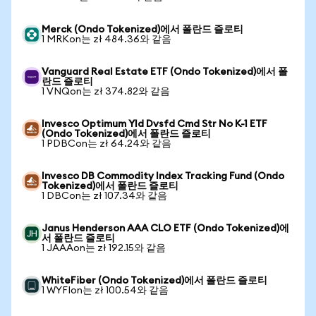
Merck (Ondo Tokenized)에서 폴란드 즐로티
1 MRKon는 zł 484.36와 같음
Vanguard Real Estate ETF (Ondo Tokenized)에서 폴
란드 즐로티
1 VNQon는 zł 374.82와 같음
Invesco Optimum Yld Dvsfd Cmd Str No K-1 ETF
(Ondo Tokenized)에서 폴란드 즐로티
1 PDBCon는 zł 64.24와 같음
Invesco DB Commodity Index Tracking Fund (Ondo
Tokenized)에서 폴란드 즐로티
1 DBCon는 zł 107.34와 같음
Janus Henderson AAA CLO ETF (Ondo Tokenized)에
서 폴란드 즐로티
1 JAAAon는 zł 192.15와 같음
WhiteFiber (Ondo Tokenized)에서 폴란드 즐로티
1 WYFIon는 zł 100.54와 같음