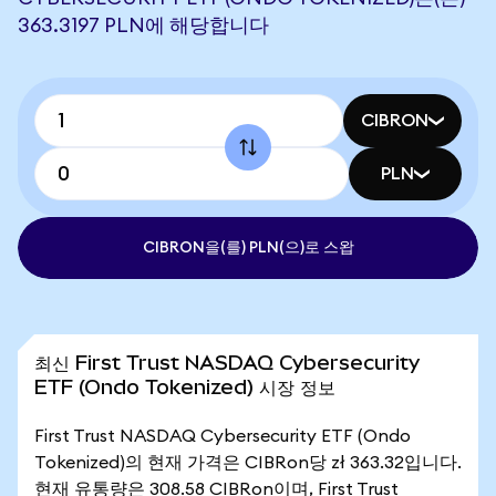
363.3197 PLN에 해당합니다
CIBRON
PLN
CIBRON을(를) PLN(으)로 스왑
최신 First Trust NASDAQ Cybersecurity
ETF (Ondo Tokenized) 시장 정보
First Trust NASDAQ Cybersecurity ETF (Ondo
Tokenized)의 현재 가격은 CIBRon당 zł 363.32입니다.
현재 유통량은 308.58 CIBRon이며, First Trust