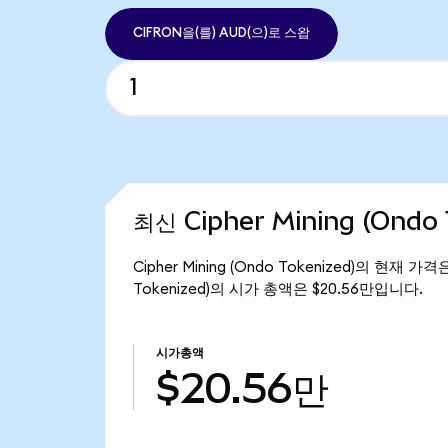
CIFRON을(를) AUD(으)로 스왑
최신 Cipher Mining (Ondo
Cipher Mining (Ondo Tokenized)의 현재 가
Tokenized)의 시가 총액은 $20.56만입니다.
시가총액
$20.56만