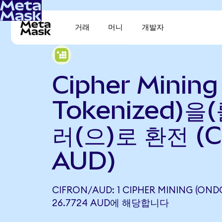
거래
머니
개발자
Cipher Mining
Tokenized)을
러(으)로 환전 (C
AUD)
CIFRON/AUD: 1 CIPHER MINING (OND
26.7724 AUD에 해당합니다