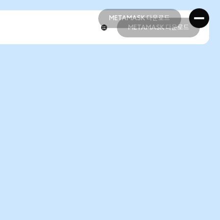
METAMASK 다운로드
METAMASK 다운로드
METAMASK 다운로드
METAMASK 다운로드