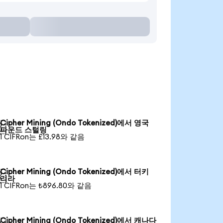
Cipher Mining (Ondo Tokenized)에서 영국

파운드 스털링
1 CIFRon는 £13.98와 같음
Cipher Mining (Ondo Tokenized)에서 터키

리라
1 CIFRon는 ₺896.80와 같음
Cipher Mining (Ondo Tokenized)에서 캐나다