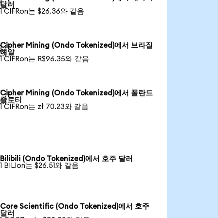

달러
1 CIFRon는 $26.36와 같음
Cipher Mining (Ondo Tokenized)에서 브라질

헤알
1 CIFRon는 R$96.35와 같음
Cipher Mining (Ondo Tokenized)에서 폴란드

즐로티
1 CIFRon는 zł 70.23와 같음
Bilibili (Ondo Tokenized)에서 호주 달러
1 BILIon는 $26.51와 같음
Core Scientific (Ondo Tokenized)에서 호주
달러