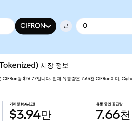
CIFRON
 Tokenized) 시장 정보
격은 CIFRon당 $26.77입니다. 현재 유통량은 7.66천 CIFRon이며, Cipher
거래량
(24시간)
유통 중인 공급량
$3.94만
7.66천