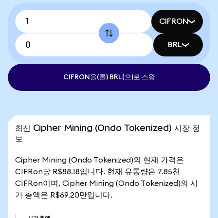
CIFRON
BRL
CIFRON을(를) BRL(으)로 스왑
최신 Cipher Mining (Ondo Tokenized) 시장 정
보
Cipher Mining (Ondo Tokenized)의 현재 가격은
CIFRon당 R$88.18입니다. 현재 유통량은 7.85천
CIFRon이며, Cipher Mining (Ondo Tokenized)의 시
가 총액은 R$69.20만입니다.