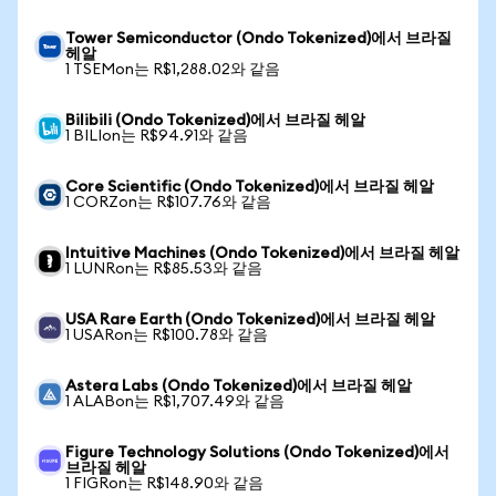
Tower Semiconductor (Ondo Tokenized)에서 브라질
헤알
1 TSEMon는 R$1,288.02와 같음
Bilibili (Ondo Tokenized)에서 브라질 헤알
1 BILIon는 R$94.91와 같음
Core Scientific (Ondo Tokenized)에서 브라질 헤알
1 CORZon는 R$107.76와 같음
Intuitive Machines (Ondo Tokenized)에서 브라질 헤알
1 LUNRon는 R$85.53와 같음
USA Rare Earth (Ondo Tokenized)에서 브라질 헤알
1 USARon는 R$100.78와 같음
Astera Labs (Ondo Tokenized)에서 브라질 헤알
1 ALABon는 R$1,707.49와 같음
Figure Technology Solutions (Ondo Tokenized)에서
브라질 헤알
1 FIGRon는 R$148.90와 같음