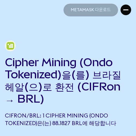
METAMASK 다운로드
METAMASK 다운로드
Cipher Mining (Ondo
Tokenized)을(를) 브라질
헤알(으)로 환전 (CIFRon
→ BRL)
CIFRON/BRL: 1 CIPHER MINING (ONDO
TOKENIZED)은(는) 88.1827 BRL에 해당합니다