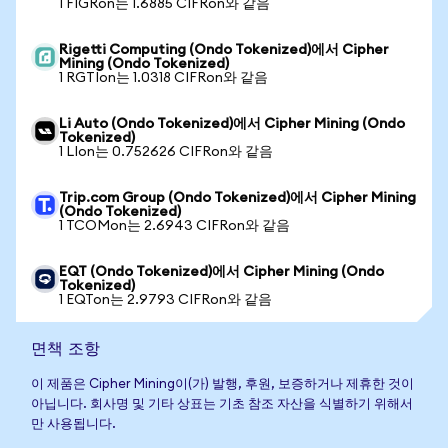
1 FIGRon는 1.6885 CIFRon와 같음
Rigetti Computing (Ondo Tokenized)에서 Cipher
Mining (Ondo Tokenized)
1 RGTIon는 1.0318 CIFRon와 같음
Li Auto (Ondo Tokenized)에서 Cipher Mining (Ondo
Tokenized)
1 LIon는 0.752626 CIFRon와 같음
Trip.com Group (Ondo Tokenized)에서 Cipher Mining
(Ondo Tokenized)
1 TCOMon는 2.6943 CIFRon와 같음
EQT (Ondo Tokenized)에서 Cipher Mining (Ondo
Tokenized)
1 EQTon는 2.9793 CIFRon와 같음
면책 조항
이 제품은 Cipher Mining이(가) 발행, 후원, 보증하거나 제휴한 것이
아닙니다. 회사명 및 기타 상표는 기초 참조 자산을 식별하기 위해서
만 사용됩니다.