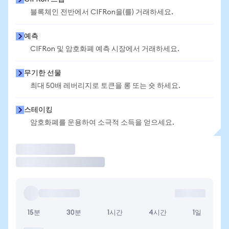
블록체인 전반에서 CIFRon을(를) 거래하세요.
예측
CIFRon 및 암호화폐 예측 시장에서 거래하세요.
무기한 선물
최대 50배 레버리지로 토큰을 롱 또는 숏 하세요.
스테이킹
암호화폐를 운용하여 소극적 소득을 얻으세요.
거래
15분
30분
1시간
4시간
1일