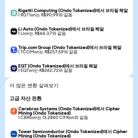
Rigetti Computing (Ondo Tokenized)에서 브라질 헤알
1 RGTIon는 R$90.99와 같음
Li Auto (Ondo Tokenized)에서 브라질 헤알
1 LIon는 R$66.37와 같음
Trip.com Group (Ondo Tokenized)에서 브라질 헤알
1 TCOMon는 R$237.59와 같음
EQT (Ondo Tokenized)에서 브라질 헤알
1 EQTon는 R$262.72와 같음
더 많은 변환 살펴보기
고급 자산 전환
Cerebras Systems (Ondo Tokenized)에서 Cipher
Mining (Ondo Tokenized)
1 CBRSon는 13.2860 CIFRon와 같음
Tower Semiconductor (Ondo Tokenized)에서 Cipher
Mining (Ondo Tokenized)