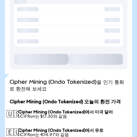
Cipher Mining (Ondo Tokenized)을 인기 통화
로 환전해 보세요
Cipher Mining (Ondo Tokenized) 오늘의 환전 가격
Cipher Mining (Ondo Tokenized)에서 미국 달러
🇺🇸
1 CIFRon는 $17.30와 같음
Cipher Mining (Ondo Tokenized)에서 유로
🇪🇺
1 CIFRon는 €14.97와 같음