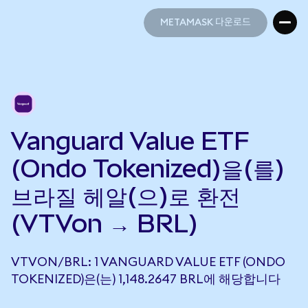
METAMASK 다운로드
METAMASK 다운로드
Vanguard Value ETF
(Ondo Tokenized)을(를)
브라질 헤알(으)로 환전
(VTVon → BRL)
VTVON/BRL: 1 VANGUARD VALUE ETF (ONDO
TOKENIZED)은(는) 1,148.2647 BRL에 해당합니다