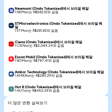
Newmont (Ondo Tokenized)에서 브라질 헤알
1 NEMon는 R$582.10와 같음
STMicroelectronics (Ondo Tokenized)에서 브라질 헤
알
1 STMon는 R$281.82와 같음
Ciena (Ondo Tokenized)에서 브라질 헤알
1 CIENon는 R$2,084.24와 같음
Exxon Mobil (Ondo Tokenized)에서 브라질 헤알
1 XOMon는 R$787.41와 같음
Amkor Technology (Ondo Tokenized)에서 브라질 헤알
1 AMKRon는 R$280.29와 같음
Hut 8 (Ondo Tokenized)에서 브라질 헤알
1 HUTon는 R$453.29와 같음
더 많은 변환 살펴보기