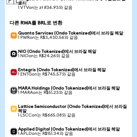
🇵🇱
로티
1 VTVon는 zł 836.93와 같음
다른 RWA를 BRL로 변환
Quanta Services (Ondo Tokenized)에서 브라질 헤알
1 PWRon는 R$3,430.56와 같음
NIO (Ondo Tokenized)에서 브라질 헤알
1 NIOon는 R$24.26와 같음
Entegris (Ondo Tokenized)에서 브라질 헤알
1 ENTGon는 R$745.57와 같음
MARA Holdings (Ondo Tokenized)에서 브라질 헤알
1 MARAon는 R$51.23와 같음
Lattice Semiconductor (Ondo Tokenized)에서 브라질
헤알
1 LSCCon는 R$665.08와 같음
Applied Digital (Ondo Tokenized)에서 브라질 헤알
1 APLDon는 R$151.34와 같음