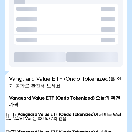
Vanguard Value ETF (Ondo Tokenized)을 인
기 통화로 환전해 보세요
Vanguard Value ETF (Ondo Tokenized) 오늘의 환전
가격
Vanguard Value ETF (Ondo Tokenized)에서 미국 달러
🇺🇸
1 VTVon는 $225.27와 같음