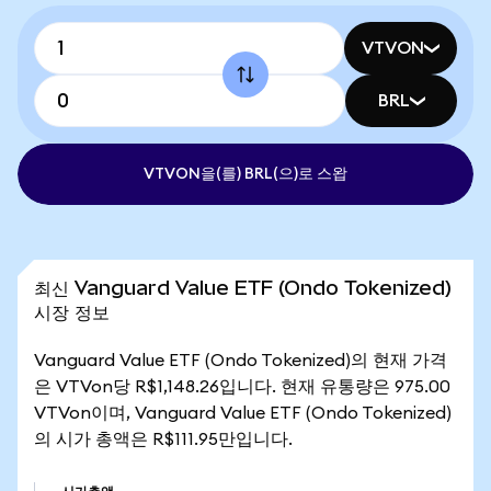
VTVON
BRL
VTVON을(를) BRL(으)로 스왑
최신 Vanguard Value ETF (Ondo Tokenized)
시장 정보
Vanguard Value ETF (Ondo Tokenized)의 현재 가격
은 VTVon당 R$1,148.26입니다. 현재 유통량은 975.00
VTVon이며, Vanguard Value ETF (Ondo Tokenized)
의 시가 총액은 R$111.95만입니다.