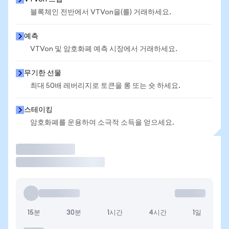
블록체인 전반에서 VTVon을(를) 거래하세요.
예측
VTVon 및 암호화폐 예측 시장에서 거래하세요.
무기한 선물
최대 50배 레버리지로 토큰을 롱 또는 숏 하세요.
스테이킹
암호화폐를 운용하여 소극적 소득을 얻으세요.
거래
15분
30분
1시간
4시간
1일