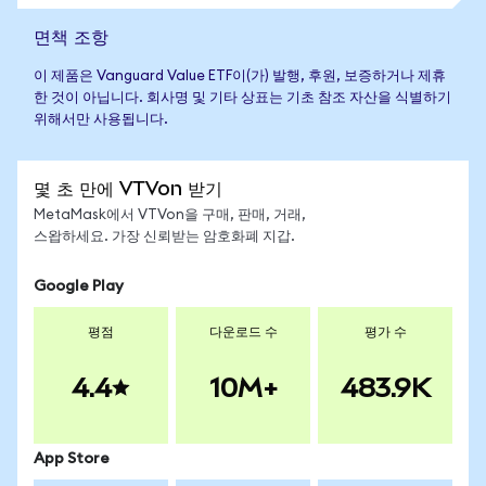
면책 조항
이 제품은 Vanguard Value ETF이(가) 발행, 후원, 보증하거나 제휴
한 것이 아닙니다. 회사명 및 기타 상표는 기초 참조 자산을 식별하기
위해서만 사용됩니다.
몇 초 만에 VTVon 받기
MetaMask에서 VTVon을 구매, 판매, 거래,
스왑하세요. 가장 신뢰받는 암호화폐 지갑.
Google Play
평점
다운로드 수
평가 수
4.4
10M+
483.9K
App Store