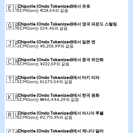
Chipotle (Ondo Tokenized)에서 유로
🇪🇺
1 CMGon는 €28.54와 같음
Chipotle (Ondo Tokenized)에서 영국 파운드 스털링
🇬🇧
1 CMGon는 £24.45와 같음
Chipotle (Ondo Tokenized)에서 일본 엔
🇯🇵
1 CMGon는 ¥5,205.99와 같음
Chipotle (Ondo Tokenized)에서 중국 위안화
🇨🇳
1 CMGon는 ¥222.59와 같음
Chipotle (Ondo Tokenized)에서 터키 리라
🇹🇷
1 CMGon는 ₺1,573.54와 같음
Chipotle (Ondo Tokenized)에서 한국 원화
🇰🇷
1 CMGon는 ₩46,446.29와 같음
Chipotle (Ondo Tokenized)에서 러시아 루블
🇷🇺
1 CMGon는 ₽2,713.95와 같음
Chipotle (Ondo Tokenized)에서 캐나다 달러