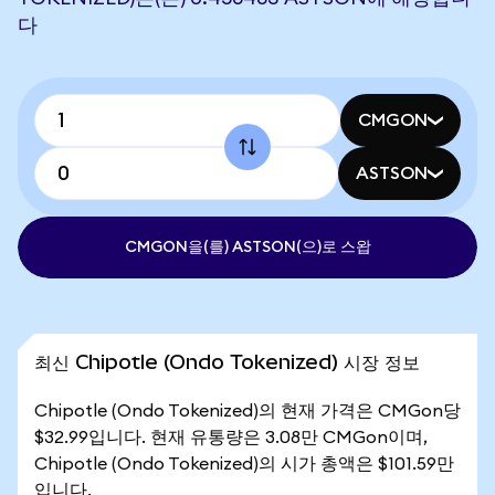
다
CMGON
ASTSON
CMGON을(를) ASTSON(으)로 스왑
최신 Chipotle (Ondo Tokenized) 시장 정보
Chipotle (Ondo Tokenized)의 현재 가격은 CMGon당
$32.99입니다. 현재 유통량은 3.08만 CMGon이며,
Chipotle (Ondo Tokenized)의 시가 총액은 $101.59만
입니다.