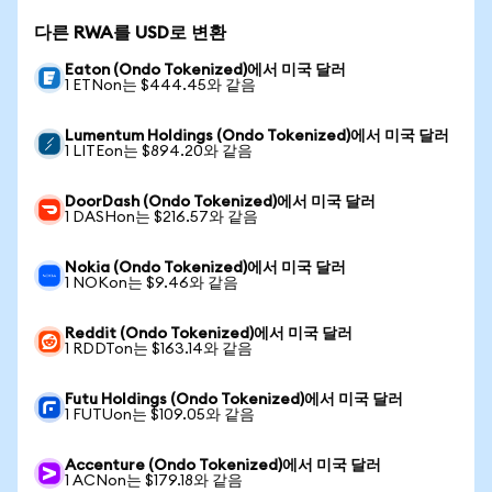
다른 RWA를 USD로 변환
Eaton (Ondo Tokenized)에서 미국 달러
1 ETNon는 $444.45와 같음
Lumentum Holdings (Ondo Tokenized)에서 미국 달러
1 LITEon는 $894.20와 같음
DoorDash (Ondo Tokenized)에서 미국 달러
1 DASHon는 $216.57와 같음
Nokia (Ondo Tokenized)에서 미국 달러
1 NOKon는 $9.46와 같음
Reddit (Ondo Tokenized)에서 미국 달러
1 RDDTon는 $163.14와 같음
Futu Holdings (Ondo Tokenized)에서 미국 달러
1 FUTUon는 $109.05와 같음
Accenture (Ondo Tokenized)에서 미국 달러
1 ACNon는 $179.18와 같음