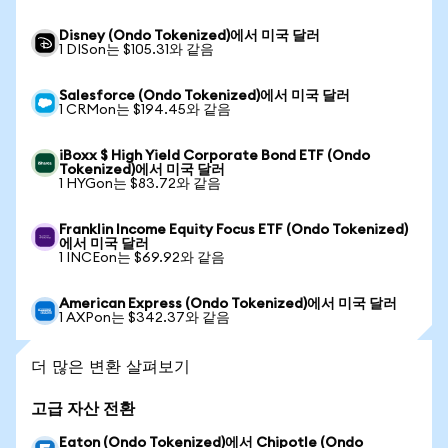
Disney (Ondo Tokenized)에서 미국 달러
1 DISon는 $105.31와 같음
Salesforce (Ondo Tokenized)에서 미국 달러
1 CRMon는 $194.45와 같음
iBoxx $ High Yield Corporate Bond ETF (Ondo
Tokenized)에서 미국 달러
1 HYGon는 $83.72와 같음
Franklin Income Equity Focus ETF (Ondo Tokenized)
에서 미국 달러
1 INCEon는 $69.92와 같음
American Express (Ondo Tokenized)에서 미국 달러
1 AXPon는 $342.37와 같음
더 많은 변환 살펴보기
고급 자산 전환
Eaton (Ondo Tokenized)에서 Chipotle (Ondo