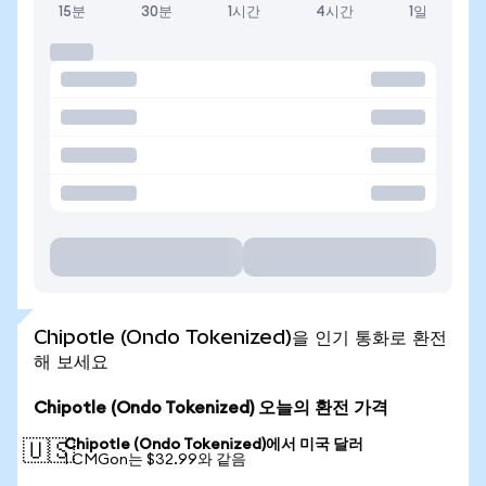
15분
30분
1시간
4시간
1일
Chipotle (Ondo Tokenized)을 인기 통화로 환전
해 보세요
Chipotle (Ondo Tokenized) 오늘의 환전 가격
Chipotle (Ondo Tokenized)에서 미국 달러
🇺🇸
1 CMGon는 $32.99와 같음