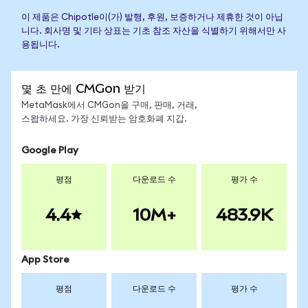
이 제품은 Chipotle이(가) 발행, 후원, 보증하거나 제휴한 것이 아닙
니다. 회사명 및 기타 상표는 기초 참조 자산을 식별하기 위해서만 사
용됩니다.
몇 초 만에 CMGon 받기
MetaMask에서 CMGon을 구매, 판매, 거래,
스왑하세요. 가장 신뢰받는 암호화폐 지갑.
Google Play
평점
다운로드 수
평가 수
4.4
10M+
483.9K
App Store
평점
다운로드 수
평가 수