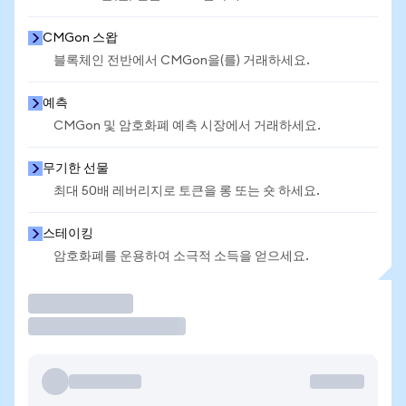
CMGon 스왑
블록체인 전반에서 CMGon을(를) 거래하세요.
예측
CMGon 및 암호화폐 예측 시장에서 거래하세요.
무기한 선물
최대 50배 레버리지로 토큰을 롱 또는 숏 하세요.
스테이킹
암호화폐를 운용하여 소극적 소득을 얻으세요.
거래