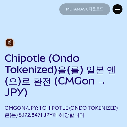
METAMASK 다운로드
METAMASK 다운로드
Chipotle (Ondo
Tokenized)을(를) 일본 엔
(으)로 환전 (CMGon →
JPY)
CMGON/JPY: 1 CHIPOTLE (ONDO TOKENIZED)
은(는) 5,172.8471 JPY에 해당합니다