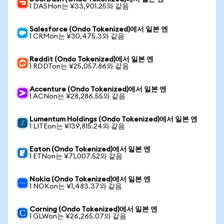
1 DASHon는 ¥33,901.25와 같음
Salesforce (Ondo Tokenized)에서 일본 엔
1 CRMon는 ¥30,475.3와 같음
Reddit (Ondo Tokenized)에서 일본 엔
1 RDDTon는 ¥25,057.86와 같음
Accenture (Ondo Tokenized)에서 일본 엔
1 ACNon는 ¥28,286.55와 같음
Lumentum Holdings (Ondo Tokenized)에서 일본 엔
1 LITEon는 ¥139,815.24와 같음
Eaton (Ondo Tokenized)에서 일본 엔
1 ETNon는 ¥71,007.52와 같음
Nokia (Ondo Tokenized)에서 일본 엔
1 NOKon는 ¥1,483.37와 같음
Corning (Ondo Tokenized)에서 일본 엔
1 GLWon는 ¥26,265.07와 같음