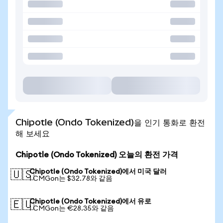
Chipotle (Ondo Tokenized)을 인기 통화로 환전
해 보세요
Chipotle (Ondo Tokenized) 오늘의 환전 가격
Chipotle (Ondo Tokenized)에서 미국 달러
🇺🇸
1 CMGon는 $32.78와 같음
Chipotle (Ondo Tokenized)에서 유로
🇪🇺
1 CMGon는 €28.35와 같음