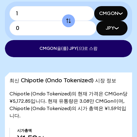
CMGON
JPY
CMGON을(를) JPY(으)로 스왑
최신 Chipotle (Ondo Tokenized) 시장 정보
Chipotle (Ondo Tokenized)의 현재 가격은 CMGon당
¥5,172.85입니다. 현재 유통량은 3.08만 CMGon이며,
Chipotle (Ondo Tokenized)의 시가 총액은 ¥1.59억입
니다.
시가총액