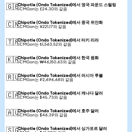
Chipotle (Ondo Tokenized)에서 영국 파운드 스털링
🇬🇧
1 CMGon는 £24.30와 같음
Chipotle (Ondo Tokenized)에서 중국 위안화
🇨🇳
1 CMGon는 ¥221.17와 같음
Chipotle (Ondo Tokenized)에서 터키 리라
🇹🇷
1 CMGon는 ₺1,563.52와 같음
Chipotle (Ondo Tokenized)에서 한국 원화
🇰🇷
1 CMGon는 ₩46,150.63와 같음
Chipotle (Ondo Tokenized)에서 러시아 루블
🇷🇺
1 CMGon는 ₽2,696.68와 같음
Chipotle (Ondo Tokenized)에서 캐나다 달러
🇨🇦
1 CMGon는 $45.73와 같음
Chipotle (Ondo Tokenized)에서 호주 달러
🇦🇺
1 CMGon는 $46.39와 같음
Chipotle (Ondo Tokenized)에서 싱가포르 달러
🇸🇬