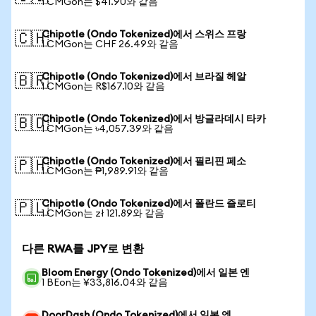
1 CMGon는 $41.90와 같음
Chipotle (Ondo Tokenized)에서 스위스 프랑
🇨🇭
1 CMGon는 CHF 26.49와 같음
Chipotle (Ondo Tokenized)에서 브라질 헤알
🇧🇷
1 CMGon는 R$167.10와 같음
Chipotle (Ondo Tokenized)에서 방글라데시 타카
🇧🇩
1 CMGon는 ৳4,057.39와 같음
Chipotle (Ondo Tokenized)에서 필리핀 페소
🇵🇭
1 CMGon는 ₱1,989.91와 같음
Chipotle (Ondo Tokenized)에서 폴란드 즐로티
🇵🇱
1 CMGon는 zł 121.89와 같음
다른 RWA를 JPY로 변환
Bloom Energy (Ondo Tokenized)에서 일본 엔
1 BEon는 ¥33,816.04와 같음
DoorDash (Ondo Tokenized)에서 일본 엔