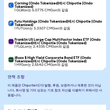
Corning (Ondo Tokenized)에서 Chipotle (Ondo
Tokenized)
1 GLWon는 5.0775 CMGon와 같음
Futu Holdings (Ondo Tokenized)에서 Chipotle (Ondo
Tokenized)
1 FUTUon는 3.3307 CMGon와 같음
Franklin US Large Cap Multifactor Index ETF (Ondo
Tokenized)에서 Chipotle (Ondo Tokenized)
1 FLQLon는 2.4335 CMGon와 같음
iBoxx $ High Yield Corporate Bond ETF (Ondo
Tokenized)에서 Chipotle (Ondo Tokenized)
1 HYGon는 2.5540 CMGon와 같음
면책 조항
이 제품은 Chipotle이(가) 발행, 후원, 보증하거나 제휴한 것이 아닙
니다. 회사명 및 기타 상표는 기초 참조 자산을 식별하기 위해서만 사
용됩니다.