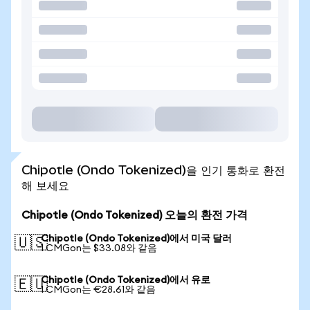
Chipotle (Ondo Tokenized)을 인기 통화로 환전
해 보세요
Chipotle (Ondo Tokenized) 오늘의 환전 가격
Chipotle (Ondo Tokenized)에서 미국 달러
🇺🇸
1 CMGon는 $33.08와 같음
Chipotle (Ondo Tokenized)에서 유로
🇪🇺
1 CMGon는 €28.61와 같음