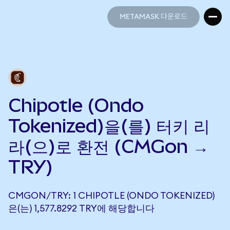
METAMASK 다운로드
METAMASK 다운로드
Chipotle (Ondo
Tokenized)을(를) 터키 리
라(으)로 환전 (CMGon →
TRY)
CMGON/TRY: 1 CHIPOTLE (ONDO TOKENIZED)
은(는) 1,577.8292 TRY에 해당합니다