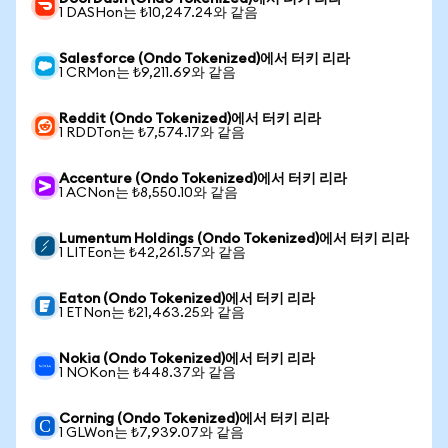
1 DASHon는 ₺10,247.24와 같음
Salesforce (Ondo Tokenized)에서 터키 리라
1 CRMon는 ₺9,211.69와 같음
Reddit (Ondo Tokenized)에서 터키 리라
1 RDDTon는 ₺7,574.17와 같음
Accenture (Ondo Tokenized)에서 터키 리라
1 ACNon는 ₺8,550.10와 같음
Lumentum Holdings (Ondo Tokenized)에서 터키 리라
1 LITEon는 ₺42,261.57와 같음
Eaton (Ondo Tokenized)에서 터키 리라
1 ETNon는 ₺21,463.25와 같음
Nokia (Ondo Tokenized)에서 터키 리라
1 NOKon는 ₺448.37와 같음
Corning (Ondo Tokenized)에서 터키 리라
1 GLWon는 ₺7,939.07와 같음