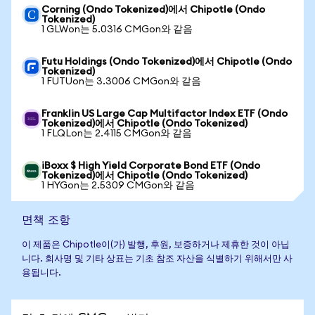
Corning (Ondo Tokenized)에서 Chipotle (Ondo
Tokenized)
1 GLWon는 5.0316 CMGon와 같음
Futu Holdings (Ondo Tokenized)에서 Chipotle (Ondo
Tokenized)
1 FUTUon는 3.3006 CMGon와 같음
Franklin US Large Cap Multifactor Index ETF (Ondo
Tokenized)에서 Chipotle (Ondo Tokenized)
1 FLQLon는 2.4115 CMGon와 같음
iBoxx $ High Yield Corporate Bond ETF (Ondo
Tokenized)에서 Chipotle (Ondo Tokenized)
1 HYGon는 2.5309 CMGon와 같음
면책 조항
이 제품은 Chipotle이(가) 발행, 후원, 보증하거나 제휴한 것이 아닙
니다. 회사명 및 기타 상표는 기초 참조 자산을 식별하기 위해서만 사
용됩니다.