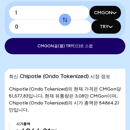
CMGON
TRY
CMGON을(를) TRY(으)로 스왑
최신 Chipotle (Ondo Tokenized) 시장 정보
Chipotle (Ondo Tokenized)의 현재 가격은 CMGon당
₺1,577.83입니다. 현재 유통량은 3.08만 CMGon이며,
Chipotle (Ondo Tokenized)의 시가 총액은 ₺4864.21
만입니다.
시가총액