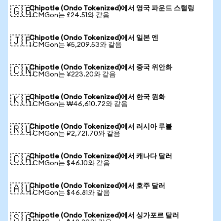
Chipotle (Ondo Tokenized)에서 영국 파운드 스털링
🇬🇧
1 CMGon는 £24.51와 같음
Chipotle (Ondo Tokenized)에서 일본 엔
🇯🇵
1 CMGon는 ¥5,209.53와 같음
Chipotle (Ondo Tokenized)에서 중국 위안화
🇨🇳
1 CMGon는 ¥223.20와 같음
Chipotle (Ondo Tokenized)에서 한국 원화
🇰🇷
1 CMGon는 ₩46,610.72와 같음
Chipotle (Ondo Tokenized)에서 러시아 루블
🇷🇺
1 CMGon는 ₽2,721.70와 같음
Chipotle (Ondo Tokenized)에서 캐나다 달러
🇨🇦
1 CMGon는 $46.10와 같음
Chipotle (Ondo Tokenized)에서 호주 달러
🇦🇺
1 CMGon는 $46.81와 같음
Chipotle (Ondo Tokenized)에서 싱가포르 달러
🇸🇬