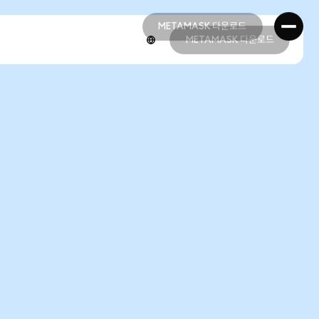
METAMASK 다운로드
METAMASK 다운로드
METAMASK 다운로드
METAMASK 다운로드