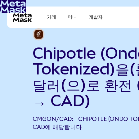
거래
머니
개발자
Chipotle (On
Tokenized)을
달러(으)로 환전 
→ CAD)
CMGON/CAD: 1 CHIPOTLE (ONDO TOK
CAD에 해당합니다