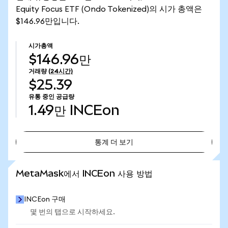
Equity Focus ETF (Ondo Tokenized)의 시가 총액은
$146.96만입니다.
시가총액
$146.96만
거래량
(24시간)
$25.39
유통 중인 공급량
1.49만
INCEon
통계 더 보기
통계 더 보기
MetaMask에서 INCEon 사용 방법
INCEon 구매
몇 번의 탭으로 시작하세요.