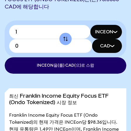
CAD에 해당합니다
INCEON
CAD
INCEON을(를) CAD(으)로 스왑
최신 Franklin Income Equity Focus ETF
(Ondo Tokenized) 시장 정보
Franklin Income Equity Focus ETF (Ondo
Tokenized)의 현재 가격은 INCEon당 $98.36입니다.
현재 유통량은 1.49만 INCEon이며, Franklin Income