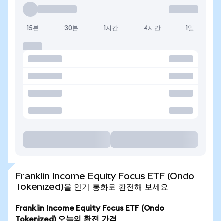
15분
30분
1시간
4시간
1일
Franklin Income Equity Focus ETF (Ondo
Tokenized)을 인기 통화로 환전해 보세요
Franklin Income Equity Focus ETF (Ondo
Tokenized) 오늘의 환전 가격