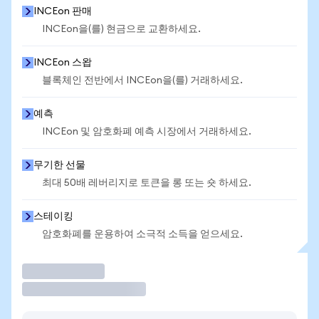
INCEon 판매
INCEon을(를) 현금으로 교환하세요.
INCEon 스왑
블록체인 전반에서 INCEon을(를) 거래하세요.
예측
INCEon 및 암호화폐 예측 시장에서 거래하세요.
무기한 선물
최대 50배 레버리지로 토큰을 롱 또는 숏 하세요.
스테이킹
암호화폐를 운용하여 소극적 소득을 얻으세요.
거래