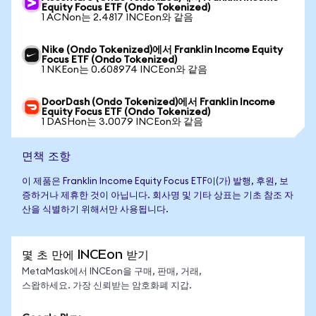
Equity Focus ETF (Ondo Tokenized)
1 ACNon는 2.4817 INCEon와 같음
Nike (Ondo Tokenized)에서 Franklin Income Equity
Focus ETF (Ondo Tokenized)
1 NKEon는 0.608974 INCEon와 같음
DoorDash (Ondo Tokenized)에서 Franklin Income
Equity Focus ETF (Ondo Tokenized)
1 DASHon는 3.0079 INCEon와 같음
면책 조항
이 제품은 Franklin Income Equity Focus ETF이(가) 발행, 후원, 보
증하거나 제휴한 것이 아닙니다. 회사명 및 기타 상표는 기초 참조 자
산을 식별하기 위해서만 사용됩니다.
몇 초 만에 INCEon 받기
MetaMask에서 INCEon을 구매, 판매, 거래,
스왑하세요. 가장 신뢰받는 암호화폐 지갑.