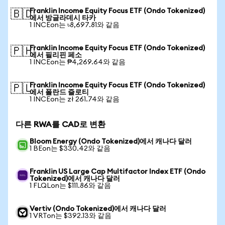
Franklin Income Equity Focus ETF (Ondo Tokenized)
🇧🇩
에서 방글라데시 타카
1 INCEon는 ৳8,697.81와 같음
Franklin Income Equity Focus ETF (Ondo Tokenized)
🇵🇭
에서 필리핀 페소
1 INCEon는 ₱4,269.64와 같음
Franklin Income Equity Focus ETF (Ondo Tokenized)
🇵🇱
에서 폴란드 즐로티
1 INCEon는 zł 261.74와 같음
다른 RWA를 CAD로 변환
Bloom Energy (Ondo Tokenized)에서 캐나다 달러
1 BEon는 $330.42와 같음
Franklin US Large Cap Multifactor Index ETF (Ondo
Tokenized)에서 캐나다 달러
1 FLQLon는 $111.86와 같음
Vertiv (Ondo Tokenized)에서 캐나다 달러
1 VRTon는 $392.13와 같음