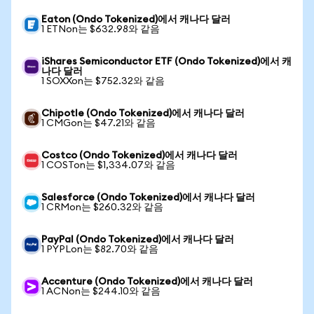
Eaton (Ondo Tokenized)에서 캐나다 달러
1 ETNon는 $632.98와 같음
iShares Semiconductor ETF (Ondo Tokenized)에서 캐
나다 달러
1 SOXXon는 $752.32와 같음
Chipotle (Ondo Tokenized)에서 캐나다 달러
1 CMGon는 $47.21와 같음
Costco (Ondo Tokenized)에서 캐나다 달러
1 COSTon는 $1,334.07와 같음
Salesforce (Ondo Tokenized)에서 캐나다 달러
1 CRMon는 $260.32와 같음
PayPal (Ondo Tokenized)에서 캐나다 달러
1 PYPLon는 $82.70와 같음
Accenture (Ondo Tokenized)에서 캐나다 달러
1 ACNon는 $244.10와 같음