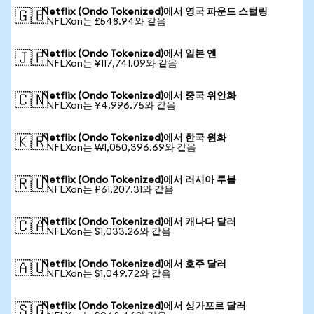
Netflix (Ondo Tokenized)에서 영국 파운드 스털링
🇬🇧
1 NFLXon는 £548.94와 같음
Netflix (Ondo Tokenized)에서 일본 엔
🇯🇵
1 NFLXon는 ¥117,741.09와 같음
Netflix (Ondo Tokenized)에서 중국 위안화
🇨🇳
1 NFLXon는 ¥4,996.75와 같음
Netflix (Ondo Tokenized)에서 한국 원화
🇰🇷
1 NFLXon는 ₩1,050,396.69와 같음
Netflix (Ondo Tokenized)에서 러시아 루블
🇷🇺
1 NFLXon는 ₽61,207.31와 같음
Netflix (Ondo Tokenized)에서 캐나다 달러
🇨🇦
1 NFLXon는 $1,033.26와 같음
Netflix (Ondo Tokenized)에서 호주 달러
🇦🇺
1 NFLXon는 $1,049.72와 같음
Netflix (Ondo Tokenized)에서 싱가포르 달러
🇸🇬