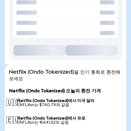
Netflix (Ondo Tokenized)을 인기 통화로 환전해
보세요
Netflix (Ondo Tokenized) 오늘의 환전 가격
Netflix (Ondo Tokenized)에서 미국 달러
🇺🇸
1 NFLXon는 $740.79와 같음
Netflix (Ondo Tokenized)에서 유로
🇪🇺
1 NFLXon는 €641.52와 같음