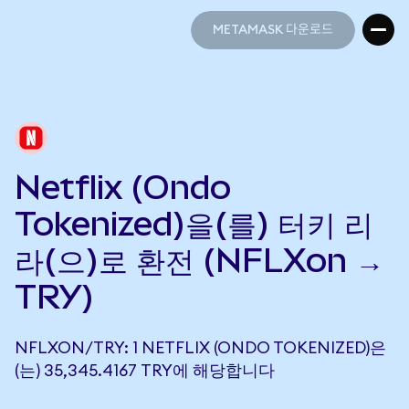
METAMASK 다운로드
METAMASK 다운로드
Netflix (Ondo
Tokenized)을(를) 터키 리
라(으)로 환전 (NFLXon →
TRY)
NFLXON/TRY: 1 NETFLIX (ONDO TOKENIZED)은
(는) 35,345.4167 TRY에 해당합니다