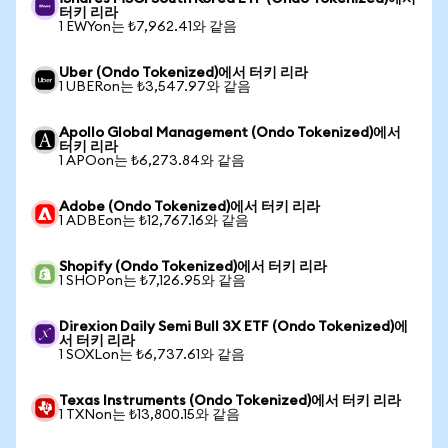
터키 리라
1 EWYon는 ₺7,962.41와 같음
Uber (Ondo Tokenized)에서 터키 리라
1 UBERon는 ₺3,547.97와 같음
Apollo Global Management (Ondo Tokenized)에서
터키 리라
1 APOon는 ₺6,273.84와 같음
Adobe (Ondo Tokenized)에서 터키 리라
1 ADBEon는 ₺12,767.16와 같음
Shopify (Ondo Tokenized)에서 터키 리라
1 SHOPon는 ₺7,126.95와 같음
Direxion Daily Semi Bull 3X ETF (Ondo Tokenized)에
서 터키 리라
1 SOXLon는 ₺6,737.61와 같음
Texas Instruments (Ondo Tokenized)에서 터키 리라
1 TXNon는 ₺13,800.15와 같음