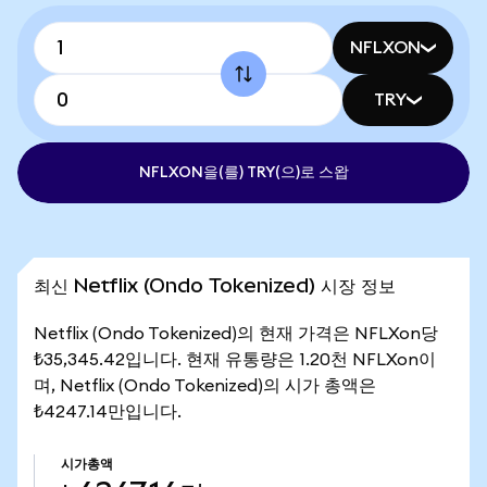
NFLXON
TRY
NFLXON을(를) TRY(으)로 스왑
최신 Netflix (Ondo Tokenized) 시장 정보
Netflix (Ondo Tokenized)의 현재 가격은 NFLXon당
₺35,345.42입니다. 현재 유통량은 1.20천 NFLXon이
며, Netflix (Ondo Tokenized)의 시가 총액은
₺4247.14만입니다.
시가총액