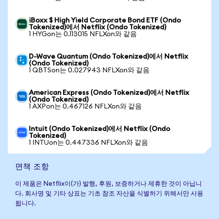
iBoxx $ High Yield Corporate Bond ETF (Ondo
Tokenized)에서 Netflix (Ondo Tokenized)
1 HYGon는 0.113015 NFLXon와 같음
D-Wave Quantum (Ondo Tokenized)에서 Netflix
(Ondo Tokenized)
1 QBTSon는 0.027943 NFLXon와 같음
American Express (Ondo Tokenized)에서 Netflix
(Ondo Tokenized)
1 AXPon는 0.467126 NFLXon와 같음
Intuit (Ondo Tokenized)에서 Netflix (Ondo
Tokenized)
1 INTUon는 0.447336 NFLXon와 같음
면책 조항
이 제품은 Netflix이(가) 발행, 후원, 보증하거나 제휴한 것이 아닙니
다. 회사명 및 기타 상표는 기초 참조 자산을 식별하기 위해서만 사용
됩니다.