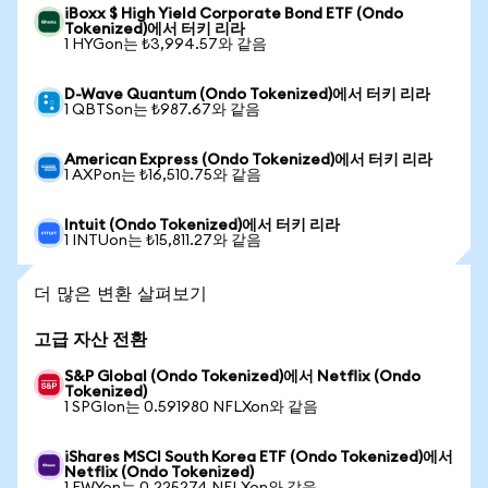
iBoxx $ High Yield Corporate Bond ETF (Ondo
Tokenized)에서 터키 리라
1 HYGon는 ₺3,994.57와 같음
D-Wave Quantum (Ondo Tokenized)에서 터키 리라
1 QBTSon는 ₺987.67와 같음
American Express (Ondo Tokenized)에서 터키 리라
1 AXPon는 ₺16,510.75와 같음
Intuit (Ondo Tokenized)에서 터키 리라
1 INTUon는 ₺15,811.27와 같음
더 많은 변환 살펴보기
고급 자산 전환
S&P Global (Ondo Tokenized)에서 Netflix (Ondo
Tokenized)
1 SPGIon는 0.591980 NFLXon와 같음
iShares MSCI South Korea ETF (Ondo Tokenized)에서
Netflix (Ondo Tokenized)