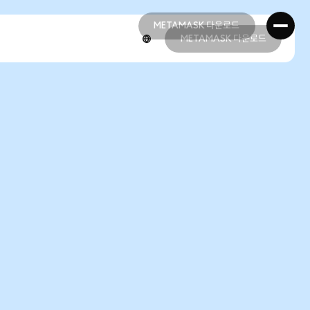
METAMASK 다운로드
METAMASK 다운로드
METAMASK 다운로드
METAMASK 다운로드