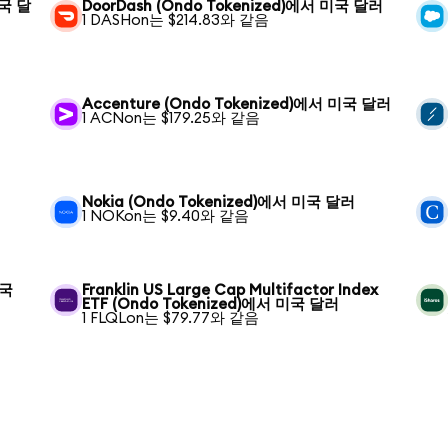
미국 달
DoorDash (Ondo Tokenized)에서 미국 달러
1 DASHon는 $214.83와 같음
Accenture (Ondo Tokenized)에서 미국 달러
1 ACNon는 $179.25와 같음
Nokia (Ondo Tokenized)에서 미국 달러
1 NOKon는 $9.40와 같음
미국
Franklin US Large Cap Multifactor Index
ETF (Ondo Tokenized)에서 미국 달러
1 FLQLon는 $79.77와 같음