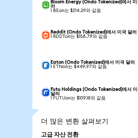
Bloom Energy (Ondo Tokenized)에서 
러
1 BEon는 $214.29와 같음
Reddit (Ondo Tokenized)에서 미국 달러
1 RDDTon는 $158.79와 같음
Eaton (Ondo Tokenized)에서 미국 달러
1 ETNon는 $449.97와 같음
Futu Holdings (Ondo Tokenized)에서 
달러
1 FUTUon는 $109.18와 같음
더 많은 변환 살펴보기
고급 자산 전환