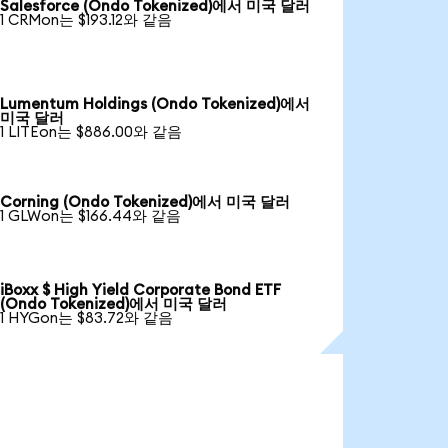
Salesforce (Ondo Tokenized)에서 미국 달러
1 CRMon는 $193.12와 같음
Lumentum Holdings (Ondo Tokenized)에서
미국 달러
1 LITEon는 $886.00와 같음
Corning (Ondo Tokenized)에서 미국 달러
1 GLWon는 $166.44와 같음
iBoxx $ High Yield Corporate Bond ETF
(Ondo Tokenized)에서 미국 달러
1 HYGon는 $83.72와 같음