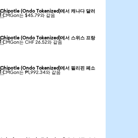
Chipotle (Ondo Tokenized)에서 캐나다 달러

1 CMGon는 $45.79와 같음
Chipotle (Ondo Tokenized)에서 스위스 프랑

1 CMGon는 CHF 26.52와 같음
Chipotle (Ondo Tokenized)에서 필리핀 페소

1 CMGon는 ₱1,992.34와 같음