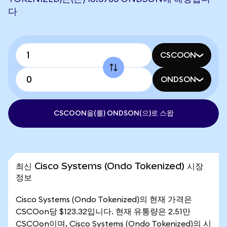
다
CSCOON
ONDSON
CSCOON을(를) ONDSON(으)로 스왑
최신 Cisco Systems (Ondo Tokenized) 시장
정보
Cisco Systems (Ondo Tokenized)의 현재 가격은
CSCOon당 $123.32입니다. 현재 유통량은 2.51만
CSCOon이며, Cisco Systems (Ondo Tokenized)의 시