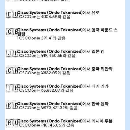
Cisco Systems (Ondo Tokenized)에서 유로
🇪🇺
1 CSCOon는 €106.69와 같음
Cisco Systems (Ondo Tokenized)에서 영국 파운드 스
🇬🇧
털링
1 CSCOon는 £91.41와 같음
Cisco Systems (Ondo Tokenized)에서 일본 엔
🇯🇵
1 CSCOon는 ¥19,460.55와 같음
Cisco Systems (Ondo Tokenized)에서 중국 위안화
🇨🇳
1 CSCOon는 ¥832.05와 같음
Cisco Systems (Ondo Tokenized)에서 터키 리라
🇹🇷
1 CSCOon는 ₺5,882.07와 같음
Cisco Systems (Ondo Tokenized)에서 한국 원화
🇰🇷
1 CSCOon는 ₩173,621.32와 같음
Cisco Systems (Ondo Tokenized)에서 러시아 루블
🇷🇺
1 CSCOon는 ₽10,145.06와 같음