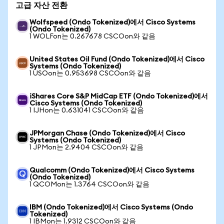
고급 자산 전환
Wolfspeed (Ondo Tokenized)에서 Cisco Systems
(Ondo Tokenized)
1 WOLFon는 0.267678 CSCOon와 같음
United States Oil Fund (Ondo Tokenized)에서 Cisco
Systems (Ondo Tokenized)
1 USOon는 0.953698 CSCOon와 같음
iShares Core S&P MidCap ETF (Ondo Tokenized)에서
Cisco Systems (Ondo Tokenized)
1 IJHon는 0.631041 CSCOon와 같음
JPMorgan Chase (Ondo Tokenized)에서 Cisco
Systems (Ondo Tokenized)
1 JPMon는 2.9404 CSCOon와 같음
Qualcomm (Ondo Tokenized)에서 Cisco Systems
(Ondo Tokenized)
1 QCOMon는 1.3764 CSCOon와 같음
IBM (Ondo Tokenized)에서 Cisco Systems (Ondo
Tokenized)
1 IBMon는 1.9312 CSCOon와 같음