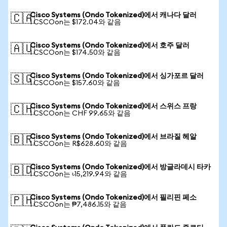
Cisco Systems (Ondo Tokenized)에서 캐나다 달러
🇨🇦
1 CSCOon는 $172.04와 같음
Cisco Systems (Ondo Tokenized)에서 호주 달러
🇦🇺
1 CSCOon는 $174.50와 같음
Cisco Systems (Ondo Tokenized)에서 싱가포르 달러
🇸🇬
1 CSCOon는 $157.60와 같음
Cisco Systems (Ondo Tokenized)에서 스위스 프랑
🇨🇭
1 CSCOon는 CHF 99.65와 같음
Cisco Systems (Ondo Tokenized)에서 브라질 헤알
🇧🇷
1 CSCOon는 R$628.60와 같음
Cisco Systems (Ondo Tokenized)에서 방글라데시 타카
🇧🇩
1 CSCOon는 ৳15,219.94와 같음
Cisco Systems (Ondo Tokenized)에서 필리핀 페소
🇵🇭
1 CSCOon는 ₱7,486.15와 같음