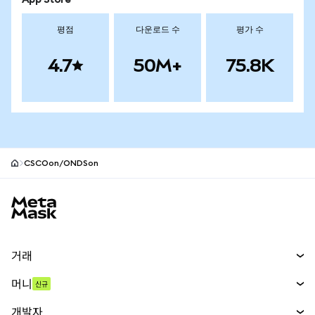
App Store
평점
다운로드 수
평가 수
4.7
50M+
75.8K
CSCOon/ONDSon
MetaMask 사이트 바닥글
거래
스왑
머니
신규
예측 시장
신규
매수
개발자