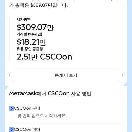
가 총액은 $309.07만입니다.
시가총액
$309.07만
거래량
(24시간)
$18.21만
유통 중인 공급량
2.51만
CSCOon
통계 더 보기
통계 더 보기
MetaMask에서 CSCOon 사용 방법
CSCOon 구매
몇 번의 탭으로 시작하세요.
CSCOon 판매