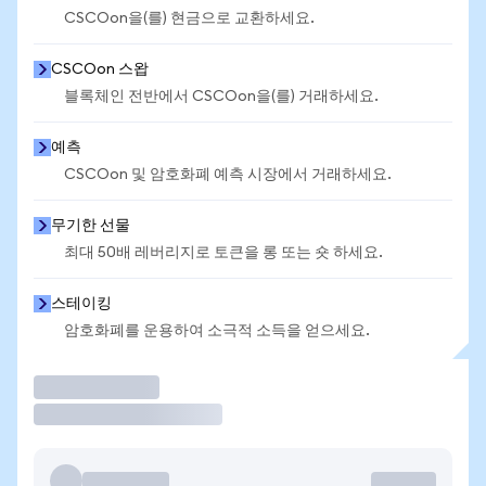
CSCOon을(를) 현금으로 교환하세요.
CSCOon 스왑
블록체인 전반에서 CSCOon을(를) 거래하세요.
예측
CSCOon 및 암호화폐 예측 시장에서 거래하세요.
무기한 선물
최대 50배 레버리지로 토큰을 롱 또는 숏 하세요.
스테이킹
암호화폐를 운용하여 소극적 소득을 얻으세요.
거래