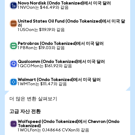
Novo Nordisk (Ondo Tokenized)에서 미국 달러
1 NVOon는 $46.49와 같음
United States Oil Fund (Ondo Tokenized)에서 미국 달
러
1 USOon는 $119.19와 같음
Petrobras (Ondo Tokenized)에서 미국 달러
1 PBRon는 $19.03와 같음
Qualcomm (Ondo Tokenized)에서 미국 달러
1 QCOMon는 $161.92와 같음
Walmart (Ondo Tokenized)에서 미국 달러
1 WMTon는 $111.47와 같음
더 많은 변환 살펴보기
고급 자산 전환
Wolfspeed (Ondo Tokenized)에서 Chevron (Ondo
Tokenized)
1 WOLFon는 0.148646 CVXon와 같음