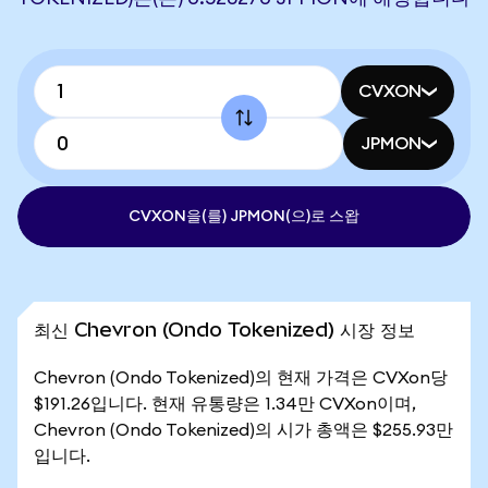
CVXON
JPMON
CVXON을(를) JPMON(으)로 스왑
최신 Chevron (Ondo Tokenized) 시장 정보
Chevron (Ondo Tokenized)의 현재 가격은 CVXon당
$191.26입니다. 현재 유통량은 1.34만 CVXon이며,
Chevron (Ondo Tokenized)의 시가 총액은 $255.93만
입니다.