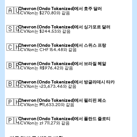
Chevron (Ondo Tokenized)에서 호주 달러
🇦🇺
1 CVXon는 $270.80와 같음
Chevron (Ondo Tokenized)에서 싱가포르 달러
🇸🇬
1 CVXon는 $244.53와 같음
Chevron (Ondo Tokenized)에서 스위스 프랑
🇨🇭
1 CVXon는 CHF 154.48와 같음
Chevron (Ondo Tokenized)에서 브라질 헤알
🇧🇷
1 CVXon는 R$976.42와 같음
Chevron (Ondo Tokenized)에서 방글라데시 타카
🇧🇩
1 CVXon는 ৳23,673.46와 같음
Chevron (Ondo Tokenized)에서 필리핀 페소
🇵🇭
1 CVXon는 ₱11,633.20와 같음
Chevron (Ondo Tokenized)에서 폴란드 즐로티
🇵🇱
1 CVXon는 zł 711.27와 같음