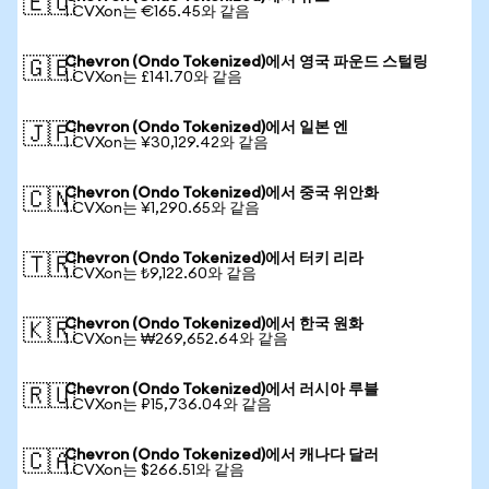
🇪🇺
1 CVXon는 €165.45와 같음
Chevron (Ondo Tokenized)에서 영국 파운드 스털링
🇬🇧
1 CVXon는 £141.70와 같음
Chevron (Ondo Tokenized)에서 일본 엔
🇯🇵
1 CVXon는 ¥30,129.42와 같음
Chevron (Ondo Tokenized)에서 중국 위안화
🇨🇳
1 CVXon는 ¥1,290.65와 같음
Chevron (Ondo Tokenized)에서 터키 리라
🇹🇷
1 CVXon는 ₺9,122.60와 같음
Chevron (Ondo Tokenized)에서 한국 원화
🇰🇷
1 CVXon는 ₩269,652.64와 같음
Chevron (Ondo Tokenized)에서 러시아 루블
🇷🇺
1 CVXon는 ₽15,736.04와 같음
Chevron (Ondo Tokenized)에서 캐나다 달러
🇨🇦
1 CVXon는 $266.51와 같음