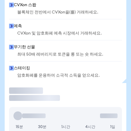
CVXon 스왑
블록체인 전반에서 CVXon을(를) 거래하세요.
예측
CVXon 및 암호화폐 예측 시장에서 거래하세요.
무기한 선물
최대 50배 레버리지로 토큰을 롱 또는 숏 하세요.
스테이킹
암호화폐를 운용하여 소극적 소득을 얻으세요.
거래
15분
30분
1시간
4시간
1일