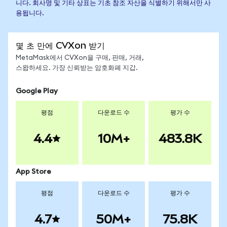
니다. 회사명 및 기타 상표는 기초 참조 자산을 식별하기 위해서만 사
용됩니다.
몇 초 만에 CVXon 받기
MetaMask에서 CVXon을 구매, 판매, 거래,
스왑하세요. 가장 신뢰받는 암호화폐 지갑.
Google Play
평점
다운로드 수
평가 수
4.4
10M+
483.8K
App Store
평점
다운로드 수
평가 수
4.7
50M+
75.8K