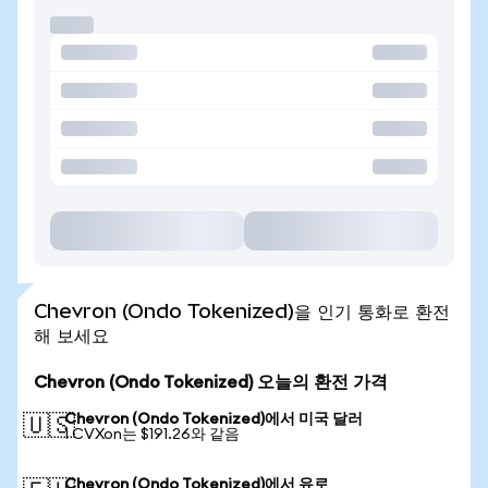
Chevron (Ondo Tokenized)을 인기 통화로 환전
해 보세요
Chevron (Ondo Tokenized) 오늘의 환전 가격
Chevron (Ondo Tokenized)에서 미국 달러
🇺🇸
1 CVXon는 $191.26와 같음
Chevron (Ondo Tokenized)에서 유로