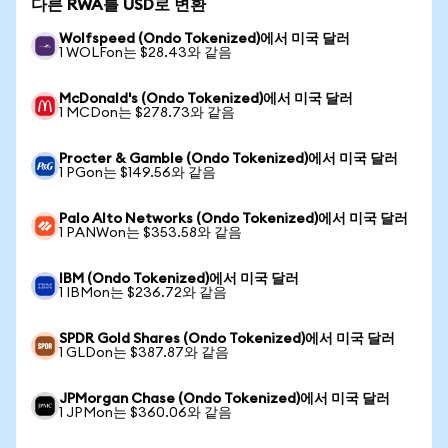
다른 RWA를 USD로 변환
Wolfspeed (Ondo Tokenized)에서 미국 달러
1 WOLFon는 $28.43와 같음
McDonald's (Ondo Tokenized)에서 미국 달러
1 MCDon는 $278.73와 같음
Procter & Gamble (Ondo Tokenized)에서 미국 달러
1 PGon는 $149.56와 같음
Palo Alto Networks (Ondo Tokenized)에서 미국 달러
1 PANWon는 $353.58와 같음
IBM (Ondo Tokenized)에서 미국 달러
1 IBMon는 $236.72와 같음
SPDR Gold Shares (Ondo Tokenized)에서 미국 달러
1 GLDon는 $387.87와 같음
JPMorgan Chase (Ondo Tokenized)에서 미국 달러
1 JPMon는 $360.06와 같음