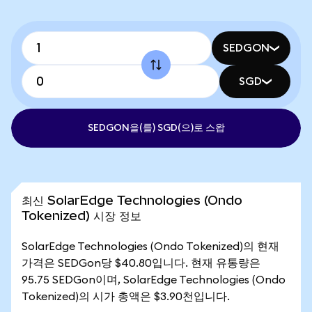
SEDGON
SGD
SEDGON을(를) SGD(으)로 스왑
최신 SolarEdge Technologies (Ondo
Tokenized) 시장 정보
SolarEdge Technologies (Ondo Tokenized)의 현재
가격은 SEDGon당 $40.80입니다. 현재 유통량은
95.75 SEDGon이며, SolarEdge Technologies (Ondo
Tokenized)의 시가 총액은 $3.90천입니다.