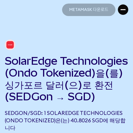
METAMASK 다운로드
METAMASK 다운로드
SolarEdge Technologies
(Ondo Tokenized)을(를)
싱가포르 달러(으)로 환전
(SEDGon → SGD)
SEDGON/SGD: 1 SOLAREDGE TECHNOLOGIES
(ONDO TOKENIZED)은(는) 40.8026 SGD에 해당합
니다