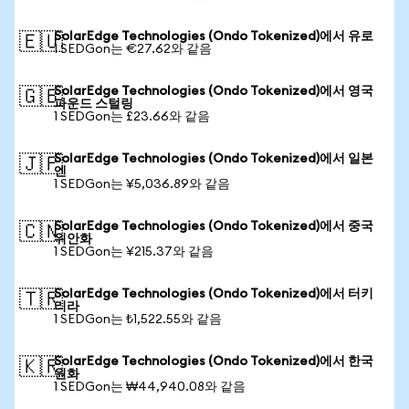
SolarEdge Technologies (Ondo Tokenized)에서 유로
🇪🇺
1 SEDGon는 €27.62와 같음
SolarEdge Technologies (Ondo Tokenized)에서 영국
🇬🇧
파운드 스털링
1 SEDGon는 £23.66와 같음
SolarEdge Technologies (Ondo Tokenized)에서 일본
🇯🇵
엔
1 SEDGon는 ¥5,036.89와 같음
SolarEdge Technologies (Ondo Tokenized)에서 중국
🇨🇳
위안화
1 SEDGon는 ¥215.37와 같음
SolarEdge Technologies (Ondo Tokenized)에서 터키
🇹🇷
리라
1 SEDGon는 ₺1,522.55와 같음
SolarEdge Technologies (Ondo Tokenized)에서 한국
🇰🇷
원화
1 SEDGon는 ₩44,940.08와 같음