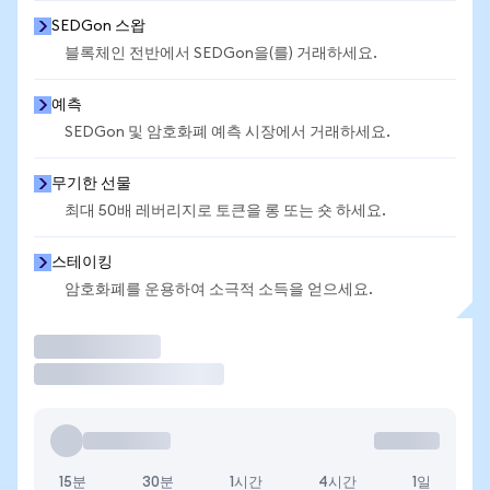
SEDGon 스왑
블록체인 전반에서 SEDGon을(를) 거래하세요.
예측
SEDGon 및 암호화폐 예측 시장에서 거래하세요.
무기한 선물
최대 50배 레버리지로 토큰을 롱 또는 숏 하세요.
스테이킹
암호화폐를 운용하여 소극적 소득을 얻으세요.
거래
15분
30분
1시간
4시간
1일