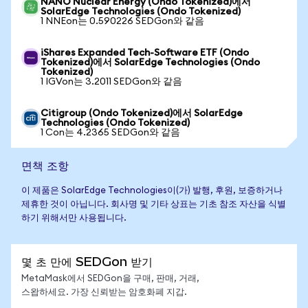
NANO Nuclear Energy (Ondo Tokenized)에서
SolarEdge Technologies (Ondo Tokenized)
1 NNEon는 0.590226 SEDGon와 같음
iShares Expanded Tech-Software ETF (Ondo
Tokenized)에서 SolarEdge Technologies (Ondo
Tokenized)
1 IGVon는 3.2011 SEDGon와 같음
Citigroup (Ondo Tokenized)에서 SolarEdge
Technologies (Ondo Tokenized)
1 Con는 4.2365 SEDGon와 같음
면책 조항
이 제품은 SolarEdge Technologies이(가) 발행, 후원, 보증하거나
제휴한 것이 아닙니다. 회사명 및 기타 상표는 기초 참조 자산을 식별
하기 위해서만 사용됩니다.
몇 초 만에 SEDGon 받기
MetaMask에서 SEDGon을 구매, 판매, 거래,
스왑하세요. 가장 신뢰받는 암호화폐 지갑.