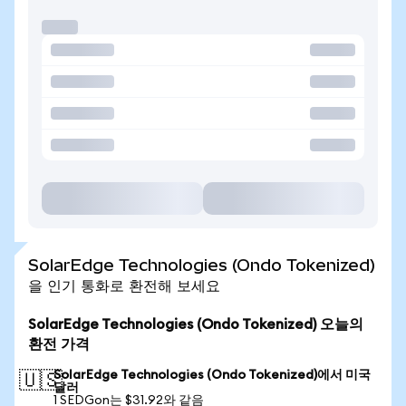
SolarEdge Technologies (Ondo Tokenized)
을 인기 통화로 환전해 보세요
SolarEdge Technologies (Ondo Tokenized) 오늘의
환전 가격
SolarEdge Technologies (Ondo Tokenized)에서 미국
🇺🇸
달러
1 SEDGon는 $31.92와 같음