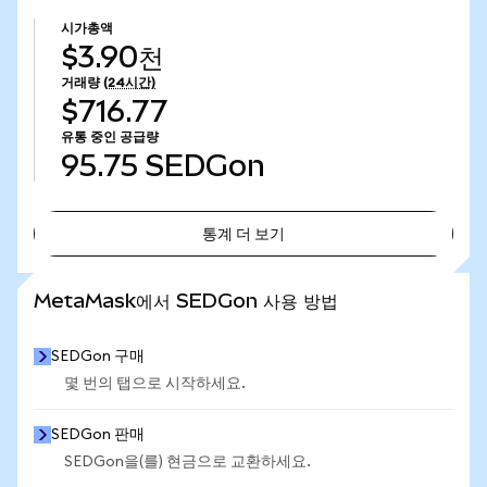
시가총액
$3.90천
거래량
(24시간)
$716.77
유통 중인 공급량
95.75
SEDGon
통계 더 보기
통계 더 보기
MetaMask에서 SEDGon 사용 방법
SEDGon 구매
몇 번의 탭으로 시작하세요.
SEDGon 판매
SEDGon을(를) 현금으로 교환하세요.