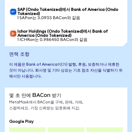
SAP (Ondo Tokenized)에서 Bank of America (Ondo
Tokenized)
1 SAPon는 3.0933 BACon와 같음
Ichor Holdings (Ondo Tokenized)에서 Bank of
America (Ondo Tokenized)
1 ICHRon는 0.986450 BACon와 같음
면책 조항
이 제품은 Bank of America이(가) 발행, 후원, 보증하거나 제휴한
것이 아닙니다. 회사명 및 기타 상표는 기초 참조 자산을 식별하기 위
해서만 사용됩니다.
몇 초 만에 BACon 받기
MetaMask에서 BACon을 구매, 판매, 거래,
스왑하세요. 가장 신뢰받는 암호화폐 지갑.
Google Play