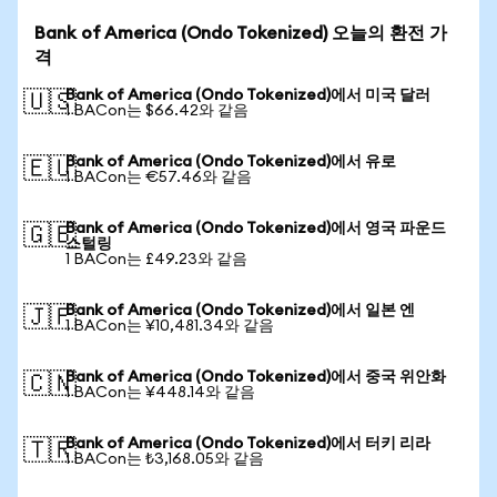
Bank of America (Ondo Tokenized) 오늘의 환전 가
격
Bank of America (Ondo Tokenized)에서 미국 달러
🇺🇸
1 BACon는 $66.42와 같음
Bank of America (Ondo Tokenized)에서 유로
🇪🇺
1 BACon는 €57.46와 같음
Bank of America (Ondo Tokenized)에서 영국 파운드
🇬🇧
스털링
1 BACon는 £49.23와 같음
Bank of America (Ondo Tokenized)에서 일본 엔
🇯🇵
1 BACon는 ¥10,481.34와 같음
Bank of America (Ondo Tokenized)에서 중국 위안화
🇨🇳
1 BACon는 ¥448.14와 같음
Bank of America (Ondo Tokenized)에서 터키 리라
🇹🇷
1 BACon는 ₺3,168.05와 같음