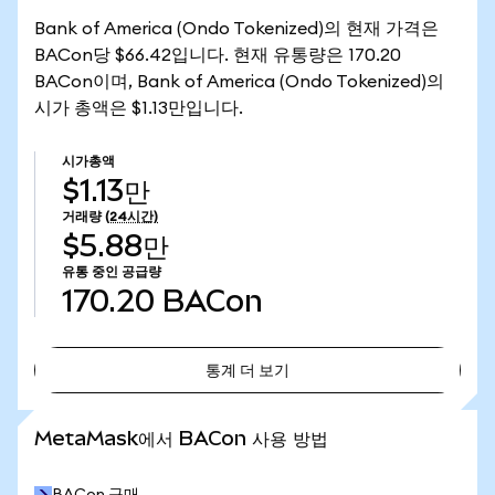
Bank of America (Ondo Tokenized)의 현재 가격은
BACon당 $66.42입니다. 현재 유통량은 170.20
BACon이며, Bank of America (Ondo Tokenized)의
시가 총액은 $1.13만입니다.
시가총액
$1.13만
거래량
(24시간)
$5.88만
유통 중인 공급량
170.20
BACon
통계 더 보기
통계 더 보기
MetaMask에서 BACon 사용 방법