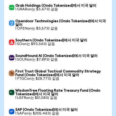
Grab Holdings (Ondo Tokenized)에서 미국 달러
1 GRABon는 $3.67와 같음
Opendoor Technologies (Ondo Tokenized)에서 미국
달러
1 OPENon는 $3.57와 같음
Southern (Ondo Tokenized)에서 미국 달러
1 SOon는 $93.56와 같음
SoundHound AI (Ondo Tokenized)에서 미국 달러
1 SOUNon는 $7.89와 같음
First Trust Global Tactical Commodity Strategy
Fund (Ondo Tokenized)에서 미국 달러
1 FTGCon는 $28.77와 같음
WisdomTree Floating Rate Treasury Fund (Ondo
Tokenized)에서 미국 달러
1 USFRon는 $51.08와 같음
SAP (Ondo Tokenized)에서 미국 달러
1 SAPon는 $205.46와 같음