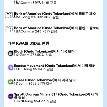
1 BACon는 ৳8,197.44와 같음
Bank of America (Ondo Tokenized)에서 필리핀 페소
🇵🇭
1 BACon는 ₱4,032.00와 같음
Bank of America (Ondo Tokenized)에서 폴란드 즐로티
🇵🇱
1 BACon는 zł 246.76와 같음
다른 RWA를 USD로 변환
Block (Ondo Tokenized)에서 미국 달러
1 XYZon는 $78.50와 같음
Exodus Movement (Ondo Tokenized)에서 미국 달러
1 EXODon는 $5.04와 같음
Deere (Ondo Tokenized)에서 미국 달러
1 DEon는 $632.37와 같음
Sprott Uranium Miners ETF (Ondo Tokenized)에서 미
국 달러
1 URNMon는 $54.66와 같음