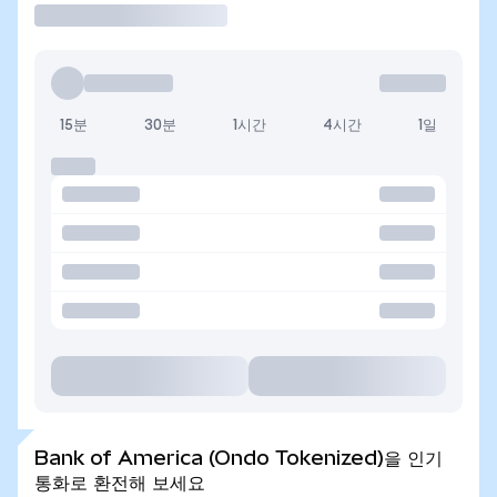
15분
30분
1시간
4시간
1일
Bank of America (Ondo Tokenized)을 인기
통화로 환전해 보세요