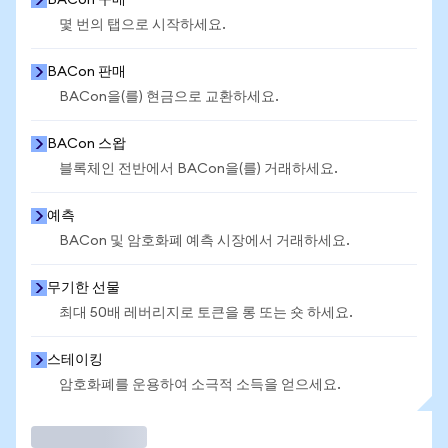
BACon 구매
몇 번의 탭으로 시작하세요.
BACon 판매
BACon을(를) 현금으로 교환하세요.
BACon 스왑
블록체인 전반에서 BACon을(를) 거래하세요.
예측
BACon 및 암호화폐 예측 시장에서 거래하세요.
무기한 선물
최대 50배 레버리지로 토큰을 롱 또는 숏 하세요.
스테이킹
암호화폐를 운용하여 소극적 소득을 얻으세요.
거래