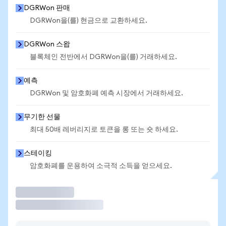
DGRWon 판매
DGRWon을(를) 현금으로 교환하세요.
DGRWon 스왑
블록체인 전반에서 DGRWon을(를) 거래하세요.
예측
DGRWon 및 암호화폐 예측 시장에서 거래하세요.
무기한 선물
최대 50배 레버리지로 토큰을 롱 또는 숏 하세요.
스테이킹
암호화폐를 운용하여 소극적 소득을 얻으세요.
거래