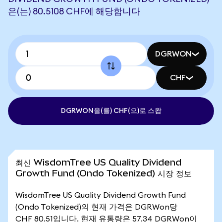
은(는) 80.5108 CHF에 해당합니다
DGRWON
CHF
DGRWON을(를) CHF(으)로 스왑
최신 WisdomTree US Quality Dividend
Growth Fund (Ondo Tokenized) 시장 정보
WisdomTree US Quality Dividend Growth Fund
(Ondo Tokenized)의 현재 가격은 DGRWon당
CHF 80.51입니다. 현재 유통량은 57.34 DGRWon이