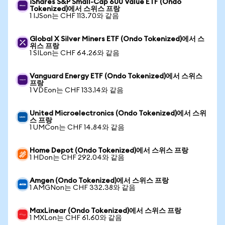
iShares S&P Small-Cap 600 Value ETF (Ondo
Tokenized)에서 스위스 프랑
1 IJSon는 CHF 113.70와 같음
Global X Silver Miners ETF (Ondo Tokenized)에서 스
위스 프랑
1 SILon는 CHF 64.26와 같음
Vanguard Energy ETF (Ondo Tokenized)에서 스위스
프랑
1 VDEon는 CHF 133.14와 같음
United Microelectronics (Ondo Tokenized)에서 스위
스 프랑
1 UMCon는 CHF 14.84와 같음
Home Depot (Ondo Tokenized)에서 스위스 프랑
1 HDon는 CHF 292.04와 같음
Amgen (Ondo Tokenized)에서 스위스 프랑
1 AMGNon는 CHF 332.38와 같음
MaxLinear (Ondo Tokenized)에서 스위스 프랑
1 MXLon는 CHF 61.60와 같음