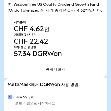
며, WisdomTree US Quality Dividend Growth Fund
(Ondo Tokenized)의 시가 총액은 CHF 4.62천입니다.
시가총액
CHF 4.62천
거래량
(24시간)
CHF 22.42
유통 중인 공급량
57.34
DGRWon
통계 더 보기
통계 더 보기
MetaMask에서 DGRWon 사용 방법
DGRWon 구매
몇 번의 탭으로 시작하세요.