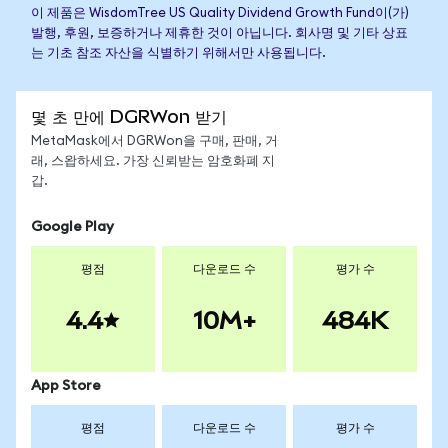
이 제품은 WisdomTree US Quality Dividend Growth Fund이(가)
발행, 후원, 보증하거나 제휴한 것이 아닙니다. 회사명 및 기타 상표
는 기초 참조 자산을 식별하기 위해서만 사용됩니다.
몇 초 만에 DGRWon 받기
MetaMask에서 DGRWon을 구매, 판매, 거
래, 스왑하세요. 가장 신뢰받는 암호화폐 지
갑.
Google Play
평점
다운로드 수
평가 수
4.4
10M+
484K
App Store
평점
다운로드 수
평가 수