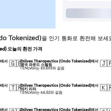
(Ondo Tokenized)을 인기 통화로 환전해 보세
enized) 오늘의 환전 가격
d)에서
Enlivex Therapeutics (Ondo Tokenized)에서
🇬🇧
🇯
영국 파운드 스털링
1 ENLVon는 £0.1013와 같음
d)에서
Enlivex Therapeutics (Ondo Tokenized)에서
🇹🇷
🇰
터키 리라
1 ENLVon는 ₺6.52와 같음
d)에서
Enlivex Therapeutics (Ondo Tokenized)에서