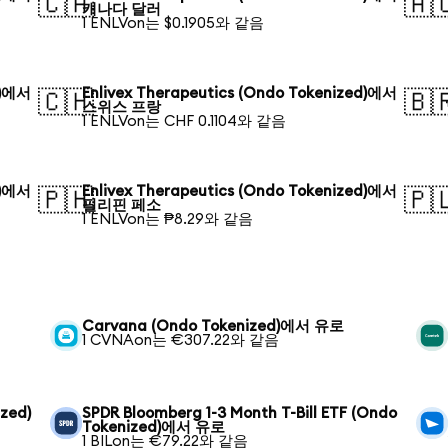
🇨🇦
🇦
캐나다 달러
1 ENLVon는 $0.1905와 같음
d)에서
Enlivex Therapeutics (Ondo Tokenized)에서
🇨🇭
🇧
스위스 프랑
1 ENLVon는 CHF 0.1104와 같음
d)에서
Enlivex Therapeutics (Ondo Tokenized)에서
🇵🇭
🇵
필리핀 페소
1 ENLVon는 ₱8.29와 같음
Carvana (Ondo Tokenized)에서 유로
1 CVNAon는 €307.22와 같음
zed)
SPDR Bloomberg 1-3 Month T-Bill ETF (Ondo
Tokenized)에서 유로
1 BILon는 €79.22와 같음