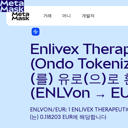
거래
머니
개발자
Enlivex Thera
(Ondo Tokeni
(를) 유로(으)로
(ENLVon → E
ENLVON/EUR: 1 ENLIVEX THERAPEUT
(는) 0.118203 EUR에 해당합니다