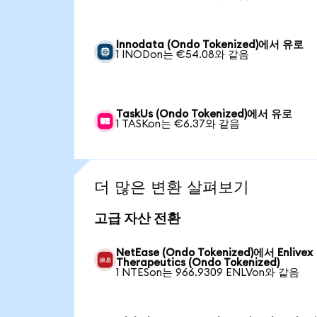
Innodata (Ondo Tokenized)에서 유로
1 INODon는 €54.08와 같음
TaskUs (Ondo Tokenized)에서 유로
1 TASKon는 €6.37와 같음
더 많은 변환 살펴보기
고급 자산 전환
NetEase (Ondo Tokenized)에서 Enlivex
Therapeutics (Ondo Tokenized)
1 NTESon는 966.9309 ENLVon와 같음