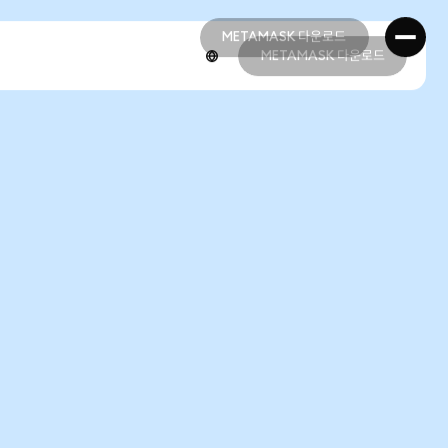
METAMASK 다운로드
METAMASK 다운로드
METAMASK 다운로드
METAMASK 다운로드