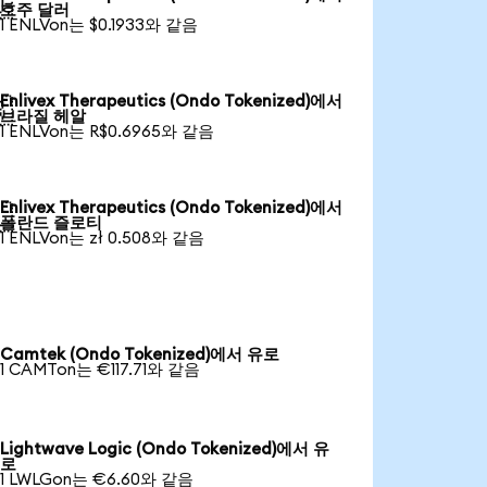

호주 달러
1 ENLVon는 $0.1933와 같음
Enlivex Therapeutics (Ondo Tokenized)에서

브라질 헤알
1 ENLVon는 R$0.6965와 같음
Enlivex Therapeutics (Ondo Tokenized)에서

폴란드 즐로티
1 ENLVon는 zł 0.508와 같음
Camtek (Ondo Tokenized)에서 유로
1 CAMTon는 €117.71와 같음
Lightwave Logic (Ondo Tokenized)에서 유
로
1 LWLGon는 €6.60와 같음