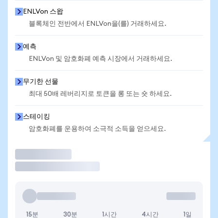
ENLVon 스왑
블록체인 전반에서 ENLVon을(를) 거래하세요.
예측
ENLVon 및 암호화폐 예측 시장에서 거래하세요.
무기한 선물
최대 50배 레버리지로 토큰을 롱 또는 숏 하세요.
스테이킹
암호화폐를 운용하여 소극적 소득을 얻으세요.
거래
15분
30분
1시간
4시간
1일