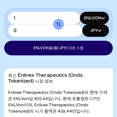
ENLVON
JPY
ENLVON을(를) JPY(으)로 스왑
최신 Enlivex Therapeutics (Ondo
Tokenized) 시장 정보
Enlivex Therapeutics (Ondo Tokenized)의 현재 가격
은 ENLVon당 ¥22.64입니다. 현재 유통량은 1.17만
ENLVon이며, Enlivex Therapeutics (Ondo
Tokenized)의 시가 총액은 ¥26.44만입니다.