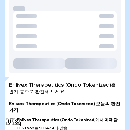
Enlivex Therapeutics (Ondo Tokenized)을
인기 통화로 환전해 보세요
Enlivex Therapeutics (Ondo Tokenized) 오늘의 환전
가격
Enlivex Therapeutics (Ondo Tokenized)에서 미국 달
🇺🇸
러
1 ENLVon는 $0.1434와 같음