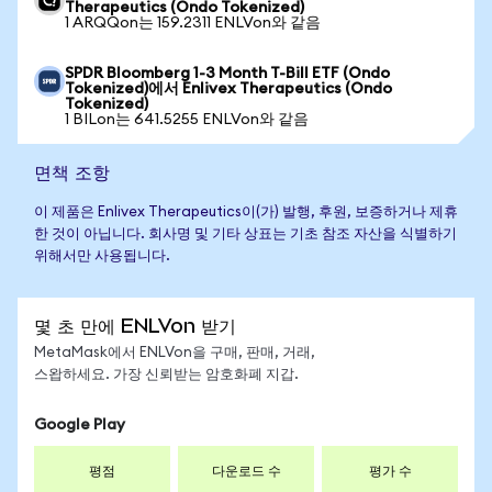
Therapeutics (Ondo Tokenized)
1 ARQQon는 159.2311 ENLVon와 같음
SPDR Bloomberg 1-3 Month T-Bill ETF (Ondo
Tokenized)에서 Enlivex Therapeutics (Ondo
Tokenized)
1 BILon는 641.5255 ENLVon와 같음
면책 조항
이 제품은 Enlivex Therapeutics이(가) 발행, 후원, 보증하거나 제휴
한 것이 아닙니다. 회사명 및 기타 상표는 기초 참조 자산을 식별하기
위해서만 사용됩니다.
몇 초 만에 ENLVon 받기
MetaMask에서 ENLVon을 구매, 판매, 거래,
스왑하세요. 가장 신뢰받는 암호화폐 지갑.
Google Play
평점
다운로드 수
평가 수