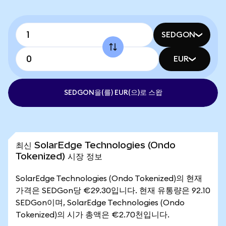
SEDGON
EUR
SEDGON을(를) EUR(으)로 스왑
최신 SolarEdge Technologies (Ondo
Tokenized) 시장 정보
SolarEdge Technologies (Ondo Tokenized)의 현재
가격은 SEDGon당 €29.30입니다. 현재 유통량은 92.10
SEDGon이며, SolarEdge Technologies (Ondo
Tokenized)의 시가 총액은 €2.70천입니다.