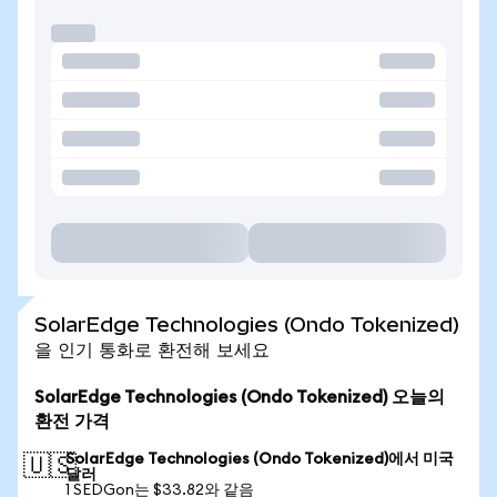
SolarEdge Technologies (Ondo Tokenized)
을 인기 통화로 환전해 보세요
SolarEdge Technologies (Ondo Tokenized) 오늘의
환전 가격
SolarEdge Technologies (Ondo Tokenized)에서 미국
🇺🇸
달러
1 SEDGon는 $33.82와 같음