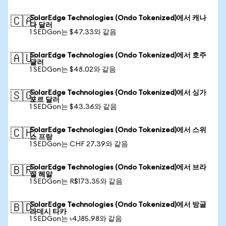
SolarEdge Technologies (Ondo Tokenized)에서 캐나
🇨🇦
다 달러
1 SEDGon는 $47.33와 같음
SolarEdge Technologies (Ondo Tokenized)에서 호주
🇦🇺
달러
1 SEDGon는 $48.02와 같음
SolarEdge Technologies (Ondo Tokenized)에서 싱가
🇸🇬
포르 달러
1 SEDGon는 $43.36와 같음
SolarEdge Technologies (Ondo Tokenized)에서 스위
🇨🇭
스 프랑
1 SEDGon는 CHF 27.39와 같음
SolarEdge Technologies (Ondo Tokenized)에서 브라
🇧🇷
질 헤알
1 SEDGon는 R$173.35와 같음
SolarEdge Technologies (Ondo Tokenized)에서 방글
🇧🇩
라데시 타카
1 SEDGon는 ৳4,185.98와 같음