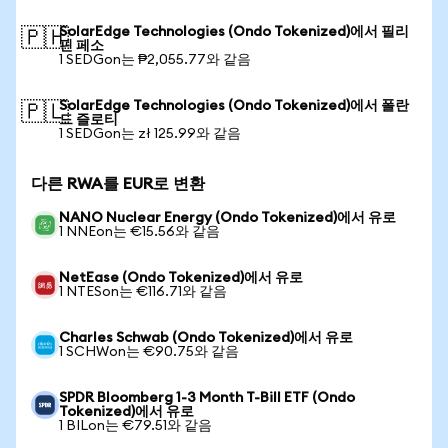
SolarEdge Technologies (Ondo Tokenized)에서 필리
🇵🇭
핀 페소
1 SEDGon는 ₱2,055.77와 같음
SolarEdge Technologies (Ondo Tokenized)에서 폴란
🇵🇱
드 즐로티
1 SEDGon는 zł 125.99와 같음
다른 RWA를 EUR로 변환
NANO Nuclear Energy (Ondo Tokenized)에서 유로
1 NNEon는 €15.56와 같음
NetEase (Ondo Tokenized)에서 유로
1 NTESon는 €116.71와 같음
Charles Schwab (Ondo Tokenized)에서 유로
1 SCHWon는 €90.75와 같음
SPDR Bloomberg 1-3 Month T-Bill ETF (Ondo
Tokenized)에서 유로
1 BILon는 €79.51와 같음