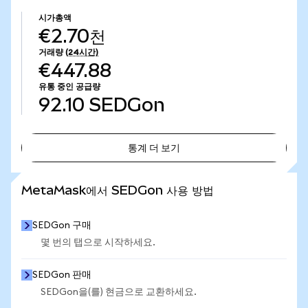
시가총액
€2.70천
거래량
(24시간)
€447.88
유통 중인 공급량
92.10
SEDGon
통계 더 보기
통계 더 보기
MetaMask에서 SEDGon 사용 방법
SEDGon 구매
몇 번의 탭으로 시작하세요.
SEDGon 판매
SEDGon을(를) 현금으로 교환하세요.