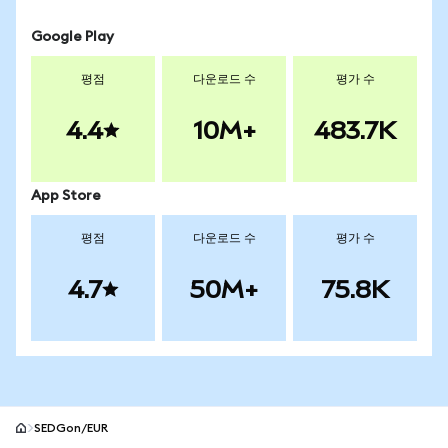
Google Play
평점
다운로드 수
평가 수
4.4
10M+
483.7K
App Store
평점
다운로드 수
평가 수
4.7
50M+
75.8K
SEDGon/EUR