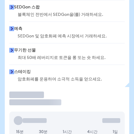
SEDGon 스왑
블록체인 전반에서 SEDGon을(를) 거래하세요.
예측
SEDGon 및 암호화폐 예측 시장에서 거래하세요.
무기한 선물
최대 50배 레버리지로 토큰을 롱 또는 숏 하세요.
스테이킹
암호화폐를 운용하여 소극적 소득을 얻으세요.
거래
15분
30분
1시간
4시간
1일