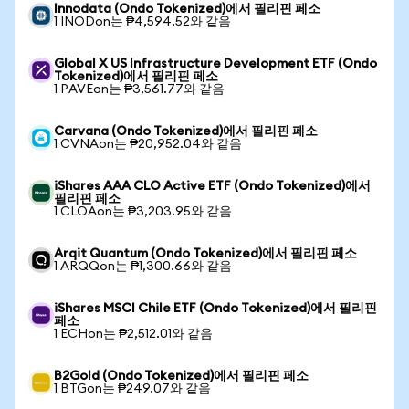
Innodata (Ondo Tokenized)에서 필리핀 페소
1 INODon는 ₱4,594.52와 같음
Global X US Infrastructure Development ETF (Ondo
Tokenized)에서 필리핀 페소
1 PAVEon는 ₱3,561.77와 같음
Carvana (Ondo Tokenized)에서 필리핀 페소
1 CVNAon는 ₱20,952.04와 같음
iShares AAA CLO Active ETF (Ondo Tokenized)에서
필리핀 페소
1 CLOAon는 ₱3,203.95와 같음
Arqit Quantum (Ondo Tokenized)에서 필리핀 페소
1 ARQQon는 ₱1,300.66와 같음
iShares MSCI Chile ETF (Ondo Tokenized)에서 필리핀
페소
1 ECHon는 ₱2,512.01와 같음
B2Gold (Ondo Tokenized)에서 필리핀 페소
1 BTGon는 ₱249.07와 같음