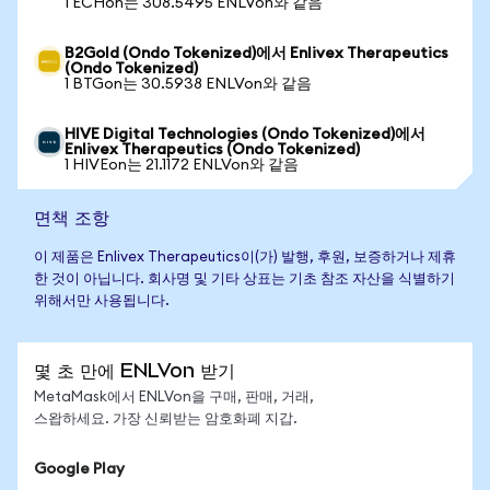
1 ECHon는 308.5495 ENLVon와 같음
B2Gold (Ondo Tokenized)에서 Enlivex Therapeutics
(Ondo Tokenized)
1 BTGon는 30.5938 ENLVon와 같음
HIVE Digital Technologies (Ondo Tokenized)에서
Enlivex Therapeutics (Ondo Tokenized)
1 HIVEon는 21.1172 ENLVon와 같음
면책 조항
이 제품은 Enlivex Therapeutics이(가) 발행, 후원, 보증하거나 제휴
한 것이 아닙니다. 회사명 및 기타 상표는 기초 참조 자산을 식별하기
위해서만 사용됩니다.
몇 초 만에 ENLVon 받기
MetaMask에서 ENLVon을 구매, 판매, 거래,
스왑하세요. 가장 신뢰받는 암호화폐 지갑.
Google Play