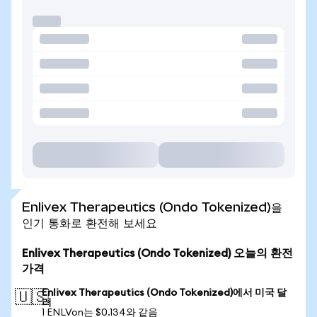
Enlivex Therapeutics (Ondo Tokenized)을
인기 통화로 환전해 보세요
Enlivex Therapeutics (Ondo Tokenized) 오늘의 환전
가격
Enlivex Therapeutics (Ondo Tokenized)에서 미국 달
🇺🇸
러
1 ENLVon는 $0.134와 같음