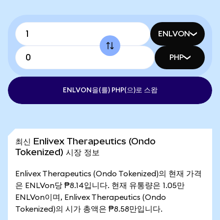
ENLVON
PHP
ENLVON을(를) PHP(으)로 스왑
최신 Enlivex Therapeutics (Ondo
Tokenized) 시장 정보
Enlivex Therapeutics (Ondo Tokenized)의 현재 가격
은 ENLVon당 ₱8.14입니다. 현재 유통량은 1.05만
ENLVon이며, Enlivex Therapeutics (Ondo
Tokenized)의 시가 총액은 ₱8.58만입니다.