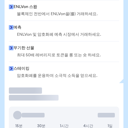
ENLVon 스왑
블록체인 전반에서 ENLVon을(를) 거래하세요.
예측
ENLVon 및 암호화폐 예측 시장에서 거래하세요.
무기한 선물
최대 50배 레버리지로 토큰을 롱 또는 숏 하세요.
스테이킹
암호화폐를 운용하여 소극적 소득을 얻으세요.
거래
15분
30분
1시간
4시간
1일