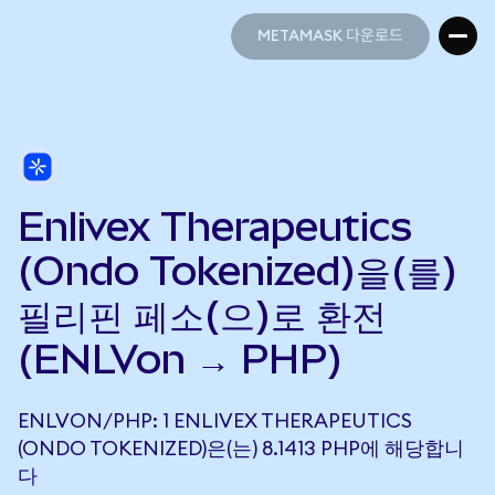
METAMASK 다운로드
METAMASK 다운로드
Enlivex Therapeutics
(Ondo Tokenized)을(를)
필리핀 페소(으)로 환전
(ENLVon → PHP)
ENLVON/PHP: 1 ENLIVEX THERAPEUTICS
(ONDO TOKENIZED)은(는) 8.1413 PHP에 해당합니
다