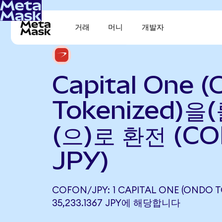
거래
머니
개발자
Capital One 
Tokenized)을
(으)로 환전 (CO
JPY)
COFON/JPY: 1 CAPITAL ONE (ONDO 
35,233.1367 JPY에 해당합니다