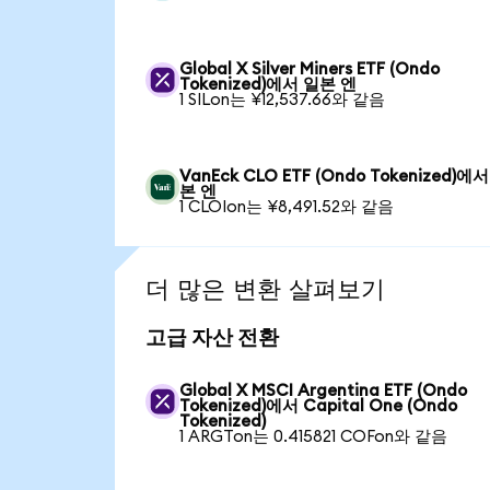
Global X Silver Miners ETF (Ondo
Tokenized)에서 일본 엔
1 SILon는 ¥12,537.66와 같음
VanEck CLO ETF (Ondo Tokenized)에
본 엔
1 CLOIon는 ¥8,491.52와 같음
더 많은 변환 살펴보기
고급 자산 전환
Global X MSCI Argentina ETF (Ondo
Tokenized)에서 Capital One (Ondo
Tokenized)
1 ARGTon는 0.415821 COFon와 같음