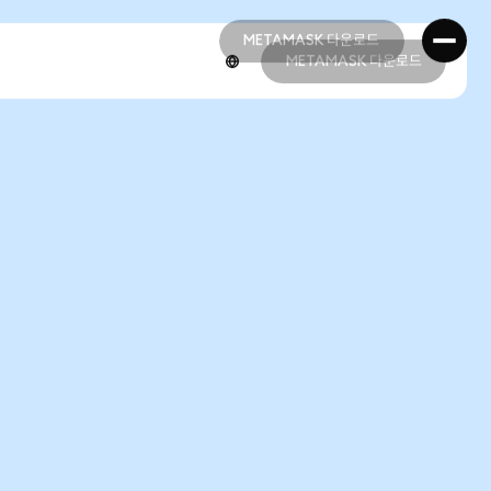
METAMASK 다운로드
METAMASK 다운로드
METAMASK 다운로드
METAMASK 다운로드