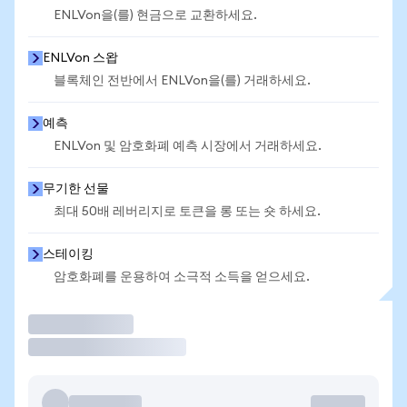
ENLVon을(를) 현금으로 교환하세요.
ENLVon 스왑
블록체인 전반에서 ENLVon을(를) 거래하세요.
예측
ENLVon 및 암호화폐 예측 시장에서 거래하세요.
무기한 선물
최대 50배 레버리지로 토큰을 롱 또는 숏 하세요.
스테이킹
암호화폐를 운용하여 소극적 소득을 얻으세요.
거래