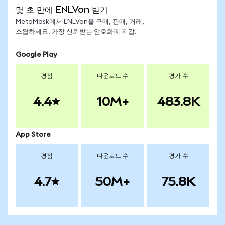
몇 초 만에 ENLVon 받기
MetaMask에서 ENLVon을 구매, 판매, 거래,
스왑하세요. 가장 신뢰받는 암호화폐 지갑.
Google Play
평점
다운로드 수
평가 수
4.4
10M+
483.8K
App Store
평점
다운로드 수
평가 수
4.7
50M+
75.8K