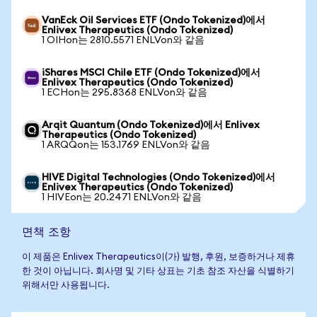
VanEck Oil Services ETF (Ondo Tokenized)에서
Enlivex Therapeutics (Ondo Tokenized)
1 OIHon는 2810.5571 ENLVon와 같음
iShares MSCI Chile ETF (Ondo Tokenized)에서
Enlivex Therapeutics (Ondo Tokenized)
1 ECHon는 295.8368 ENLVon와 같음
Arqit Quantum (Ondo Tokenized)에서 Enlivex
Therapeutics (Ondo Tokenized)
1 ARQQon는 153.1769 ENLVon와 같음
HIVE Digital Technologies (Ondo Tokenized)에서
Enlivex Therapeutics (Ondo Tokenized)
1 HIVEon는 20.2471 ENLVon와 같음
면책 조항
이 제품은 Enlivex Therapeutics이(가) 발행, 후원, 보증하거나 제휴
한 것이 아닙니다. 회사명 및 기타 상표는 기초 참조 자산을 식별하기
위해서만 사용됩니다.