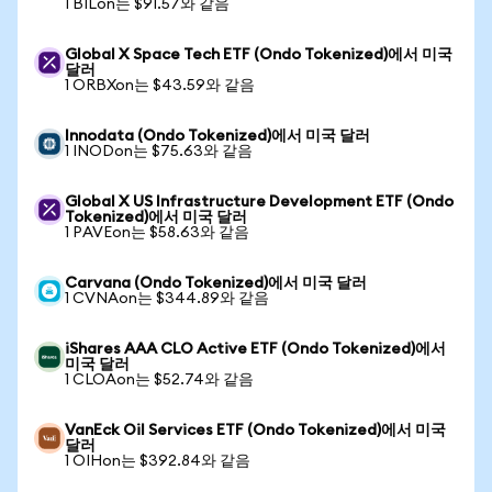
1 BILon는 $91.57와 같음
Global X Space Tech ETF (Ondo Tokenized)에서 미국
달러
1 ORBXon는 $43.59와 같음
Innodata (Ondo Tokenized)에서 미국 달러
1 INODon는 $75.63와 같음
Global X US Infrastructure Development ETF (Ondo
Tokenized)에서 미국 달러
1 PAVEon는 $58.63와 같음
Carvana (Ondo Tokenized)에서 미국 달러
1 CVNAon는 $344.89와 같음
iShares AAA CLO Active ETF (Ondo Tokenized)에서
미국 달러
1 CLOAon는 $52.74와 같음
VanEck Oil Services ETF (Ondo Tokenized)에서 미국
달러
1 OIHon는 $392.84와 같음