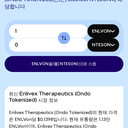
당합니다
ENLVON
NTESON
ENLVON을(를) NTESON(으)로 스왑
최신 Enlivex Therapeutics (Ondo
Tokenized) 시장 정보
Enlivex Therapeutics (Ondo Tokenized)의 현재 가격
은 ENLVon당 $0.1398입니다. 현재 유통량은 1.13만
ENLVon이며, Enlivex Therapeutics (Ondo