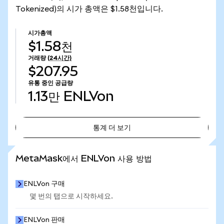
Tokenized)의 시가 총액은 $1.58천입니다.
시가총액
$1.58천
거래량
(24시간)
$207.95
유통 중인 공급량
1.13만
ENLVon
통계 더 보기
통계 더 보기
MetaMask에서 ENLVon 사용 방법
ENLVon 구매
몇 번의 탭으로 시작하세요.
ENLVon 판매