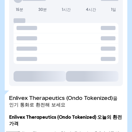
15분
30분
1시간
4시간
1일
Enlivex Therapeutics (Ondo Tokenized)을
인기 통화로 환전해 보세요
Enlivex Therapeutics (Ondo Tokenized) 오늘의 환전
가격