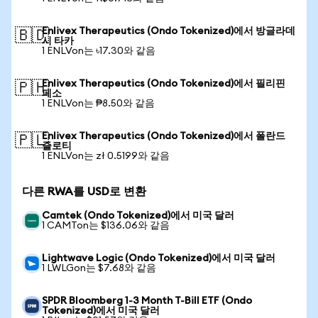
Enlivex Therapeutics (Ondo Tokenized)에서 방글라데
🇧🇩
시 타카
1 ENLVon는 ৳17.30와 같음
Enlivex Therapeutics (Ondo Tokenized)에서 필리핀
🇵🇭
페소
1 ENLVon는 ₱8.50와 같음
Enlivex Therapeutics (Ondo Tokenized)에서 폴란드
🇵🇱
즐로티
1 ENLVon는 zł 0.5199와 같음
다른 RWA를 USD로 변환
Camtek (Ondo Tokenized)에서 미국 달러
1 CAMTon는 $136.06와 같음
Lightwave Logic (Ondo Tokenized)에서 미국 달러
1 LWLGon는 $7.68와 같음
SPDR Bloomberg 1-3 Month T-Bill ETF (Ondo
Tokenized)에서 미국 달러