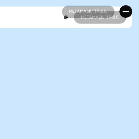
METAMASK 다운로드
METAMASK 다운로드
METAMASK 다운로드
METAMASK 다운로드