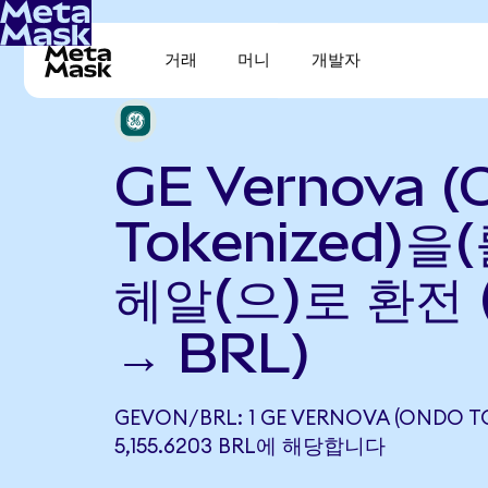
거래
머니
개발자
GE Vernova (
Tokenized)을
헤알(으)로 환전 
→ BRL)
GEVON/BRL: 1 GE VERNOVA (ONDO T
5,155.6203 BRL에 해당합니다