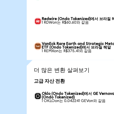
Redwire (Ondo Tokenized)에서 브라질
1 RDWon는 R$60.60와 같음
VanEck Rare Earth and Strategic Meta
ETF (Ondo Tokenized)에서 브라질 헤알
1 REMXon는 R$375.41와 같음
더 많은 변환 살펴보기
고급 자산 전환
Oklo (Ondo Tokenized)에서 GE Vernov
(Ondo Tokenized)
1 OKLOon는 0.042241 GEVon와 같음