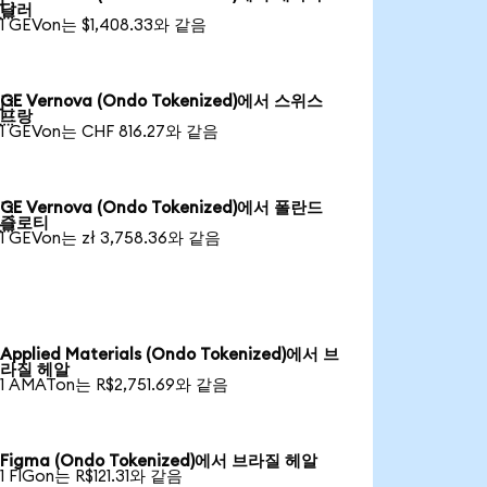

달러
1 GEVon는 $1,408.33와 같음
GE Vernova (Ondo Tokenized)에서 스위스

프랑
1 GEVon는 CHF 816.27와 같음
GE Vernova (Ondo Tokenized)에서 폴란드

즐로티
1 GEVon는 zł 3,758.36와 같음
Applied Materials (Ondo Tokenized)에서 브
라질 헤알
1 AMATon는 R$2,751.69와 같음
Figma (Ondo Tokenized)에서 브라질 헤알
1 FIGon는 R$121.31와 같음