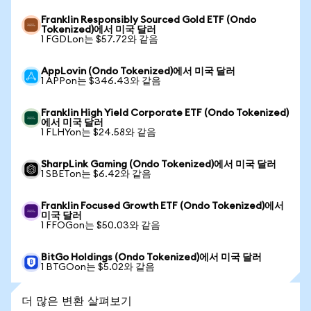
Franklin Responsibly Sourced Gold ETF (Ondo
Tokenized)에서 미국 달러
1 FGDLon는 $57.72와 같음
AppLovin (Ondo Tokenized)에서 미국 달러
1 APPon는 $346.43와 같음
Franklin High Yield Corporate ETF (Ondo Tokenized)
에서 미국 달러
1 FLHYon는 $24.58와 같음
SharpLink Gaming (Ondo Tokenized)에서 미국 달러
1 SBETon는 $6.42와 같음
Franklin Focused Growth ETF (Ondo Tokenized)에서
미국 달러
1 FFOGon는 $50.03와 같음
BitGo Holdings (Ondo Tokenized)에서 미국 달러
1 BTGOon는 $5.02와 같음
더 많은 변환 살펴보기