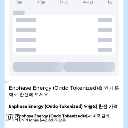
15분
30분
1시간
4시간
1일
Enphase Energy (Ondo Tokenized)을 인기 통
화로 환전해 보세요
Enphase Energy (Ondo Tokenized) 오늘의 환전 가격
Enphase Energy (Ondo Tokenized)에서 미국 달러
🇺🇸
1 ENPHon는 $42.68와 같음