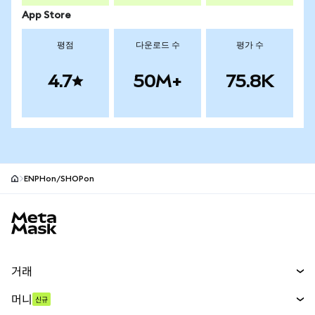
App Store
평점
다운로드 수
평가 수
4.7
50M+
75.8K
ENPHon/SHOPon
MetaMask 사이트 바닥글
거래
스왑
머니
신규
예측 시장
신규
매수