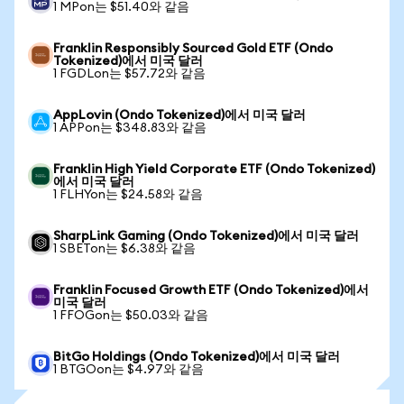
1 MPon는 $51.40와 같음
Franklin Responsibly Sourced Gold ETF (Ondo
Tokenized)에서 미국 달러
1 FGDLon는 $57.72와 같음
AppLovin (Ondo Tokenized)에서 미국 달러
1 APPon는 $348.83와 같음
Franklin High Yield Corporate ETF (Ondo Tokenized)
에서 미국 달러
1 FLHYon는 $24.58와 같음
SharpLink Gaming (Ondo Tokenized)에서 미국 달러
1 SBETon는 $6.38와 같음
Franklin Focused Growth ETF (Ondo Tokenized)에서
미국 달러
1 FFOGon는 $50.03와 같음
BitGo Holdings (Ondo Tokenized)에서 미국 달러
1 BTGOon는 $4.97와 같음