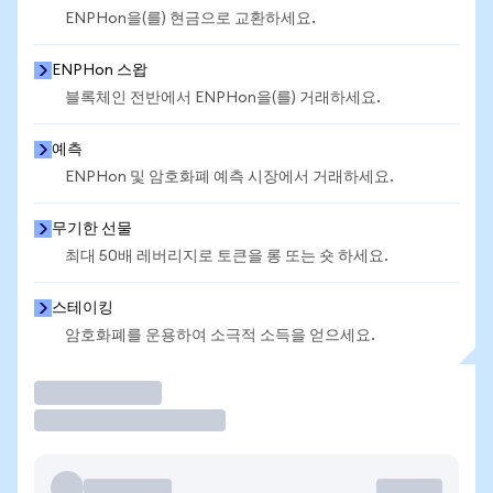
ENPHon을(를) 현금으로 교환하세요.
ENPHon 스왑
블록체인 전반에서 ENPHon을(를) 거래하세요.
예측
ENPHon 및 암호화폐 예측 시장에서 거래하세요.
무기한 선물
최대 50배 레버리지로 토큰을 롱 또는 숏 하세요.
스테이킹
암호화폐를 운용하여 소극적 소득을 얻으세요.
거래