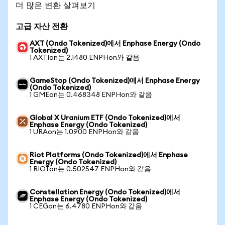
더 많은 변환 살펴보기
고급 자산 전환
AXT (Ondo Tokenized)에서 Enphase Energy (Ondo
Tokenized)
1 AXTIon는 2.1480 ENPHon와 같음
GameStop (Ondo Tokenized)에서 Enphase Energy
(Ondo Tokenized)
1 GMEon는 0.468348 ENPHon와 같음
Global X Uranium ETF (Ondo Tokenized)에서
Enphase Energy (Ondo Tokenized)
1 URAon는 1.0900 ENPHon와 같음
Riot Platforms (Ondo Tokenized)에서 Enphase
Energy (Ondo Tokenized)
1 RIOTon는 0.502547 ENPHon와 같음
Constellation Energy (Ondo Tokenized)에서
Enphase Energy (Ondo Tokenized)
1 CEGon는 6.4780 ENPHon와 같음